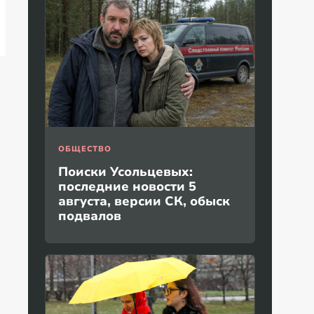
ОБЩЕСТВО
Поиски Усольцевых:
последние новости 5
августа, версии СК, обыск
подвалов