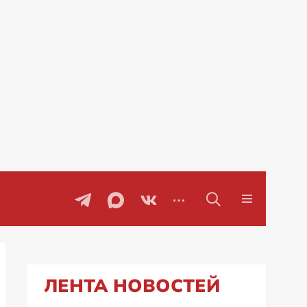
воры
Проблемы с бензином в Рос
ЛЕНТА НОВОСТЕЙ