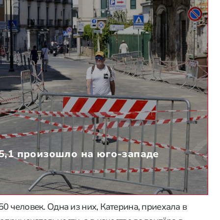
5,1 произошло на юго-западе
 человек. Одна из них, Катерина, приехала в