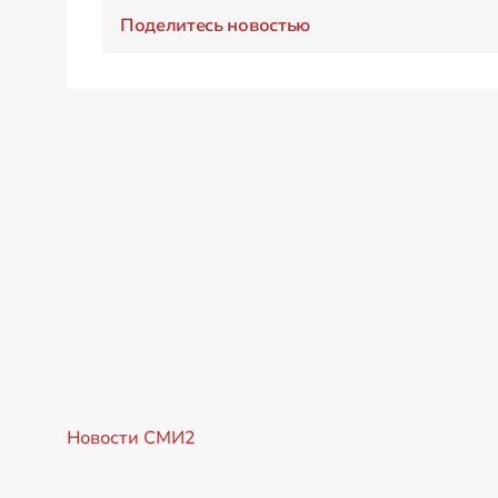
Поделитесь новостью
Новости СМИ2