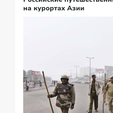
на курортах Азии