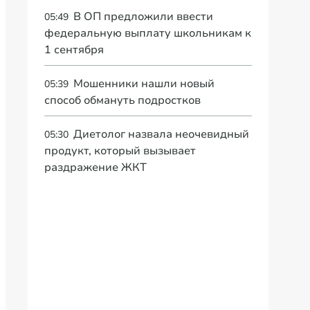
В ОП предложили ввести
05:49
федеральную выплату школьникам к
1 сентября
Мошенники нашли новый
05:39
способ обмануть подростков
Диетолог назвала неочевидный
05:30
продукт, который вызывает
раздражение ЖКТ