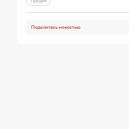
Турция
Поделитесь новостью