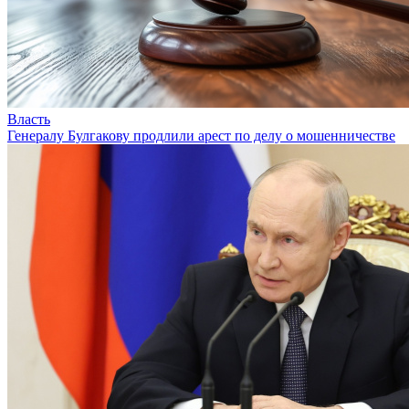
Власть
Генералу Булгакову продлили арест по делу о мошенничестве