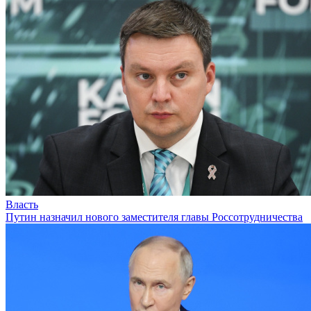
Власть
Путин назначил нового заместителя главы Россотрудничества