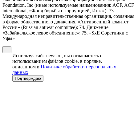
Foundation, Inc (иные используемые наименования: ACF, ACF
international, «Фонд борьбы с коррупцией, Инк.»); 73.
Международная неправительственная организация, созданная
в форме общественного движения, «Антивоенный комитет
России» (Russian antiwar committee); 74. Движение
«Забайкальское левое объединение»; 75. «SxE Соратники с
Уфы»
Используя сайт news.ru, вы соглашаетесь с
использованием файлов cookie, в порядке,
описанном в
Политике обработки персональных
данных
.
Подтверждаю