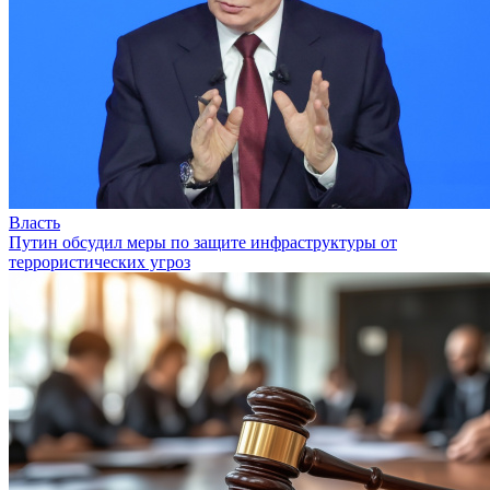
Власть
Путин обсудил меры по защите инфраструктуры от
террористических угроз