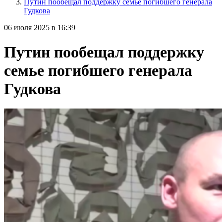
Путин пообещал поддержку семье погибшего генерала
Гудкова
06 июля 2025 в 16:39
Путин пообещал поддержку
семье погибшего генерала
Гудкова