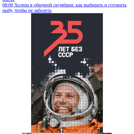
08:00
Холера в обычной скумбрии: как выбирать и готовить
рыбу, чтобы не заболеть