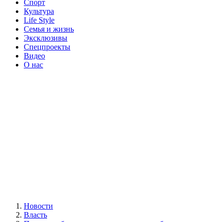
Спорт
Культура
Life Style
Семья и жизнь
Эксклюзивы
Спецпроекты
Видео
О нас
Новости
Власть