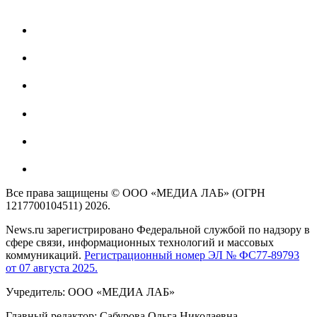
Все права защищены © ООО «МЕДИА ЛАБ» (ОГРН
1217700104511) 2026.
News.ru зарегистрировано Федеральной службой по надзору в
сфере связи, информационных технологий и массовых
коммуникаций.
Регистрационный номер ЭЛ № ФС77-89793
от 07 августа 2025.
Учредитель: ООО «МЕДИА ЛАБ»
Главный редактор: Сабурова Ольга Николаевна