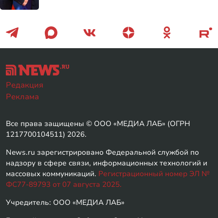
Редакция
Реклама
Все права защищены © ООО «МЕДИА ЛАБ» (ОГРН
1217700104511) 2026.
News.ru зарегистрировано Федеральной службой по
надзору в сфере связи, информационных технологий и
массовых коммуникаций.
Регистрационный номер ЭЛ №
ФС77-89793 от 07 августа 2025.
Учредитель: ООО «МЕДИА ЛАБ»