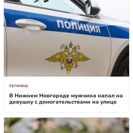
РЕГИОНЫ
В Нижнем Новгороде мужчина напал на
девушку с домогательствами на улице