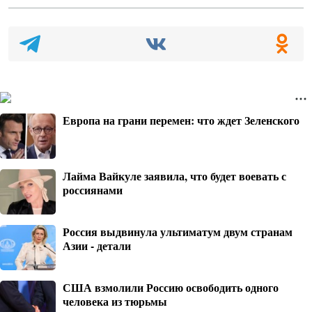
Европа на грани перемен: что ждет Зеленского
Лайма Вайкуле заявила, что будет воевать с
россиянами
Россия выдвинула ультиматум двум странам
Азии - детали
США взмолили Россию освободить одного
человека из тюрьмы