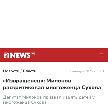
Новости
Власть
31 января 2025 в 15:50
«Извращенец»: Милонов
раскритиковал многоженца Сухова
Депутат Милонов призвал изъять детей у
многоженца Сухова