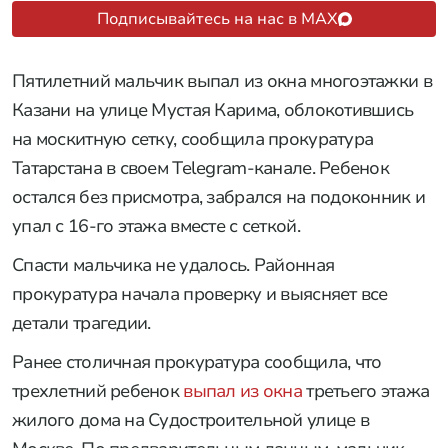
Подписывайтесь на нас в MAX
Пятилетний мальчик выпал из окна многоэтажки в
Казани на улице Мустая Карима, облокотившись
на москитную сетку, сообщила прокуратура
Татарстана в своем Telegram-канале. Ребенок
остался без присмотра, забрался на подоконник и
упал с 16-го этажа вместе с сеткой.
Спасти мальчика не удалось. Районная
прокуратура начала проверку и выясняет все
детали трагедии.
Ранее столичная прокуратура сообщила, что
трехлетний ребенок
выпал из окна
третьего этажа
жилого дома на Судостроительной улице в