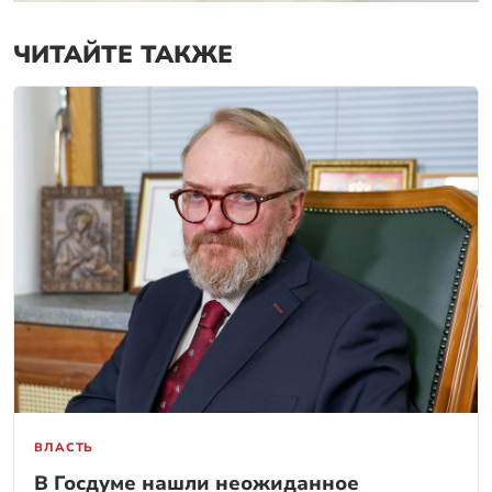
ЧИТАЙТЕ ТАКЖЕ
ВЛАСТЬ
В Госдуме нашли неожиданное