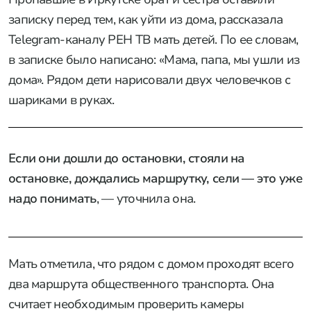
записку перед тем, как уйти из дома, рассказала
Telegram-каналу РЕН ТВ мать детей. По ее словам,
в записке было написано: «Мама, папа, мы ушли из
дома». Рядом дети нарисовали двух человечков с
шариками в руках.
Если они дошли до остановки, стояли на
остановке, дождались маршрутку, сели — это уже
надо понимать
, — уточнила она.
Мать отметила, что рядом с домом проходят всего
два маршрута общественного транспорта. Она
считает необходимым проверить камеры