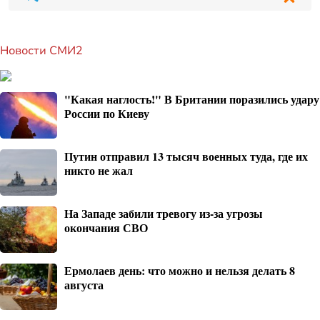
Новости СМИ2
"Какая наглость!" В Британии поразились удару
России по Киеву
Путин отправил 13 тысяч военных туда, где их
никто не жал
На Западе забили тревогу из-за угрозы
окончания СВО
Ермолаев день: что можно и нельзя делать 8
августа