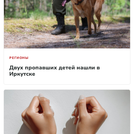
РЕГИОНЫ
Двух пропавших детей нашли в
Иркутске