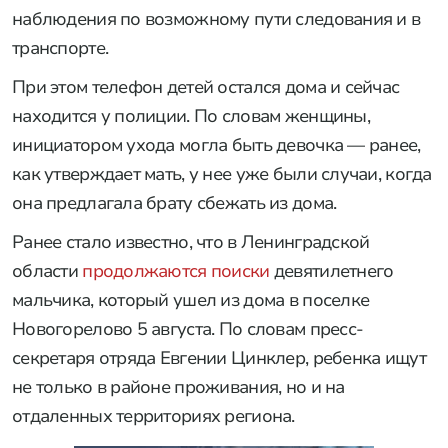
наблюдения по возможному пути следования и в
транспорте.
При этом телефон детей остался дома и сейчас
находится у полиции. По словам женщины,
инициатором ухода могла быть девочка — ранее,
как утверждает мать, у нее уже были случаи, когда
она предлагала брату сбежать из дома.
Ранее стало известно, что в Ленинградской
области
продолжаются поиски
девятилетнего
мальчика, который ушел из дома в поселке
Новогорелово 5 августа. По словам пресс-
секретаря отряда Евгении Цинклер, ребенка ищут
не только в районе проживания, но и на
отдаленных территориях региона.