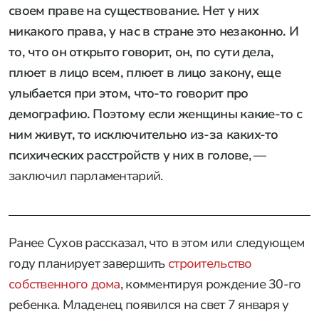
своем праве на существование. Нет у них
никакого права, у нас в стране это незаконно. И
то, что он открыто говорит, он, по сути дела,
плюет в лицо всем, плюет в лицо закону, еще
улыбается при этом, что-то говорит про
демографию. Поэтому если женщины какие-то с
ним живут, то исключительно из-за каких-то
психических расстройств у них в голове
, —
заключил парламентарий.
Ранее Сухов рассказал, что в этом или следующем
году планирует завершить
строительство
собственного дома
, комментируя рождение 30-го
ребенка. Младенец появился на свет 7 января у