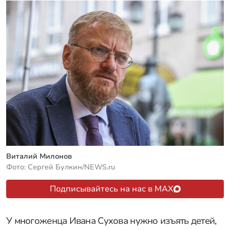
Виталий Милонов
Фото: Сергей Булкин/NEWS.ru
Подписывайтесь на нас в MAX
У многоженца Ивана Сухова нужно изъять детей,