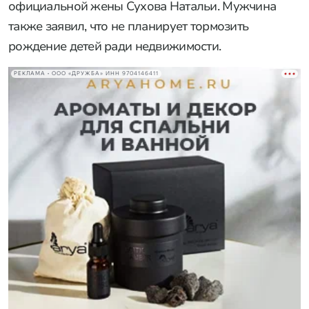
официальной жены Сухова Натальи. Мужчина
также заявил, что не планирует тормозить
рождение детей ради недвижимости.
РЕКЛАМА • ООО «ДРУЖБА» ИНН 9704146411