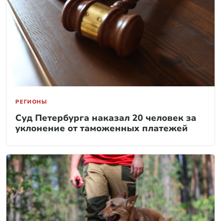
РЕГИОНЫ
Суд Петербурга наказал 20 человек за
уклонение от таможенных платежей