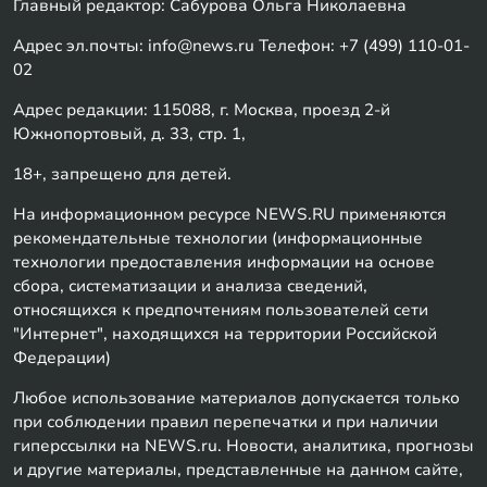
Главный редактор: Сабурова Ольга Николаевна
Адрес эл.почты: info@news.ru Телефон: +7 (499) 110-01-
02
Адрес редакции: 115088, г. Москва, проезд 2-й
Южнопортовый, д. 33, стр. 1,
18+, запрещено для детей.
На информационном ресурсе NEWS.RU применяются
рекомендательные технологии (информационные
технологии предоставления информации на основе
сбора, систематизации и анализа сведений,
относящихся к предпочтениям пользователей сети
"Интернет", находящихся на территории Российской
Федерации)
Любое использование материалов допускается только
при соблюдении правил перепечатки и при наличии
гиперссылки на NEWS.ru. Новости, аналитика, прогнозы
и другие материалы, представленные на данном сайте,