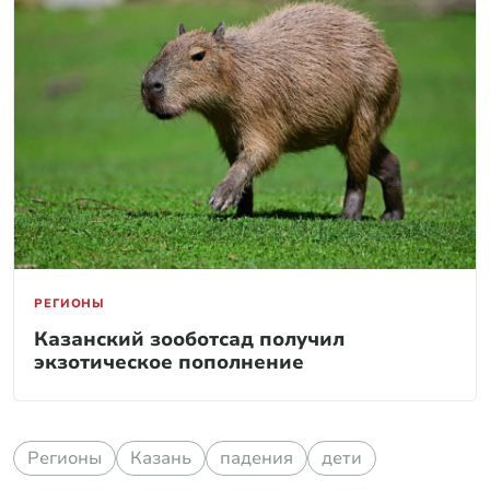
РЕГИОНЫ
Казанский зооботсад получил
экзотическое пополнение
Регионы
Казань
падения
дети