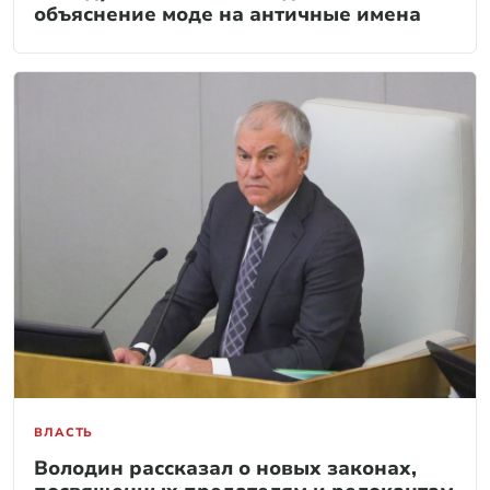
объяснение моде на античные имена
ВЛАСТЬ
Володин рассказал о новых законах,