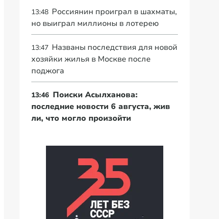
Россиянин проиграл в шахматы,
13:48
но выиграл миллионы в лотерею
Названы последствия для новой
13:47
хозяйки жилья в Москве после
поджога
Поиски Асылханова:
13:46
последние новости 6 августа, жив
ли, что могло произойти