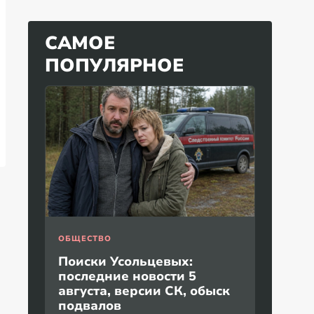
САМОЕ
ПОПУЛЯРНОЕ
ОБЩЕСТВО
Поиски Усольцевых:
последние новости 5
августа, версии СК, обыск
подвалов