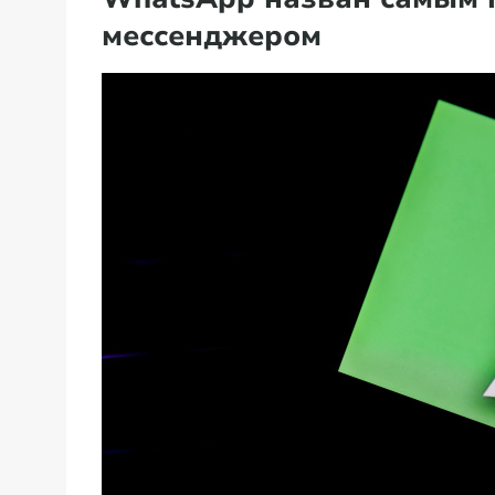
мессенджером