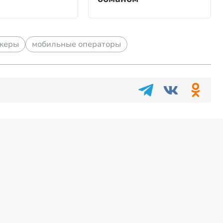
жеры
мобильные операторы