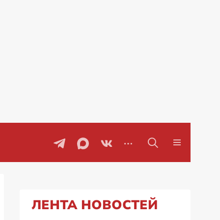
говоры
Проблемы с бензином в Рос
ЛЕНТА НОВОСТЕЙ