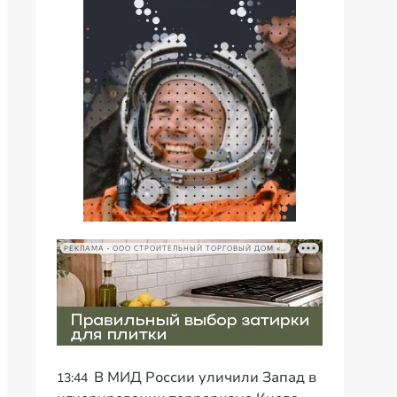
РЕКЛАМА • ООО СТРОИТЕЛЬНЫЙ ТОРГОВЫЙ ДОМ «ПЕТРОВИЧ», ИНН 7802348846
В МИД России уличили Запад в
13:44