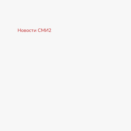
Новости СМИ2