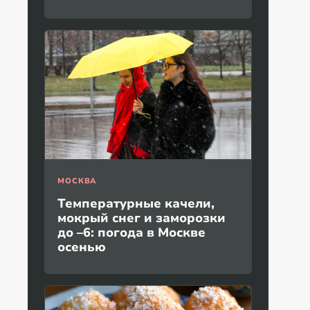
МОСКВА
Температурные качели,
мокрый снег и заморозки
до –6: погода в Москве
осенью