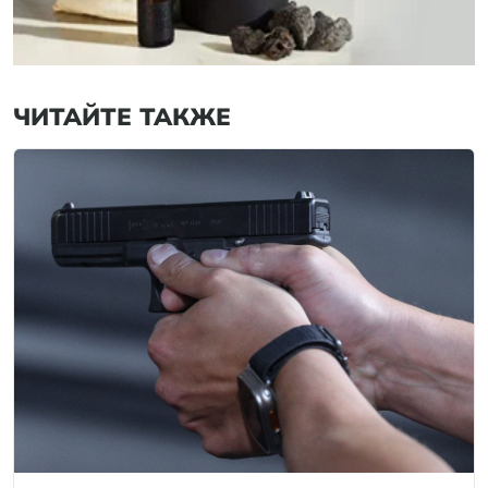
ЧИТАЙТЕ ТАКЖЕ