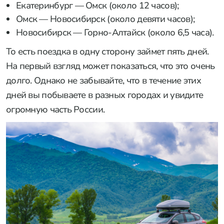
Екатеринбург — Омск (около 12 часов);
Омск — Новосибирск (около девяти часов);
Новосибирск — Горно-Алтайск (около 6,5 часа).
То есть поездка в одну сторону займет пять дней.
На первый взгляд может показаться, что это очень
долго. Однако не забывайте, что в течение этих
дней вы побываете в разных городах и увидите
огромную часть России.