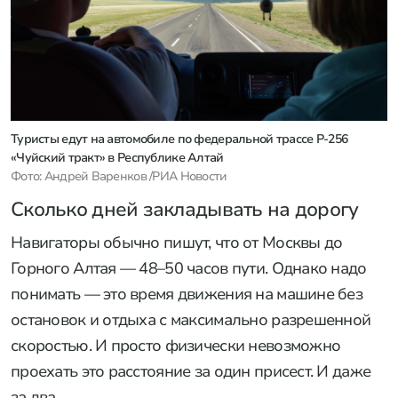
Туристы едут на автомобиле по федеральной трассе Р-256
«Чуйский тракт» в Республике Алтай
Фото: Андрей Варенков /РИА Новости
Сколько дней закладывать на дорогу
Навигаторы обычно пишут, что от Москвы до
Горного Алтая — 48–50 часов пути. Однако надо
понимать — это время движения на машине без
остановок и отдыха с максимально разрешенной
скоростью. И просто физически невозможно
проехать это расстояние за один присест. И даже
за два.