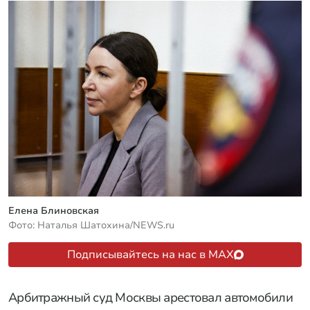
Елена Блиновская
Фото: Наталья Шатохина/NEWS.ru
Подписывайтесь на нас в MAX
Арбитражный суд Москвы арестовал автомобили