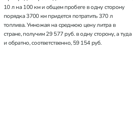
10 л на 100 км и общем пробеге в одну сторону
порядка 3700 км придется потратить 370 л
топлива. Умножая на среднюю цену литра в
стране, получим 29 577 руб. в одну сторону, а туда
и обратно, соответственно, 59 154 руб.