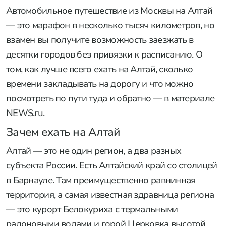
Автомобильное путешествие из Москвы на Алтай
— это марафон в несколько тысяч километров, но
взамен вы получите возможность заезжать в
десятки городов без привязки к расписанию. О
том, как лучше всего ехать на Алтай, сколько
времени закладывать на дорогу и что можно
посмотреть по пути туда и обратно — в материале
NEWS.ru.
Зачем ехать на Алтай
Алтай — это не один регион, а два разных
субъекта России. Есть Алтайский край со столицей
в Барнауле. Там преимущественно равнинная
территория, а самая известная здравница региона
— это курорт Белокуриха с термальными
радоновыми водами и горой Церковка высотой