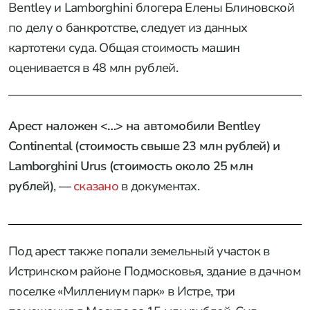
Bentley и Lamborghini блогера Елены Блиновской
по делу о банкротстве, следует из данных
картотеки суда. Общая стоимость машин
оценивается в 48 млн рублей.
Арест наложен <…> на автомобили Bentley
Continental (стоимость свыше 23 млн рублей) и
Lamborghini Urus (стоимость около 25 млн
рублей)
, —
сказано
в документах.
Под арест также попали земельный участок в
Истринском районе Подмосковья, здание в дачном
поселке «Миллениум парк» в Истре, три