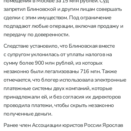
помещения в Москве за 15 млн рублей. Суд
запретил Блиновской и другим лицам совершать
сделки с этим имуществом. Под ограничение
подпадают любые операции, включая продажу и
передачу по доверенности.
Следствие установило, что Блиновская вместе
с супругом уклонилась от уплаты налогов на
сумму более 900 млн рублей, из которых
незаконно были легализованы 716 млн. Также
отмечается, что блогер использовала электронные
платежные системы двух компаний, которые
принадлежали ей, и без согласия их директоров
проводила платежи, чтобы скрыть незаконно
полученные деньги.
Ранее член Ассоциации юристов России Ярослав