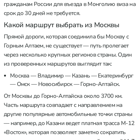
гражданам России для въезда в Монголию виза на
срок до 30 дней не требуется.
Какой маршрут выбрать из Москвы
Прямой дороги, которая соединила бы Москву с
Горным Алтаем, не существует — путь пролегает
через несколько крупных регионов страны. Один
из проверенных маршрутов выглядит так:
Москва — Владимир — Казань — Екатеринбург
— Омск — Новосибирск — Горно-Алтайск.
От Москвы до Горно-Алтайска около 3700 км.
Часть маршрута совпадает с направлением на
другие популярные автомобильные точки страны
— например, до Казани ведет платная трасса М-12
«Восток», которая позволяет заметно сократить