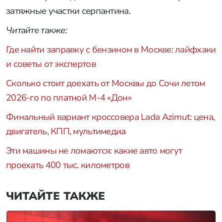
затяжные участки серпантина.
Читайте также:
Где найти заправку с бензином в Москве: лайфхаки
и советы от экспертов
Сколько стоит доехать от Москвы до Сочи летом
2026-го по платной М-4 «Дон»
Финальный вариант кроссовера Lada Azimut: цена,
двигатель, КПП, мультимедиа
Эти машины не ломаются: какие авто могут
проехать 400 тыс. километров
ЧИТАЙТЕ ТАКЖЕ