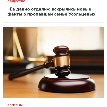
ОБЩЕСТВО
«Ее давно отдали»: вскрылись новые
факты о пропавшей семье Усольцевых
РЕГИОНЫ