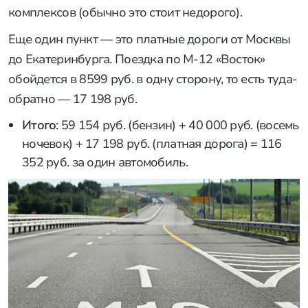
комплексов (обычно это стоит недорого).
Еще один пункт — это платные дороги от Москвы
до Екатеринбурга. Поездка по М-12 «Восток»
обойдется в 8599 руб. в одну сторону, то есть туда-
обратно — 17 198 руб.
Итого
: 59 154 руб. (бензин) + 40 000 руб. (восемь
ночевок) + 17 198 руб. (платная дорога) = 116
352 руб. за один автомобиль.