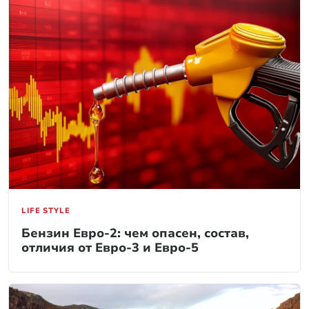
LIFE STYLE
Бензин Евро-2: чем опасен, состав,
отличия от Евро-3 и Евро-5