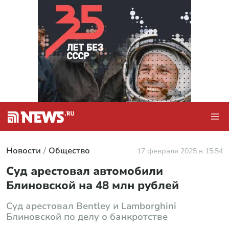
Новости
Общество
17 февраля 2025 в 15:54
Суд арестовал автомобили
Блиновской на 48 млн рублей
Суд арестовал Bentley и Lamborghini
Блиновской по делу о банкротстве