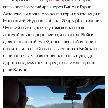
связывает Новосибирск через Бийск с Горно-
Алтайском и дальше уходит в горы до границы с
Монголией. Журнал National Geographic включил
Чуйский тракт в десятку самых красивых
автомобильных дорог мира, а в городе Бийске
даже есть целый музей, посвященный истории
строительства этой трассы. Именно от Бийска и
начинается самая живописная часть пути, где
дорога поднимается в предгорья и идет вдоль
реки Катунь.