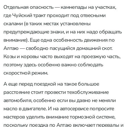
Отдельная опасность — камнепады на участках,
где Чуйский тракт проходит под отвесными
скалами (в таких местах установлены
предупреждающие знаки, и на них надо обращать
внимание). Еще одна особенность движения по
Алтаю — свободно пасущийся домашний скот.
Козы и коровы часто выходят на проезжую часть,
поэтому здесь особенно важно соблюдать
скоростной режим.
А еще перед поездкой на такое большое
расстояние стоит провести техобслуживание
автомобиля, особенно если вы давно не меняли
масло в двигателе. И на автосервисе попросите
мастеров уделить внимание тормозной системе,
поскольку поездка по Алтаю включает перевалы и