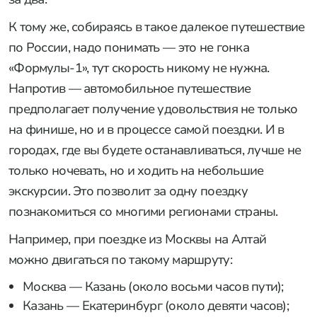
К тому же, собираясь в такое далекое путешествие
по России, надо понимать — это не гонка
«Формулы-1», тут скорость никому не нужна.
Напротив — автомобильное путешествие
предполагает получение удовольствия не только
на финише, но и в процессе самой поездки. И в
городах, где вы будете останавливаться, лучше не
только ночевать, но и ходить на небольшие
экскурсии. Это позволит за одну поездку
познакомиться со многими регионами страны.
Например, при поездке из Москвы на Алтай
можно двигаться по такому маршруту:
Москва — Казань (около восьми часов пути);
Казань — Екатеринбург (около девяти часов);