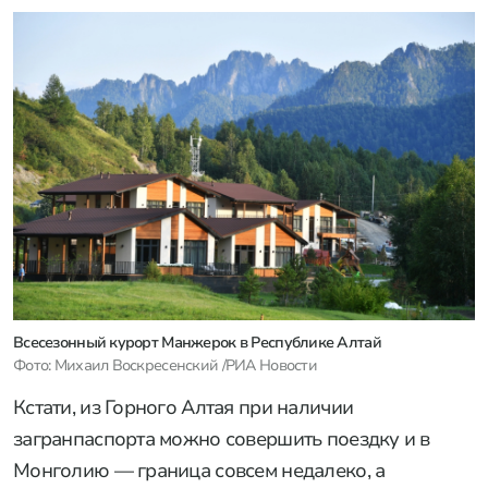
Всесезонный курорт Манжерок в Республике Алтай
Фото: Михаил Воскресенский /РИА Новости
Кстати, из Горного Алтая при наличии
загранпаспорта можно совершить поездку и в
Монголию — граница совсем недалеко, а