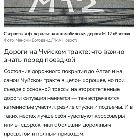
Скоростная федеральная автомобильная дорога М-12 «Восток»
Фото: Максим Богодвид /РИА Новости
Дороги на Чуйском тракте: что важно
знать перед поездкой
Состояние дорожного покрытия до Алтая и на
самом Чуйском тракте в целом хорошее, но при
съезде с основной трассы на второстепенные
дороги ситуация меняется — там встречаются
каменистые участки, резкие спуски и подъемы. И в
таких местах лучше себя чувствуют кроссоверы
или внедорожники с большим дорожным
просветом и полным приводом.