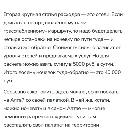
Вторая крупная статья расходов — это отели. Если
двигаться по предложенному нами
«расслабленному» маршруту, то надо будет делать
четыре остановки на ночевку по пути туда — и
столько же обратно. Стоимость сильно зависит от
уровня отелей и предлагаемых услуг. Но для
расчета можно взять сумму в 5000 руб. в сутки.
Итого восемь ночевок туда-обратно — это 40 000
руб.
Серьезно сэкономить здесь можно, если поехать
на Алтай со своей палаткой. В ней же, кстати,
можно ночевать и в самом Алтае — многие
кемпинги разрешают «диким» туристам
расставлять свои палатки на территории