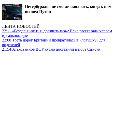
Петербуржцы не смогли смолчать, когда к ним
вышел Путин
ЛЕНТА НОВОСТЕЙ
22:11
«Бездельничать и дразнить пса»: Ё‌лка рассказала о своем
идеальном дне
22:08
Треть дорог Британии превратилась в «ловушку» для
водителей
21:54
Атакованное ВСУ судно доставили в порт Самсун