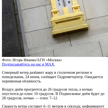
Фото: Игорь Иванко/АГН «Москва»
Подписывайтесь на нас в MAX
Северный ветер разбавит жару в столичном регионе в
понедельник, 24 июня, сообщает Гидрометцентр. Ожидается
переменная облачность.
Воздух днём прогреется до 26 градусов тепла, а ночью
опустится до плюс 10 градусов. В Подмосковье днём будет до
28 градусов, ночью — плюс 7–12.
Скорость ветра составит 6–11 метров в секунду, информирует