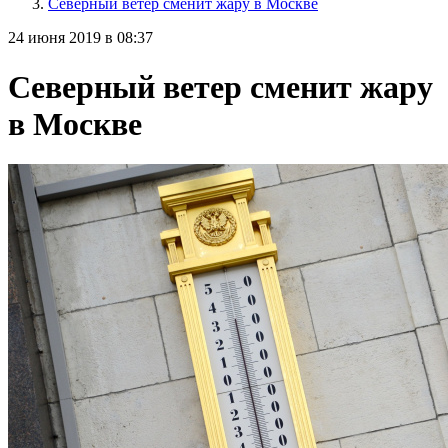
Северный ветер сменит жару в Москве
24 июня 2019 в 08:37
Северный ветер сменит жару
в Москве