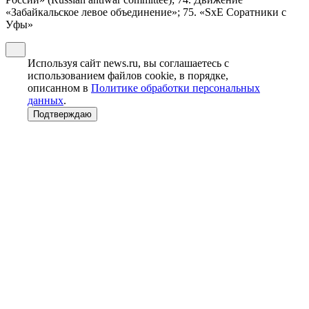
«Забайкальское левое объединение»; 75. «SxE Соратники с
Уфы»
Используя сайт news.ru, вы соглашаетесь с
использованием файлов cookie, в порядке,
описанном в
Политике обработки персональных
данных
.
Подтверждаю