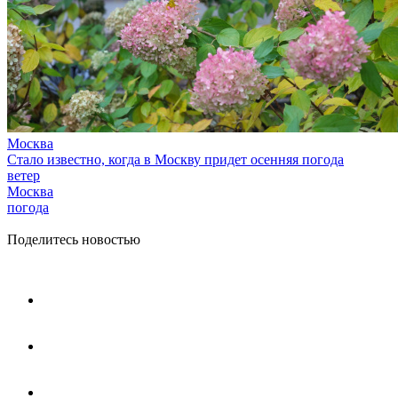
Москва
Стало известно, когда в Москву придет осенняя погода
ветер
Москва
погода
Поделитесь новостью