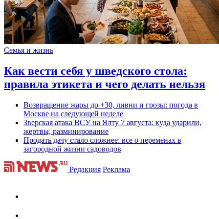
Семья и жизнь
Как вести себя у шведского стола:
правила этикета и чего делать нельзя
Возвращение жары до +30, ливни и грозы: погода в
Москве на следующей неделе
Зверская атака ВСУ на Ялту 7 августа: куда ударили,
жертвы, разминирование
Продать дачу стало сложнее: все о переменах в
загородной жизни садоводов
Редакция
Реклама