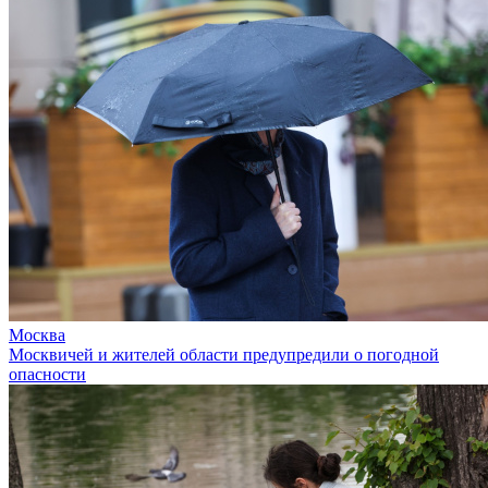
Москва
Москвичей и жителей области предупредили о погодной
опасности