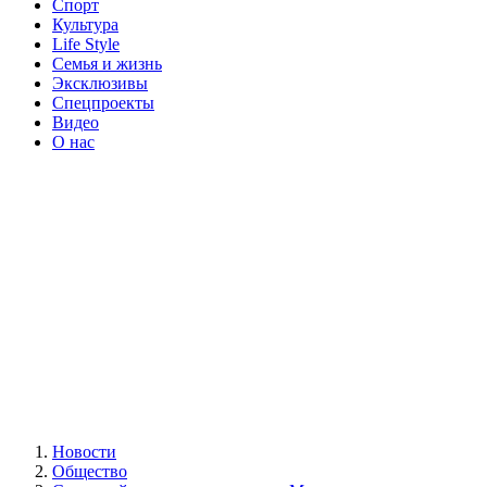
Спорт
Культура
Life Style
Семья и жизнь
Эксклюзивы
Спецпроекты
Видео
О нас
Новости
Общество