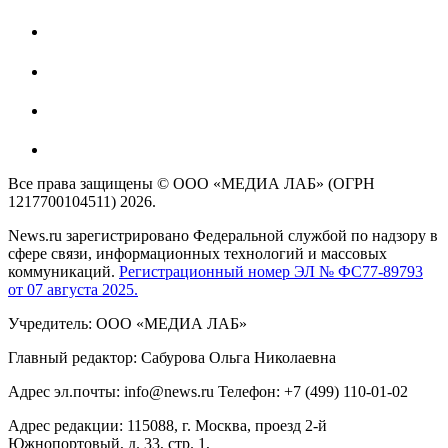
Все права защищены © ООО «МЕДИА ЛАБ» (ОГРН
1217700104511) 2026.
News.ru зарегистрировано Федеральной службой по надзору в
сфере связи, информационных технологий и массовых
коммуникаций.
Регистрационный номер ЭЛ № ФС77-89793
от 07 августа 2025.
Учредитель: ООО «МЕДИА ЛАБ»
Главный редактор: Сабурова Ольга Николаевна
Адрес эл.почты: info@news.ru Телефон: +7 (499) 110-01-02
Адрес редакции: 115088, г. Москва, проезд 2-й
Южнопортовый, д. 33, стр. 1,