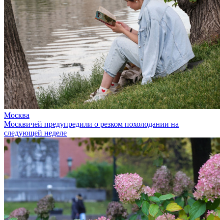
Москва
Москвичей предупредили о резком похолодании на
следующей неделе