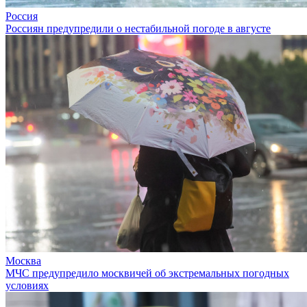
Россия
Россиян предупредили о нестабильной погоде в августе
Москва
МЧС предупредило москвичей об экстремальных погодных
условиях