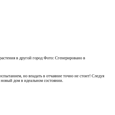
растения в другой город
Фото: Сгенерировано в
 испытанием, но впадать в отчаяние точно не стоит! Следуя
 новый дом в идеальном состоянии.