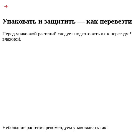
Упаковать и защитить — как перевезти 
Перед упаковкой растений следует подготовить их к переезду. 
влажной.
Небольшие растения рекомендуем упаковывать так: