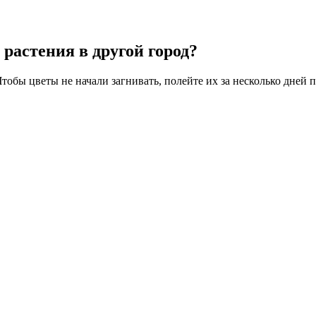
растения в другой город?
Чтобы цветы не начали загнивать, полейте их за несколько дней 