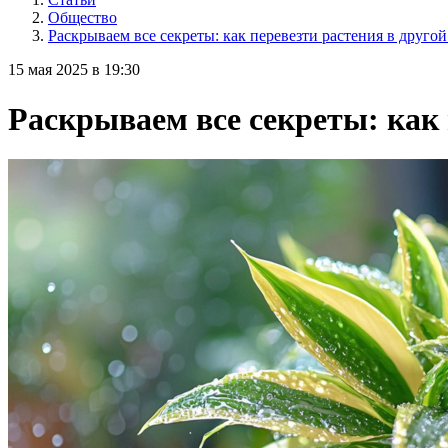
Общество
Раскрываем все секреты: как перевезти растения в другой
15 мая 2025 в 19:30
Раскрываем все секреты: как 