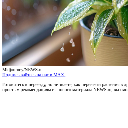
Midjourney/NEWS.ru
Подписывайтесь на нас в MAX
Готовитесь к переезду, но не знаете, как перевезти растения 
простым рекомендациям из нового материала NEWS.ru, вы смо