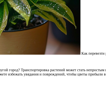
Как перевезти 
в другой город? Транспортировка растений может стать непростым
жете избежать увядания и повреждений, чтобы цветы прибыли в