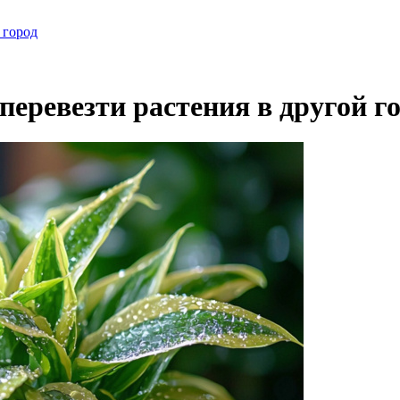
 город
перевезти растения в другой г