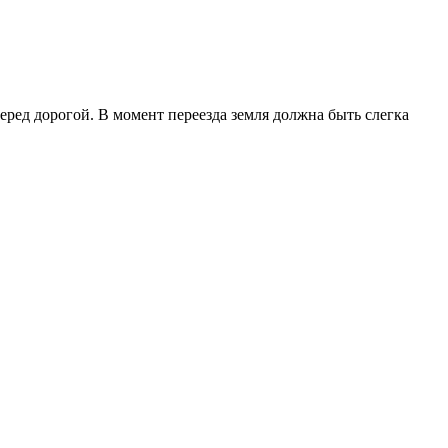
перед дорогой. В момент переезда земля должна быть слегка