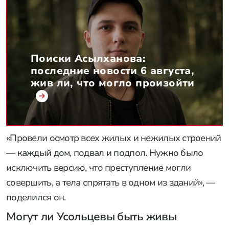
Поиски Асылханова:
последние новости 6 августа,
жив ли, что могло произойти
«Провели осмотр всех жилых и нежилых строений
— каждый дом, подвал и подпол. Нужно было
исключить версию, что преступление могли
совершить, а тела спрятать в одном из зданий», —
поделился он.
Могут ли Усольцевы быть живы