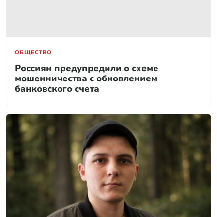
ОБЩЕСТВО
Россиян предупредили о схеме
мошенничества с обновлением
банковского счета