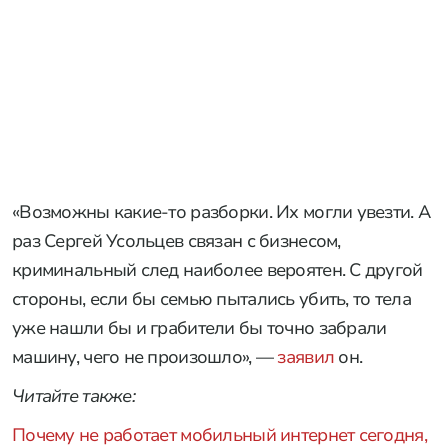
«Возможны какие-то разборки. Их могли увезти. А
раз Сергей Усольцев связан с бизнесом,
криминальный след наиболее вероятен. С другой
стороны, если бы семью пытались убить, то тела
уже нашли бы и грабители бы точно забрали
машину, чего не произошло», —
заявил
он.
Читайте также:
Почему не работает мобильный интернет сегодня,