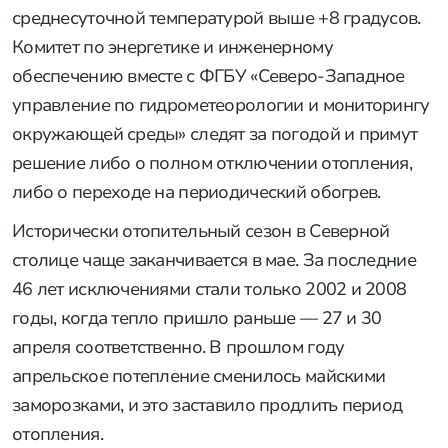
среднесуточной температурой выше +8 градусов.
Комитет по энергетике и инженерному
обеспечению вместе с ФГБУ «Северо-Западное
управление по гидрометеорологии и мониторингу
окружающей среды» следят за погодой и примут
решение либо о полном отключении отопления,
либо о переходе на периодический обогрев.
Исторически отопительный сезон в Северной
столице чаще заканчивается в мае. За последние
46 лет исключениями стали только 2002 и 2008
годы, когда тепло пришло раньше — 27 и 30
апреля соответственно. В прошлом году
апрельское потепление сменилось майскими
заморозками, и это заставило продлить период
отопления.