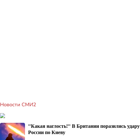
Новости СМИ2
"Какая наглость!" В Британии поразились удару
России по Киеву