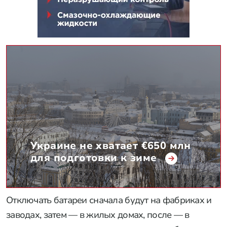
Украине не хватает €650 млн
для подготовки к зиме
Отключать батареи сначала будут на фабриках и
заводах, затем — в жилых домах, после — в