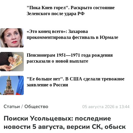
"Пока Киев горел". Раскрыто состояние
Зеленского после удара РФ
«Это конец всего»: Захарова
прокомментировала фестиваль в Юрмале
Пенсионерам 1951—1971 года рождения
рассказали о новой выплате
"Ее больше нет". В США сделали тревожное
заявление о России
Статьи
Общество
05 августа 2026 в 13:44
Поиски Усольцевых: последние
новости 5 августа, версии СК, обыск