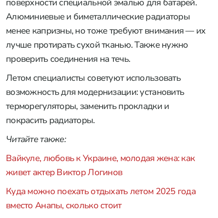
поверхности специальной эмалью для батарей.
Алюминиевые и биметаллические радиаторы
менее капризны, но тоже требуют внимания — их
лучше протирать сухой тканью. Также нужно
проверить соединения на течь.
Летом специалисты советуют использовать
возможность для модернизации: установить
терморегуляторы, заменить прокладки и
покрасить радиаторы.
Читайте также:
Вайкуле, любовь к Украине, молодая жена: как
живет актер Виктор Логинов
Куда можно поехать отдыхать летом 2025 года
вместо Анапы, сколько стоит