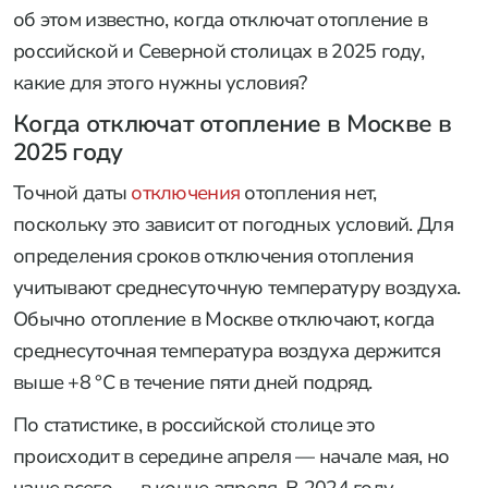
об этом известно, когда отключат отопление в
российской и Северной столицах в 2025 году,
какие для этого нужны условия?
Когда отключат отопление в Москве в
2025 году
Точной даты
отключения
отопления нет,
поскольку это зависит от погодных условий. Для
определения сроков отключения отопления
учитывают среднесуточную температуру воздуха.
Обычно отопление в Москве отключают, когда
среднесуточная температура воздуха держится
выше +8 °C в течение пяти дней подряд.
По статистике, в российской столице это
происходит в середине апреля — начале мая, но
чаще всего — в конце апреля. В 2024 году