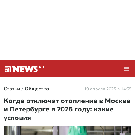
Статьи
Общество
19 апреля 2025 в 14:55
Когда отключат отопление в Москве
и Петербурге в 2025 году: какие
условия