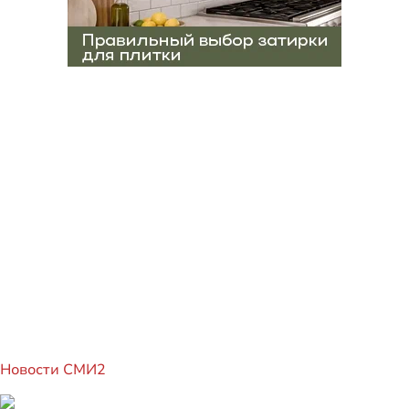
Новости СМИ2