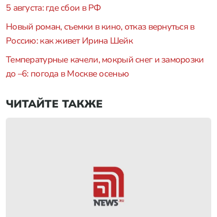
5 августа: где сбои в РФ
Новый роман, съемки в кино, отказ вернуться в
Россию: как живет Ирина Шейк
Температурные качели, мокрый снег и заморозки
до –6: погода в Москве осенью
ЧИТАЙТЕ ТАКЖЕ