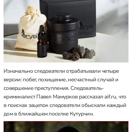
Изначально следователи отрабатывали четыре
версии: побег, похищение, несчастный случай и
совершение преступления. Следователь-
криминалист Павел Мамурков рассказал aif.ru, что
в поисках зацепок следователи обыскали каждый
дом в ближайшем поселке Кутурчин.