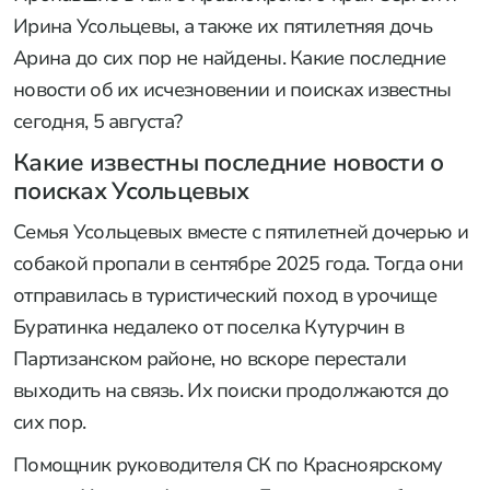
Ирина Усольцевы, а также их пятилетняя дочь
Арина до сих пор не найдены. Какие последние
новости об их исчезновении и поисках известны
сегодня, 5 августа?
Какие известны последние новости о
поисках Усольцевых
Семья Усольцевых вместе с пятилетней дочерью и
собакой пропали в сентябре 2025 года. Тогда они
отправилась в туристический поход в урочище
Буратинка недалеко от поселка Кутурчин в
Партизанском районе, но вскоре перестали
выходить на связь. Их поиски продолжаются до
сих пор.
Помощник руководителя СК по Красноярскому