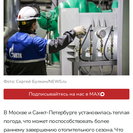
Фото: Сергей Булкин/NEWS.ru
Подписывайтесь на нас в MAX
В Москве и Санкт-Петербурге установилась теплая
погода, что может поспособствовать более
раннему завершению отопительного сезона. Что