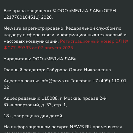
Все права защищены © ООО «МЕДИА ЛАБ» (ОГРН
1217700104511) 2026.
News.ru зарегистрировано Федеральной службой по
надзору в сфере связи, информационных технологий и
массовых коммуникаций.
Регистрационный номер ЭЛ №
ФС77-89793 от 07 августа 2025.
Учредитель: ООО «МЕДИА ЛАБ»
Главный редактор: Сабурова Ольга Николаевна
Адрес эл.почты: info@news.ru Телефон: +7 (499) 110-01-
02
Адрес редакции: 115088, г. Москва, проезд 2-й
Южнопортовый, д. 33, стр. 1,
18+, запрещено для детей.
На информационном ресурсе NEWS.RU применяются