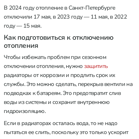
В 2024 году отопление в Санкт-Петербурге
отключили 17 мая, в 2023 году — 11 мая, в 2022
году — 15 мая.
Как подготовиться к отключению
отопления
Чтобы избежать проблем при сезонном
отключении отопления, нужно
защитить
радиаторы от коррозии и продлить срок их
службы. Это можно сделать, перекрыв вентили на
подводках к батареям. Это предотвратит слив
воды из системы и сохранит внутреннюю
гидроизоляцию.
Если в радиаторах осталась вода, то не надо
пытаться ее слить, поскольку это только ускорит