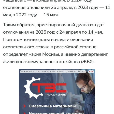
отопление отключили 26 апреля, в 2023 году — 11
мая, в 2022 году — 15 мая.
Таким образом, ориентировочный диапазон дат
отключения на 2025 год: с 24 апреля по 14 мая.
При этом точные даты начала и окончания
отопительного сезона в российской столице
определяет мэрия Москвы, а именно департамент
жилищно-коммунального хозяйства (ЖКХ).
РЕКЛАМА • ООО "ТРАНСВЭЙ СЕРВИС", ИНН 7724814198