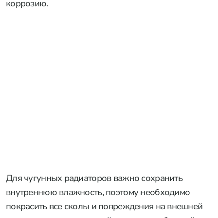
коррозию.
Для чугунных радиаторов важно сохранить
внутреннюю влажность, поэтому необходимо
покрасить все сколы и повреждения на внешней