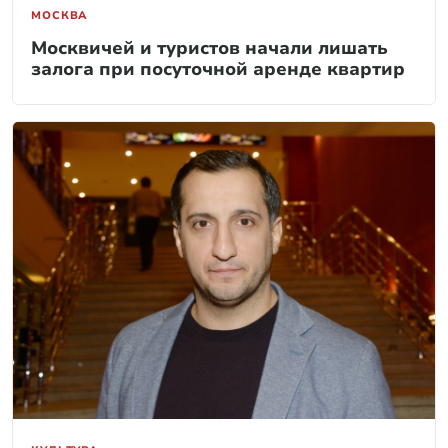
МОСКВА
Москвичей и туристов начали лишать
залога при посуточной аренде квартир