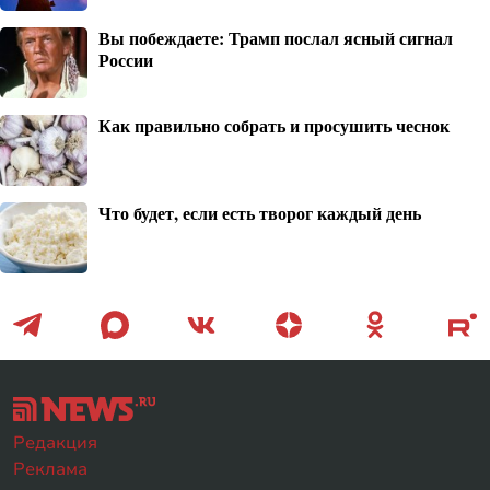
Вы побеждаете: Трамп послал ясный сигнал
России
Как правильно собрать и просушить чеснок
Что будет, если есть творог каждый день
Редакция
Реклама