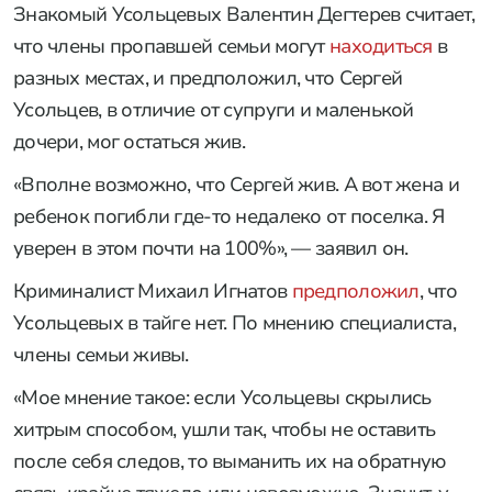
Знакомый Усольцевых Валентин Дегтерев считает,
что члены пропавшей семьи могут
находиться
в
разных местах, и предположил, что Сергей
Усольцев, в отличие от супруги и маленькой
дочери, мог остаться жив.
«Вполне возможно, что Сергей жив. А вот жена и
ребенок погибли где-то недалеко от поселка. Я
уверен в этом почти на 100%», — заявил он.
Криминалист Михаил Игнатов
предположил
, что
Усольцевых в тайге нет. По мнению специалиста,
члены семьи живы.
«Мое мнение такое: если Усольцевы скрылись
хитрым способом, ушли так, чтобы не оставить
после себя следов, то выманить их на обратную