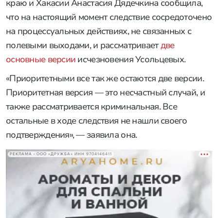
краю и Хакасии Анастасия Дядечкина сообщила,
что на настоящий момент следствие сосредоточено
на процессуальных действиях, не связанных с
полевыми выходами, и рассматривает
две
основные версии
исчезновения Усольцевых.
«Приоритетными все так же остаются две версии.
Приоритетная версия — это несчастный случай, и
также рассматривается криминальная. Все
остальные в ходе следствия не нашли своего
подтверждения», — заявила она.
РЕКЛАМА • ООО «ДРУЖБА» ИНН 9704146411