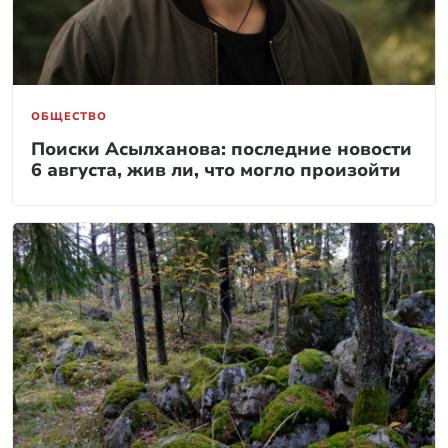
ОБЩЕСТВО
Поиски Асылханова: последние новости
6 августа, жив ли, что могло произойти