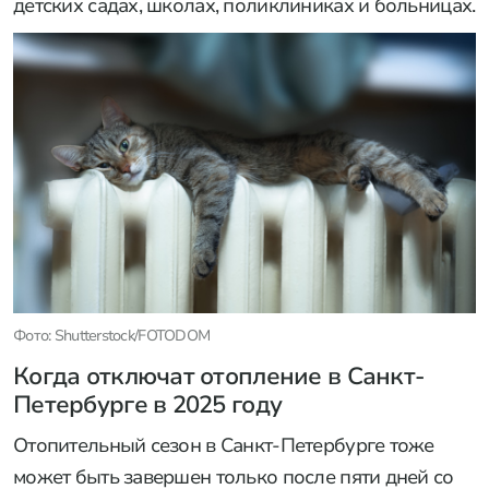
детских садах, школах, поликлиниках и больницах.
Фото: Shutterstock/FOTODOM
Когда отключат отопление в Санкт-
Петербурге в 2025 году
Отопительный сезон в Санкт-Петербурге тоже
может быть завершен только после пяти дней со