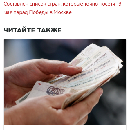
Составлен список стран, которые точно посетят 9
мая парад Победы в Москве
ЧИТАЙТЕ ТАКЖЕ