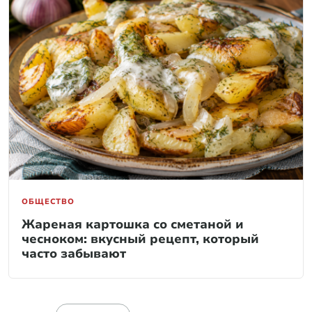
ОБЩЕСТВО
Жареная картошка со сметаной и
чесноком: вкусный рецепт, который
часто забывают