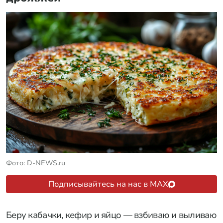
Фото: D-NEWS.ru
Подписывайтесь на нас в MAX
Беру кабачки, кефир и яйцо — взбиваю и выливаю