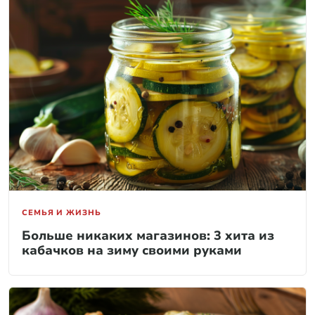
СЕМЬЯ И ЖИЗНЬ
Больше никаких магазинов: 3 хита из
кабачков на зиму своими руками