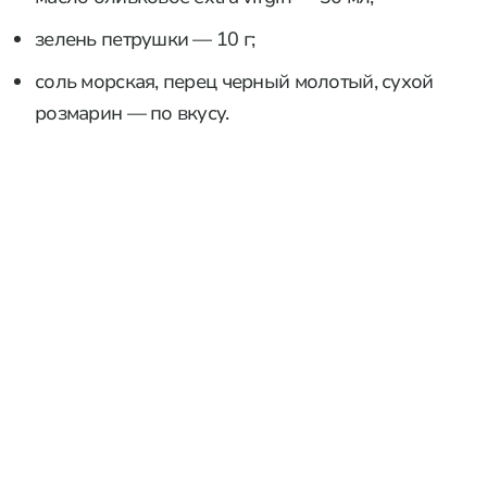
зелень петрушки — 10 г;
соль морская, перец черный молотый, сухой
розмарин — по вкусу.