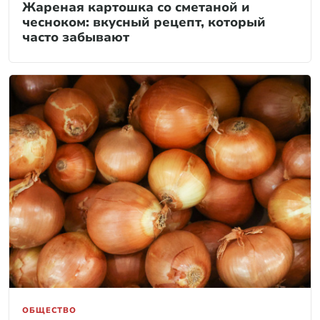
Жареная картошка со сметаной и
чесноком: вкусный рецепт, который
часто забывают
ОБЩЕСТВО