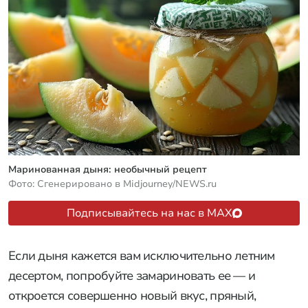
Маринованная дыня: необычный рецепт
Фото: Сгенерировано в Midjourney/NEWS.ru
Подписывайтесь на нас в MAX
Если дыня кажется вам исключительно летним
десертом, попробуйте замариновать ее — и
откроется совершенно новый вкус, пряный,