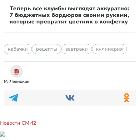
Теперь все клумбы выглядят аккуратно:
7 бюджетных бордюров своими руками,
которые превратят цветник в конфетку
кабачки
рецепты
завтраки
кулинария
М. Левицкая
Новости СМИ2