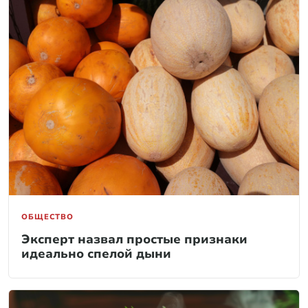
ОБЩЕСТВО
Эксперт назвал простые признаки
идеально спелой дыни