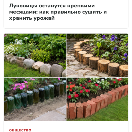
Луковицы останутся крепкими
месяцами: как правильно сушить и
хранить урожай
ОБЩЕСТВО