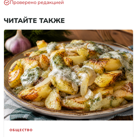
Проверено редакцией
ЧИТАЙТЕ ТАКЖЕ
ОБЩЕСТВО