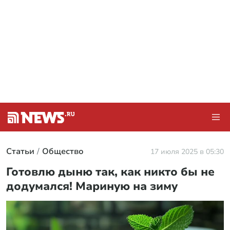
Статьи
Общество
17 июля 2025 в 05:30
Готовлю дыню так, как никто бы не
додумался! Мариную на зиму