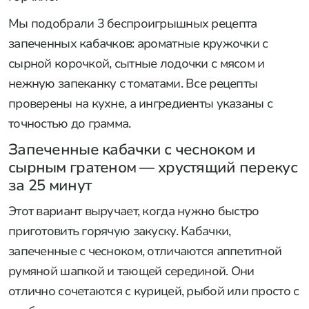
Мы подобрали 3 беспроигрышных рецепта
запеченных кабачков: ароматные кружочки с
сырной корочкой, сытные лодочки с мясом и
нежную запеканку с томатами. Все рецепты
проверены на кухне, а ингредиенты указаны с
точностью до грамма.
Запеченные кабачки с чесноком и
сырным гратеном — хрустящий перекус
за 25 минут
Этот вариант выручает, когда нужно быстро
приготовить горячую закуску. Кабачки,
запеченные с чесноком, отличаются аппетитной
румяной шапкой и тающей серединой. Они
отлично сочетаются с курицей, рыбой или просто с