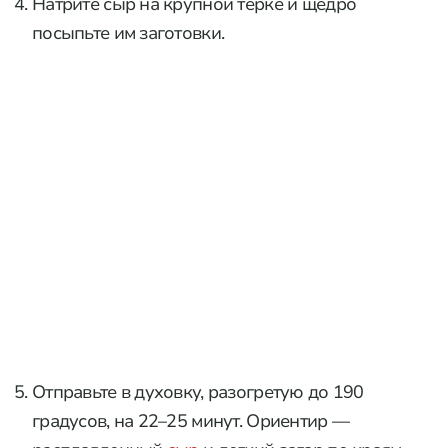
Натрите сыр на крупной терке и щедро
посыпьте им заготовки.
Отправьте в духовку, разогретую до 190
градусов, на 22–25 минут. Ориентир —