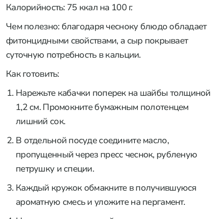
Калорийность: 75 ккал на 100 г.
Чем полезно: благодаря чесноку блюдо обладает
фитонцидными свойствами, а сыр покрывает
суточную потребность в кальции.
Как готовить:
Нарежьте кабачки поперек на шайбы толщиной
1,2 см. Промокните бумажным полотенцем
лишний сок.
В отдельной посуде соедините масло,
пропущенный через пресс чеснок, рубленую
петрушку и специи.
Каждый кружок обмакните в получившуюся
ароматную смесь и уложите на пергамент.