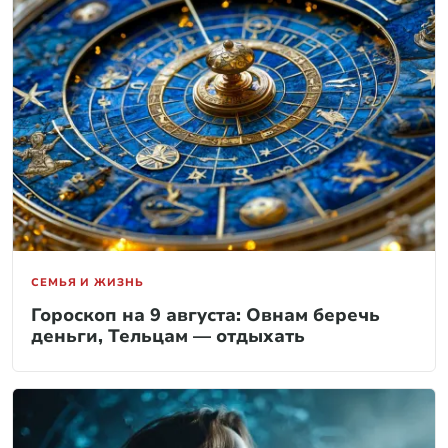
СЕМЬЯ И ЖИЗНЬ
Гороскоп на 9 августа: Овнам беречь
деньги, Тельцам — отдыхать