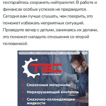
постарайтесь сохранять нейтралитет. В работе и
финансах особых успехов не предвидится.
Сегодня вам лучше слушать, чем говорить, это
поможет избежать неприятных ситуаций.
Проведите вечер с детьми, занимаясь их делами,
это поможет наладить отношения со второй
половинкой.
РЕКЛАМА • ООО "ТРАНСВЭЙ СЕРВИС", ИНН 7724814198