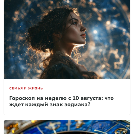
СЕМЬЯ И ЖИЗНЬ
Гороскоп на неделю с 10 августа: что
ждет каждый знак зодиака?