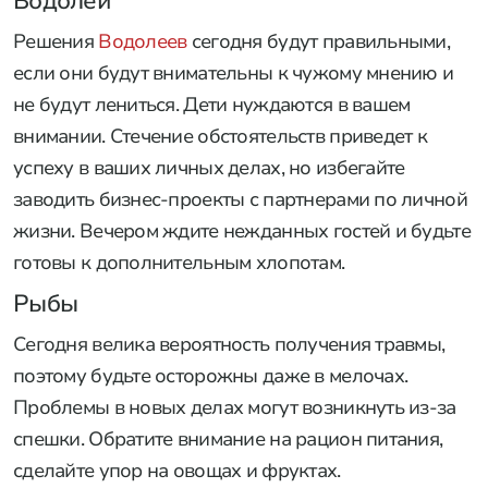
Водолей
Решения
Водолеев
сегодня будут правильными,
если они будут внимательны к чужому мнению и
не будут лениться. Дети нуждаются в вашем
внимании. Стечение обстоятельств приведет к
успеху в ваших личных делах, но избегайте
заводить бизнес-проекты с партнерами по личной
жизни. Вечером ждите нежданных гостей и будьте
готовы к дополнительным хлопотам.
Рыбы
Сегодня велика вероятность получения травмы,
поэтому будьте осторожны даже в мелочах.
Проблемы в новых делах могут возникнуть из-за
спешки. Обратите внимание на рацион питания,
сделайте упор на овощах и фруктах.