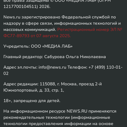
Все права защищены © ООО «МЕДИА ЛАБ» (ОГРН
1217700104511) 2026.
News.ru зарегистрировано Федеральной службой по
надзору в сфере связи, информационных технологий и
массовых коммуникаций.
Регистрационный номер ЭЛ №
ФС77-89793 от 07 августа 2025.
Учредитель: ООО «МЕДИА ЛАБ»
Главный редактор: Сабурова Ольга Николаевна
Адрес эл.почты: info@news.ru Телефон: +7 (499) 110-01-
02
Адрес редакции: 115088, г. Москва, проезд 2-й
Южнопортовый, д. 33, стр. 1,
18+, запрещено для детей.
На информационном ресурсе NEWS.RU применяются
рекомендательные технологии (информационные
технологии предоставления информации на основе