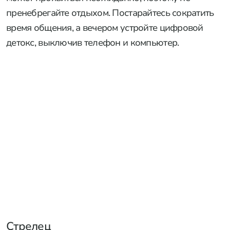
пренебрегайте отдыхом. Постарайтесь сократить
время общения, а вечером устройте цифровой
детокс, выключив телефон и компьютер.
Стрелец