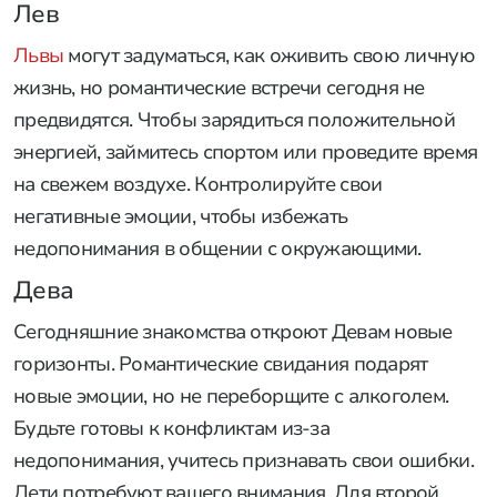
Лев
Львы
могут задуматься, как оживить свою личную
жизнь, но романтические встречи сегодня не
предвидятся. Чтобы зарядиться положительной
энергией, займитесь спортом или проведите время
на свежем воздухе. Контролируйте свои
негативные эмоции, чтобы избежать
недопонимания в общении с окружающими.
Дева
Сегодняшние знакомства откроют Девам новые
горизонты. Романтические свидания подарят
новые эмоции, но не переборщите с алкоголем.
Будьте готовы к конфликтам из-за
недопонимания, учитесь признавать свои ошибки.
Дети потребуют вашего внимания. Для второй