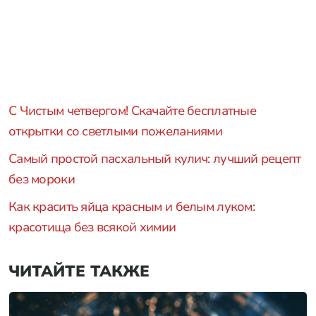
С Чистым четвергом! Скачайте бесплатные
открытки со светлыми пожеланиями
Самый простой пасхальный кулич: лучший рецепт
без мороки
Как красить яйца красным и белым луком:
красотища без всякой химии
ЧИТАЙТЕ ТАКЖЕ