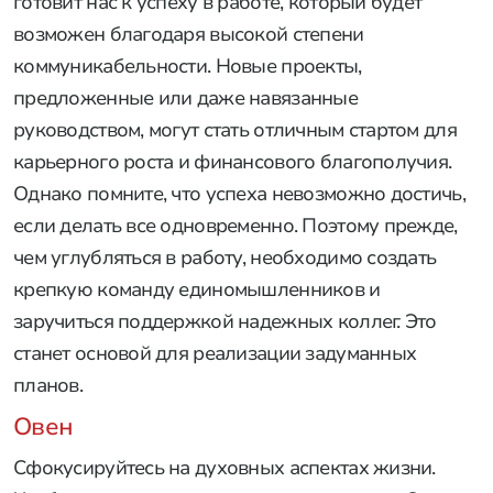
готовит нас к успеху в работе, который будет
возможен благодаря высокой степени
коммуникабельности. Новые проекты,
предложенные или даже навязанные
руководством, могут стать отличным стартом для
карьерного роста и финансового благополучия.
Однако помните, что успеха невозможно достичь,
если делать все одновременно. Поэтому прежде,
чем углубляться в работу, необходимо создать
крепкую команду единомышленников и
заручиться поддержкой надежных коллег. Это
станет основой для реализации задуманных
планов.
Овен
Сфокусируйтесь на духовных аспектах жизни.