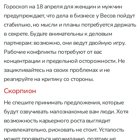
Гороскоп на 18 апреля для женщин и мужчин
предупреждает, что дела в бизнесе у Весов пойдут
стабильно, но мысли и планы потребуется держать
в секрете. Будьте внимательны к деловым
партнерам: возможно, они ведут двойную игру.
Рабочие конфликты потребуют от вас
концентрации и предельной осторожности. Не
зацикливайтесь на своих проблемах и не
реагируйте на критику со стороны.
Скорпион
Не спешите принимать предложения, которые
будут озвучивать малознакомые вам люди. Хотя
возможность карьерного роста выглядит
привлекательно, рисковать не стоит. Усталость
может проявиться неожиданно, поэтому не