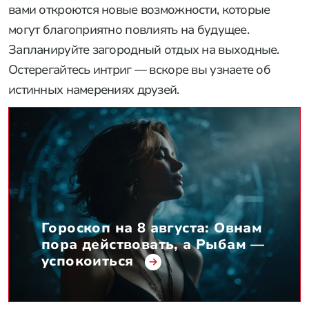
вами откроются новые возможности, которые
могут благоприятно повлиять на будущее.
Запланируйте загородный отдых на выходные.
Остерегайтесь интриг — вскоре вы узнаете об
истинных намерениях друзей.
Гороскоп на 8 августа: Овнам
пора действовать, а Рыбам —
успокоиться