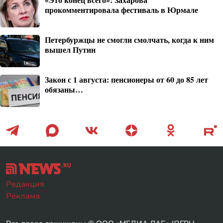
прокомментировала фестиваль в Юрмале
Петербуржцы не смогли смолчать, когда к ним
вышел Путин
Закон с 1 августа: пенсионеры от 60 до 85 лет
обязаны…
Редакция
Реклама