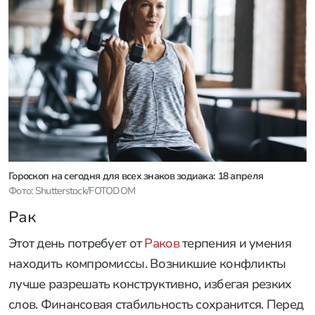
Гороскоп на сегодня для всех знаков зодиака: 18 апреля
Фото: Shutterstock/FOTODOM
Рак
Этот день потребует от
Раков
терпения и умения
находить компромиссы. Возникшие конфликты
лучше разрешать конструктивно, избегая резких
слов. Финансовая стабильность сохранится. Перед