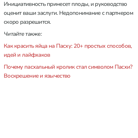
Инициативность принесет плоды, и руководство
оценит ваши заслуги. Недопонимание с партнером
скоро разрешится.
Читайте также:
Как красить яйца на Пасху: 20+ простых способов,
идей и лайфхаков
Почему пасхальный кролик стал символом Пасхи?
Воскрешение и язычество