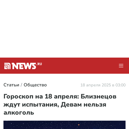
Статьи
Общество
18 апреля 2025 в 03:00
Гороскоп на 18 апреля: Близнецов
ждут испытания, Девам нельзя
алкоголь