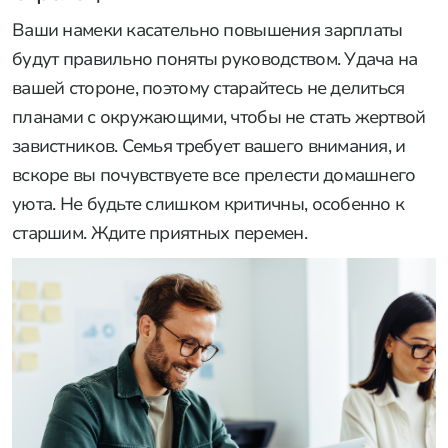
Ваши намеки касательно повышения зарплаты
будут правильно поняты руководством. Удача на
вашей стороне, поэтому старайтесь не делиться
планами с окружающими, чтобы не стать жертвой
завистников. Семья требует вашего внимания, и
вскоре вы почувствуете все прелести домашнего
уюта. Не будьте слишком критичны, особенно к
старшим. Ждите приятных перемен.