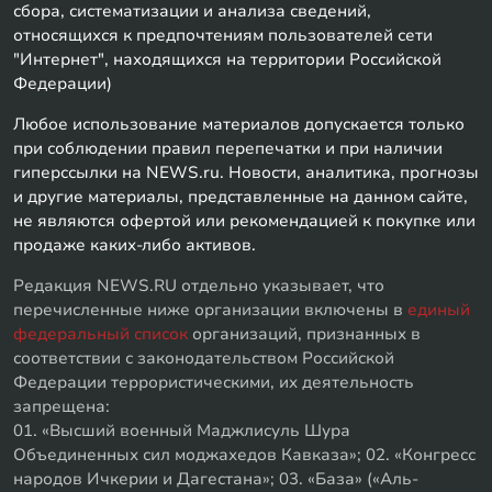
сбора, систематизации и анализа сведений,
относящихся к предпочтениям пользователей сети
"Интернет", находящихся на территории Российской
Федерации)
Любое использование материалов допускается только
при соблюдении правил перепечатки и при наличии
гиперссылки на NEWS.ru. Новости, аналитика, прогнозы
и другие материалы, представленные на данном сайте,
не являются офертой или рекомендацией к покупке или
продаже каких-либо активов.
Редакция NEWS.RU отдельно указывает, что
перечисленные ниже организации включены в
единый
федеральный список
организаций, признанных в
соответствии с законодательством Российской
Федерации террористическими, их деятельность
запрещена:
01. «Высший военный Маджлисуль Шура
Объединенных сил моджахедов Кавказа»; 02. «Конгресс
народов Ичкерии и Дагестана»; 03. «База» («Аль-