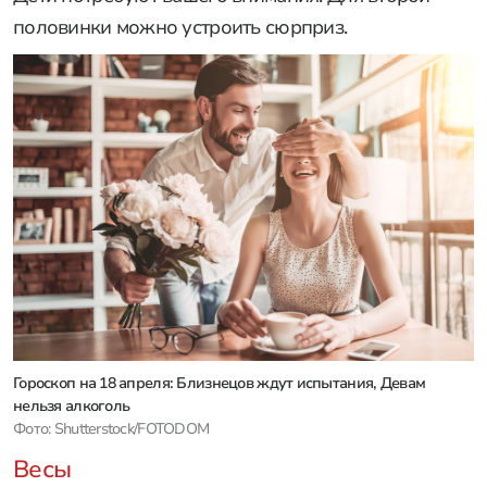
половинки можно устроить сюрприз.
Гороскоп на 18 апреля: Близнецов ждут испытания, Девам
нельзя алкоголь
Фото: Shutterstock/FOTODOM
Весы