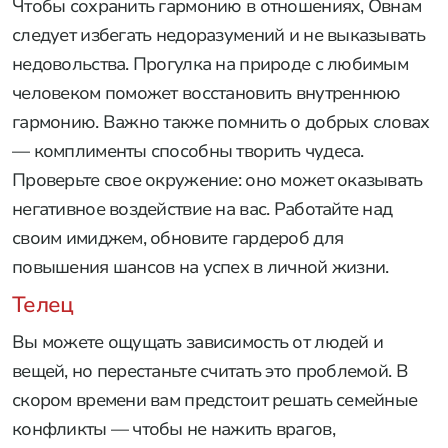
Чтобы сохранить гармонию в отношениях, Овнам
следует избегать недоразумений и не выказывать
недовольства. Прогулка на природе с любимым
человеком поможет восстановить внутреннюю
гармонию. Важно также помнить о добрых словах
— комплименты способны творить чудеса.
Проверьте свое окружение: оно может оказывать
негативное воздействие на вас. Работайте над
своим имиджем, обновите гардероб для
повышения шансов на успех в личной жизни.
Телец
Вы можете ощущать зависимость от людей и
вещей, но перестаньте считать это проблемой. В
скором времени вам предстоит решать семейные
конфликты — чтобы не нажить врагов,