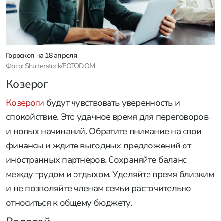
Гороскоп на 18 апреля
Фото: Shutterstock/FOTODOM
Козерог
Козероги
будут чувствовать уверенность и
спокойствие. Это удачное время для переговоров
и новых начинаний. Обратите внимание на свои
финансы и ждите выгодных предложений от
иностранных партнеров. Сохраняйте баланс
между трудом и отдыхом. Уделяйте время близким
и не позволяйте членам семьи расточительно
относиться к общему бюджету.