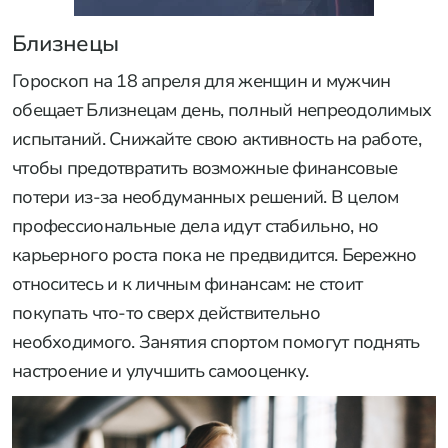
Близнецы
Гороскоп на 18 апреля для женщин и мужчин
обещает Близнецам день, полный непреодолимых
испытаний. Снижайте свою активность на работе,
чтобы предотвратить возможные финансовые
потери из-за необдуманных решений. В целом
профессиональные дела идут стабильно, но
карьерного роста пока не предвидится. Бережно
относитесь и к личным финансам: не стоит
покупать что-то сверх действительно
необходимого. Занятия спортом помогут поднять
настроение и улучшить самооценку.