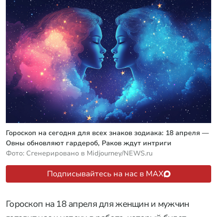
Гороскоп на сегодня для всех знаков зодиака: 18 апреля —
Овны обновляют гардероб, Раков ждут интриги
Фото: Сгенерировано в Midjourney/NEWS.ru
Подписывайтесь на нас в MAX
Гороскоп на 18 апреля для женщин и мужчин