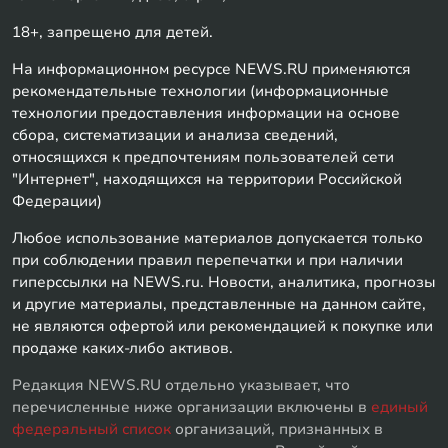
18+, запрещено для детей.
На информационном ресурсе NEWS.RU применяются
рекомендательные технологии (информационные
технологии предоставления информации на основе
сбора, систематизации и анализа сведений,
относящихся к предпочтениям пользователей сети
"Интернет", находящихся на территории Российской
Федерации)
Любое использование материалов допускается только
при соблюдении правил перепечатки и при наличии
гиперссылки на NEWS.ru. Новости, аналитика, прогнозы
и другие материалы, представленные на данном сайте,
не являются офертой или рекомендацией к покупке или
продаже каких-либо активов.
Редакция NEWS.RU отдельно указывает, что
перечисленные ниже организации включены в
единый
федеральный список
организаций, признанных в