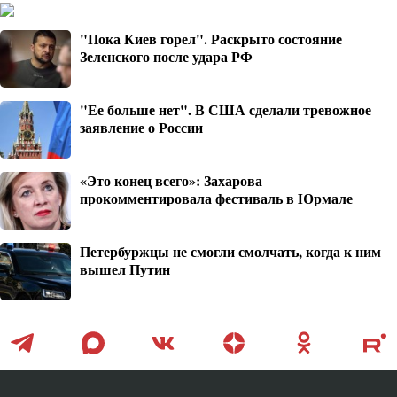
"Пока Киев горел". Раскрыто состояние
Зеленского после удара РФ
"Ее больше нет". В США сделали тревожное
заявление о России
«Это конец всего»: Захарова
прокомментировала фестиваль в Юрмале
Петербуржцы не смогли смолчать, когда к ним
вышел Путин