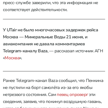
пресс-службе заверили, что эта информация не
соответствует действительности.
У UTair не было многочасовых задержек рейса
Москва — Минеральные Воды 21 июня, и
авиакомпания не давала комментариев
Telegram-каналу Baza
, — рассказал источник АГН
«
Москва
».
Ранее Telegram-канал Baza сообщил, что Пенкина
не пустили на борт самолёта из-за его якобы
нетрезвого состояния. Сам
певец опроверг
эти
сведения, заявив, что покинул воздушную гавань,