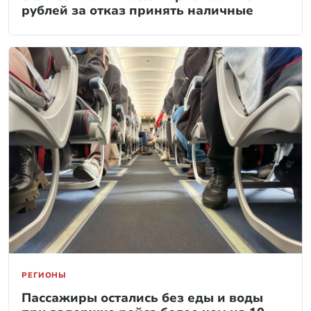
рублей за отказ принять наличные
РЕГИОНЫ
Пассажиры остались без еды и воды