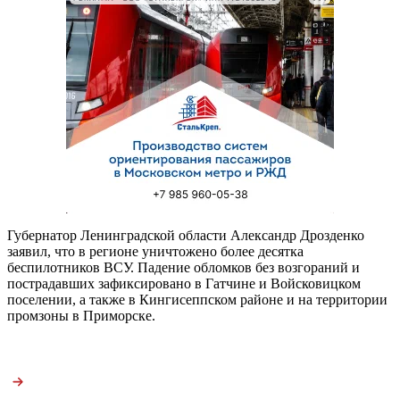
Губернатор Ленинградской области Александр Дрозденко
заявил, что в регионе уничтожено более десятка
беспилотников ВСУ. Падение обломков без возгораний и
пострадавших зафиксировано в Гатчине и Войсковицком
поселении, а также в Кингисеппском районе и на территории
промзоны в Приморске.