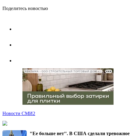
Поделитесь новостью
РЕКЛАМА • ООО СТРОИТЕЛЬНЫЙ ТОРГОВЫЙ ДОМ «ПЕТРОВИЧ», ИНН 7802348846
Новости СМИ2
"Ее больше нет". В США сделали тревожное