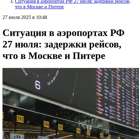
Ситуация в аэропортах РФ 27 июля: задержки рейсов,
что в Москве и Питере
27 июля 2025 в 10:48
Ситуация в аэропортах РФ
27 июля: задержки рейсов,
что в Москве и Питере