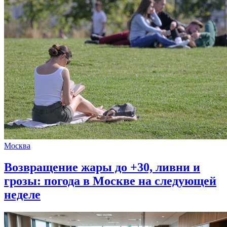
Москва
Возвращение жары до +30, ливни и
грозы: погода в Москве на следующей
неделе