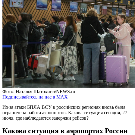
Фото: Наталья Шатохина/NEWS.ru
Подписывайтесь на нас в MAX
Из-за атаки БПЛА ВСУ в российских регионах вновь была
ограничена работа аэропортов. Какова ситуация сегодня, 27
июля, где наблюдаются задержки рейсов?
Какова ситуация в аэропортах России