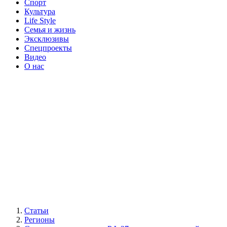
Спорт
Культура
Life Style
Семья и жизнь
Эксклюзивы
Спецпроекты
Видео
О нас
Статьи
Регионы