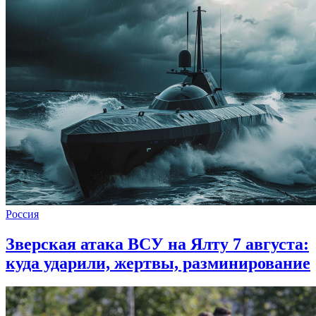
Россия
Зверская атака ВСУ на Ялту 7 августа:
куда ударили, жертвы, разминирование