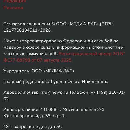
Редакция
Реклама
Все права защищены © ООО «МЕДИА ЛАБ» (ОГРН
1217700104511) 2026.
News.ru зарегистрировано Федеральной службой по
надзору в сфере связи, информационных технологий и
массовых коммуникаций.
Регистрационный номер ЭЛ №
ФС77-89793 от 07 августа 2025.
Учредитель: ООО «МЕДИА ЛАБ»
Главный редактор: Сабурова Ольга Николаевна
Адрес эл.почты: info@news.ru Телефон: +7 (499) 110-01-
02
Адрес редакции: 115088, г. Москва, проезд 2-й
Южнопортовый, д. 33, стр. 1,
18+, запрещено для детей.