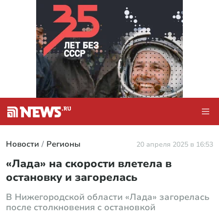
Новости
Регионы
20 апреля 2025 в 16:53
«Лада» на скорости влетела в
остановку и загорелась
В Нижегородской области «Лада» загорелась
после столкновения с остановкой