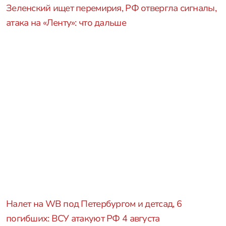
Зеленский ищет перемирия, РФ отвергла сигналы,
атака на «Ленту»: что дальше
Налет на WB под Петербургом и детсад, 6
погибших: ВСУ атакуют РФ 4 августа