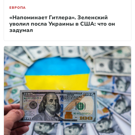
ЕВРОПА
«Напоминает Гитлера». Зеленский
уволил посла Украины в США: что он
задумал