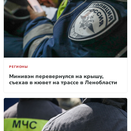
РЕГИОНЫ
Минивэн перевернулся на крышу,
съехав в кювет на трассе в Ленобласти