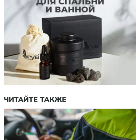
ЧИТАЙТЕ ТАКЖЕ