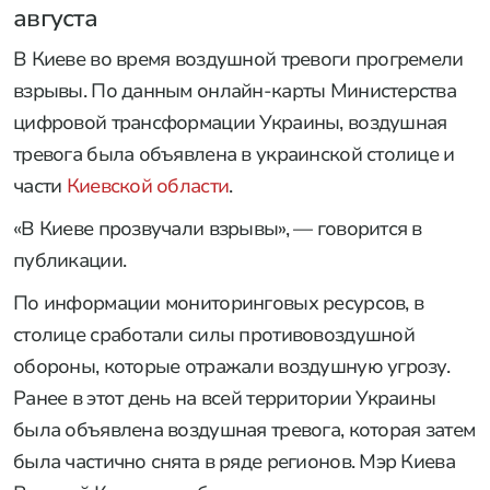
августа
В Киеве во время воздушной тревоги прогремели
взрывы. По данным онлайн-карты Министерства
цифровой трансформации Украины, воздушная
тревога была объявлена в украинской столице и
части
Киевской области
.
«В Киеве прозвучали взрывы», — говорится в
публикации.
По информации мониторинговых ресурсов, в
столице сработали силы противовоздушной
обороны, которые отражали воздушную угрозу.
Ранее в этот день на всей территории Украины
была объявлена воздушная тревога, которая затем
была частично снята в ряде регионов. Мэр Киева