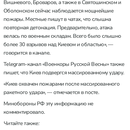
Вишневого, Броваров, а также в Святошинском и
Оболонском сейчас наблюдается мощнейшие
пожары. Местные пишут в чатах, что слышна
повторная детонация. Предварительно, атака
велась по военным складам. Всего было слышно
более 30 взрывов над Киевом и областью», —
говорится в канале.
Telegram-канал «Военкоры Русской Весны» также
пишет, что Киев подвергся массированному удару.
«Киев охвачен пожарами после массированного
ракетного удара», — отмечается в посте.
Минобороны РФ эту информацию не
комментировало.
Читайте также: