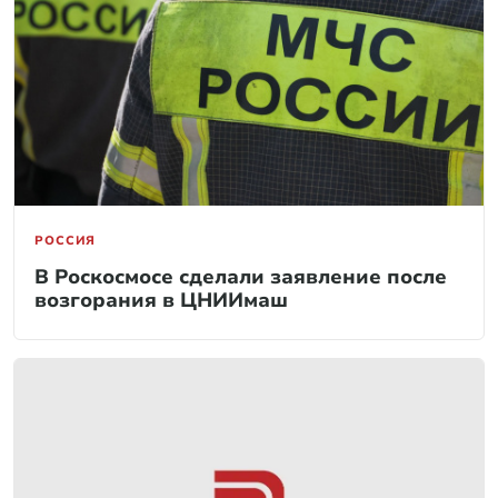
РОССИЯ
В Роскосмосе сделали заявление после
возгорания в ЦНИИмаш