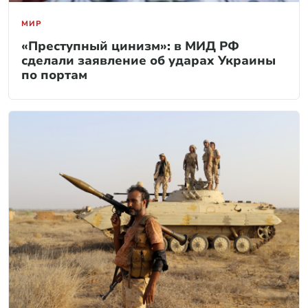
МИР
«Преступный цинизм»: в МИД РФ
сделали заявление об ударах Украины
по портам