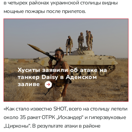
в четырех районах украинской столицы видны
мощные пожары после прилетов.
Хуситы заявили об атаке на
танкер Daisy в Аденском
заливе
«Как стало известно SHOT, всего на столицу летели
около 35 ракет ОТРК „Искандер“ и гиперзвуковые
„Цирконы“. В результате атаки в районе