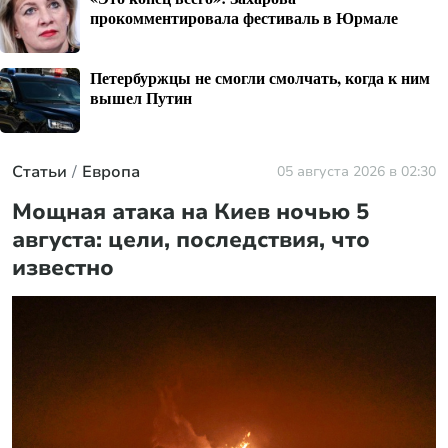
прокомментировала фестиваль в Юрмале
Петербуржцы не смогли смолчать, когда к ним
вышел Путин
Статьи
Европа
05 августа 2026 в 02:30
Мощная атака на Киев ночью 5
августа: цели, последствия, что
известно