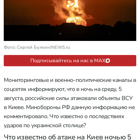
Фото: Сергей Булкин/NEWS.ru
Подписывайтесь на нас в MAX
Мониторинговые и военно-политические каналы в
соцсетях информируют, что в ночь на среду, 5
августа, российские силы атаковали объекты ВСУ
в Киеве. Минобороны РФ данную информацию не
комментировало. Что известно о последствиях
ударов по украинской столице?
Что известно об атаке на Киев ночью 5