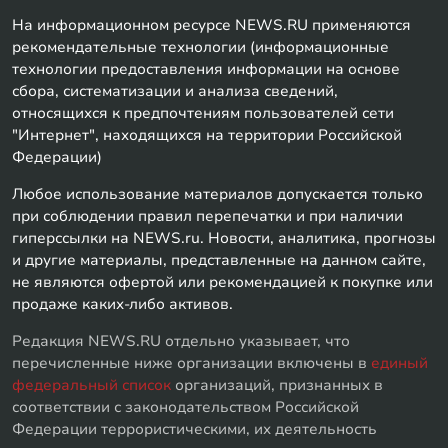
На информационном ресурсе NEWS.RU применяются
рекомендательные технологии (информационные
технологии предоставления информации на основе
сбора, систематизации и анализа сведений,
относящихся к предпочтениям пользователей сети
"Интернет", находящихся на территории Российской
Федерации)
Любое использование материалов допускается только
при соблюдении правил перепечатки и при наличии
гиперссылки на NEWS.ru. Новости, аналитика, прогнозы
и другие материалы, представленные на данном сайте,
не являются офертой или рекомендацией к покупке или
продаже каких-либо активов.
Редакция NEWS.RU отдельно указывает, что
перечисленные ниже организации включены в
единый
федеральный список
организаций, признанных в
соответствии с законодательством Российской
Федерации террористическими, их деятельность