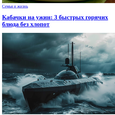
Семья и жизнь
Кабачки на ужин: 3 быстрых горячих
блюда без хлопот