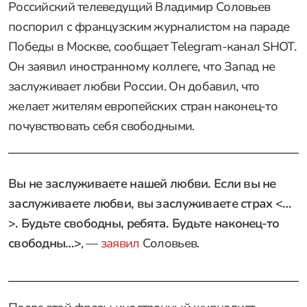
Российский телеведущий Владимир Соловьев
поспорил с французским журналистом на параде
Победы в Москве, сообщает Telegram-канал SHOT.
Он заявил иностранному коллеге, что Запад не
заслуживает любви России. Он добавил, что
желает жителям европейских стран наконец-то
почувствовать себя свободными.
Вы не заслуживаете нашей любви. Если вы не
заслуживаете любви, вы заслуживаете страх <…
>. Будьте свободны, ребята. Будьте наконец-то
свободны…>
, —
заявил
Соловьев.