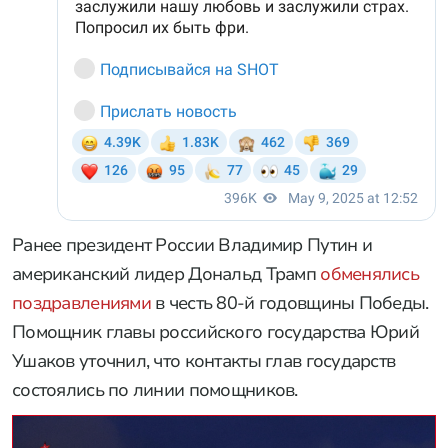
Ранее президент России Владимир Путин и
американский лидер Дональд Трамп
обменялись
поздравлениями
в честь 80-й годовщины Победы.
Помощник главы российского государства Юрий
Ушаков уточнил, что контакты глав государств
состоялись по линии помощников.