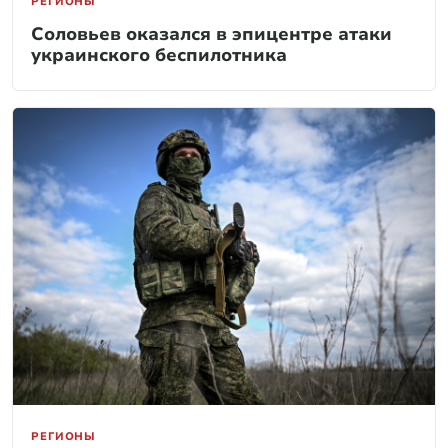
РЕГИОНЫ
Соловьев оказался в эпицентре атаки
украинского беспилотника
РЕГИОНЫ