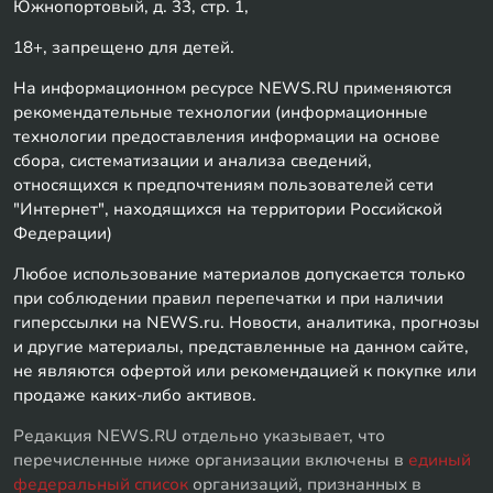
Южнопортовый, д. 33, стр. 1,
18+, запрещено для детей.
На информационном ресурсе NEWS.RU применяются
рекомендательные технологии (информационные
технологии предоставления информации на основе
сбора, систематизации и анализа сведений,
относящихся к предпочтениям пользователей сети
"Интернет", находящихся на территории Российской
Федерации)
Любое использование материалов допускается только
при соблюдении правил перепечатки и при наличии
гиперссылки на NEWS.ru. Новости, аналитика, прогнозы
и другие материалы, представленные на данном сайте,
не являются офертой или рекомендацией к покупке или
продаже каких-либо активов.
Редакция NEWS.RU отдельно указывает, что
перечисленные ниже организации включены в
единый
федеральный список
организаций, признанных в