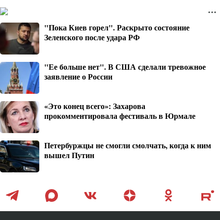
"Пока Киев горел". Раскрыто состояние
Зеленского после удара РФ
"Ее больше нет". В США сделали тревожное
заявление о России
«Это конец всего»: Захарова
прокомментировала фестиваль в Юрмале
Петербуржцы не смогли смолчать, когда к ним
вышел Путин