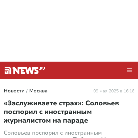
Новости
Москва
09 мая 2025 в 16:16
«Заслуживаете страх»: Соловьев
поспорил с иностранным
журналистом на параде
Соловьев поспорил с иностранным