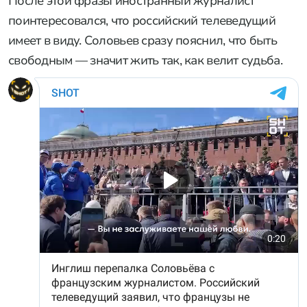
После этой фразы иностранный журналист
поинтересовался, что российский телеведущий
имеет в виду. Соловьев сразу пояснил, что быть
свободным — значит жить так, как велит судьба.