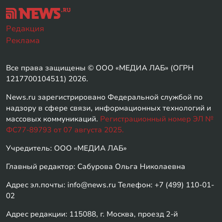
Редакция
Реклама
Все права защищены © ООО «МЕДИА ЛАБ» (ОГРН
1217700104511) 2026.
News.ru зарегистрировано Федеральной службой по
надзору в сфере связи, информационных технологий и
массовых коммуникаций.
Регистрационный номер ЭЛ №
ФС77-89793 от 07 августа 2025.
Учредитель: ООО «МЕДИА ЛАБ»
Главный редактор: Сабурова Ольга Николаевна
Адрес эл.почты: info@news.ru Телефон: +7 (499) 110-01-
02
Адрес редакции: 115088, г. Москва, проезд 2-й