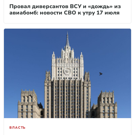
Провал диверсантов ВСУ и «дождь» из
авиабомб: новости СВО к утру 17 июля
ВЛАСТЬ