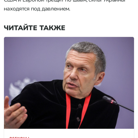
находятся под давлением.
ЧИТАЙТЕ ТАКЖЕ