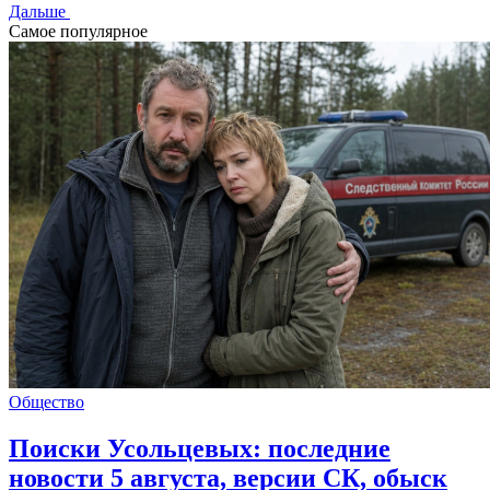
Дальше
Самое популярное
Общество
Поиски Усольцевых: последние
новости 5 августа, версии СК, обыск