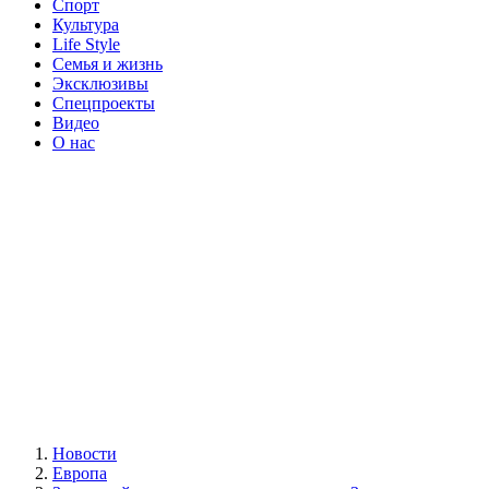
Спорт
Культура
Life Style
Семья и жизнь
Эксклюзивы
Спецпроекты
Видео
О нас
Новости
Европа