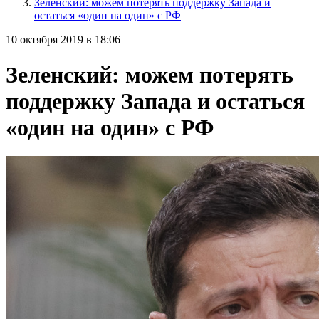
Зеленский: можем потерять поддержку Запада и
остаться «один на один» с РФ
10 октября 2019 в 18:06
Зеленский: можем потерять
поддержку Запада и остаться
«один на один» с РФ