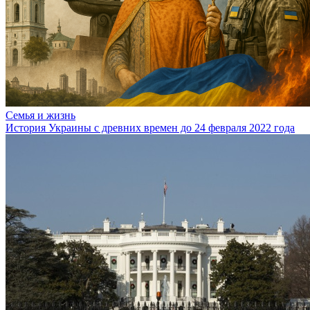
Семья и жизнь
История Украины с древних времен до 24 февраля 2022 года