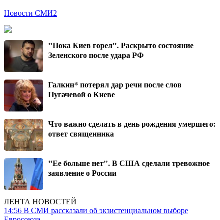
Новости СМИ2
"Пока Киев горел". Раскрыто состояние
Зеленского после удара РФ
Галкин* потерял дар речи после слов
Пугачевой о Киеве
Что важно сделать в день рождения умершего:
ответ священника
"Ее больше нет". В США сделали тревожное
заявление о России
ЛЕНТА НОВОСТЕЙ
14:56
В СМИ рассказали об экзистенциальном выборе
Евросоюза