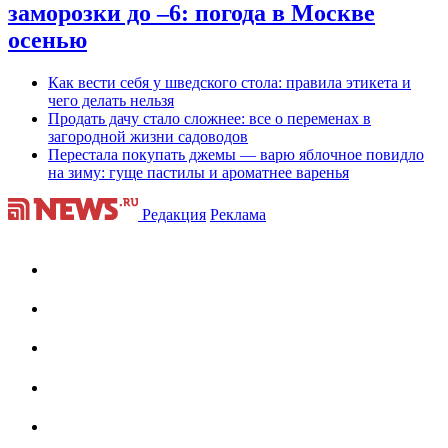
заморозки до –6: погода в Москве
осенью
Как вести себя у шведского стола: правила этикета и
чего делать нельзя
Продать дачу стало сложнее: все о переменах в
загородной жизни садоводов
Перестала покупать джемы — варю яблочное повидло
на зиму: гуще пастилы и ароматнее варенья
Редакция
Реклама