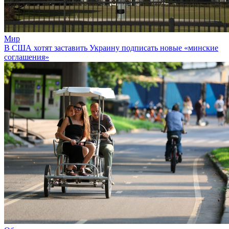
Мир
В США хотят заставить Украину подписать новые «минские
соглашения»