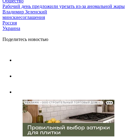
Общество
Рабочий день предложили урезать из-за аномальной жары
Владимир Зеленский
минскиесоглашения
Россия
Украина
Поделитесь новостью
РЕКЛАМА • ООО СТРОИТЕЛЬНЫЙ ТОРГОВЫЙ ДОМ «ПЕТРОВИЧ», ИНН 7802348846