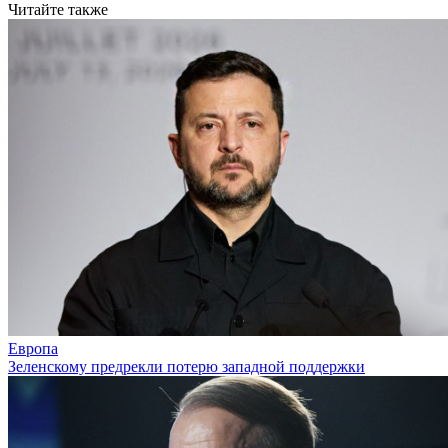
Читайте также
Европа
Зеленскому предрекли потерю западной поддержки