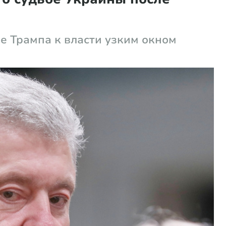
 Трампа к власти узким окном