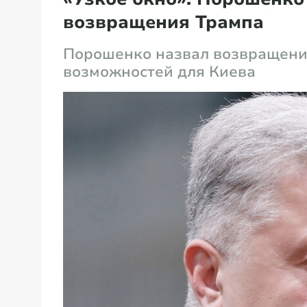
возвращения Трампа
Порошенко назвал возвращение
возможностей для Киева