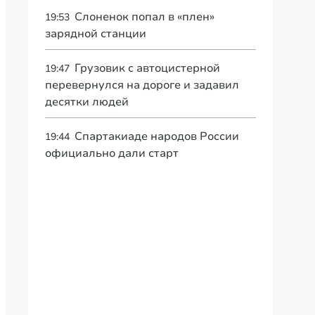
Слоненок попал в «плен»
19:53
зарядной станции
Грузовик с автоцистерной
19:47
перевернулся на дороге и задавил
десятки людей
Спартакиаде народов России
19:44
официально дали старт