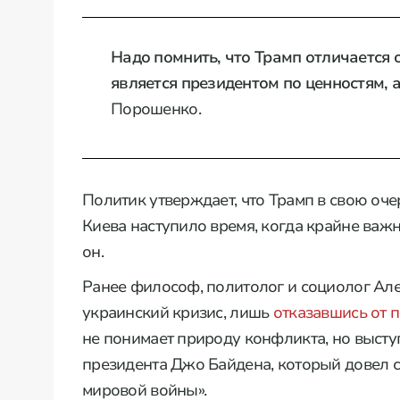
Надо помнить, что Трамп отличается 
является президентом по ценностям, 
Порошенко.
Политик утверждает, что Трамп в свою оче
Киева наступило время, когда крайне важ
он.
Ранее философ, политолог и социолог Але
украинский кризис, лишь
отказавшись от 
не понимает природу конфликта, но выст
президента Джо Байдена, который довел с
мировой войны».