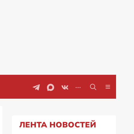
воры
Проблемы с бензином в Рос
ЛЕНТА НОВОСТЕЙ