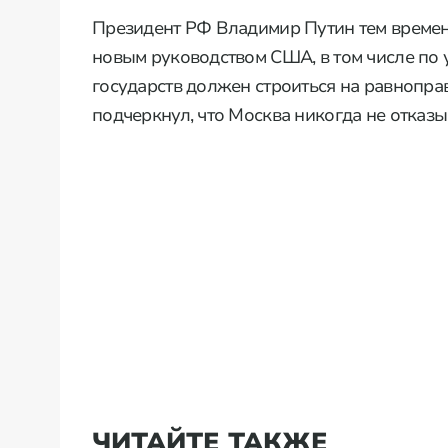
Президент РФ Владимир Путин тем времен
новым руководством США, в том числе по у
государств должен строиться на равнопра
подчеркнул, что Москва никогда не отказы
ЧИТАЙТЕ ТАКЖЕ