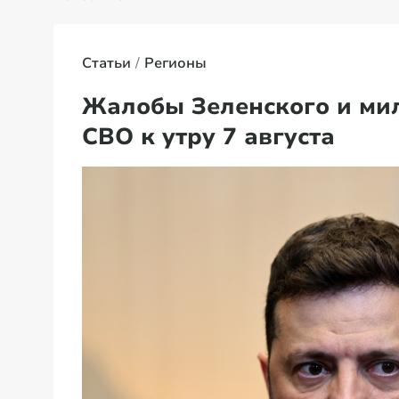
Статьи
Регионы
Жалобы Зеленского и ми
СВО к утру 7 августа