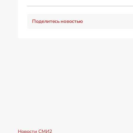
Поделитесь новостью
Новости СМИ2