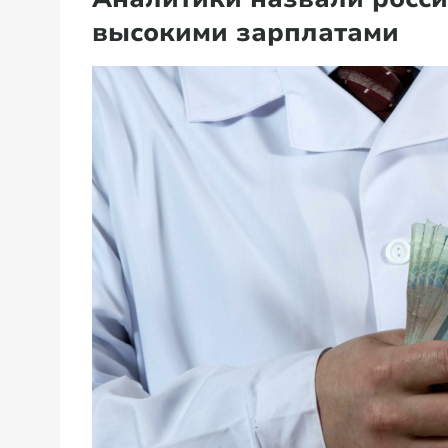
высокими зарплатами