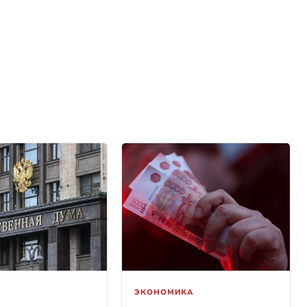
ЭКОНОМИКА