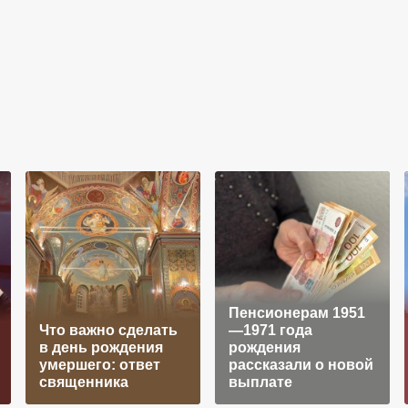
Пенсионерам 1951
Что важно сделать
—1971 года
в день рождения
рождения
умершего: ответ
рассказали о новой
священника
выплате