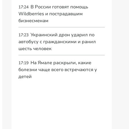
В России готовят помощь
17:24
Wildberries и пострадавшим
бизнесменам
Украинский дрон ударил по
17:23
автобусу с гражданскими и ранил
шесть человек
На Ямале раскрыли, какие
17:19
болезни чаще всего встречаются у
детей