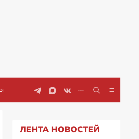
ры
Проблемы с бензином в Рос
ЛЕНТА НОВОСТЕЙ