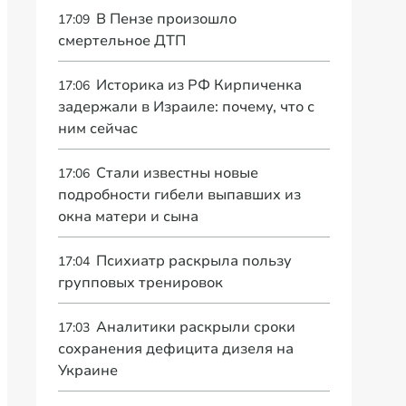
В Пензе произошло
17:09
смертельное ДТП
Историка из РФ Кирпиченка
17:06
задержали в Израиле: почему, что с
ним сейчас
Стали известны новые
17:06
подробности гибели выпавших из
окна матери и сына
Психиатр раскрыла пользу
17:04
групповых тренировок
Аналитики раскрыли сроки
17:03
сохранения дефицита дизеля на
Украине