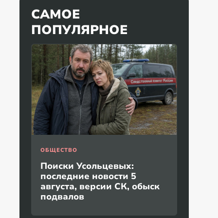
САМОЕ
ПОПУЛЯРНОЕ
ОБЩЕСТВО
Поиски Усольцевых:
последние новости 5
августа, версии СК, обыск
подвалов