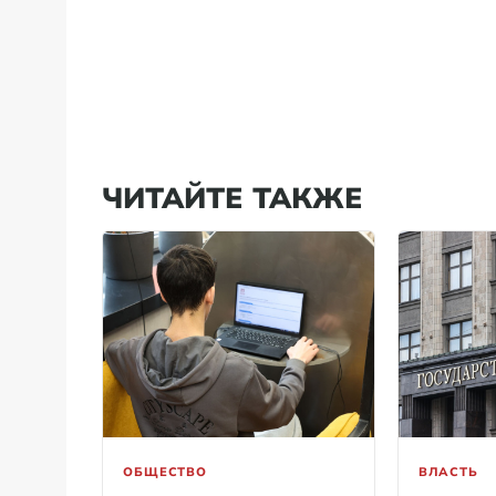
ЧИТАЙТЕ ТАКЖЕ
ОБЩЕСТВО
ВЛАСТЬ