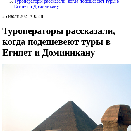
Туроператоры рассказали, когда подешевеют туры в
Египет и Доминикану
25 июля 2021 в 03:38
Туроператоры рассказали,
когда подешевеют туры в
Египет и Доминикану