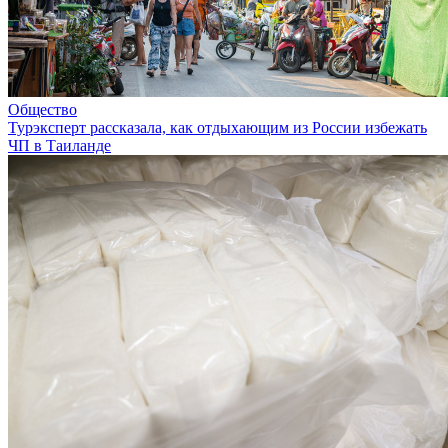
Общество
Турэксперт рассказала, как отдыхающим из России избежать
ЧП в Таиланде