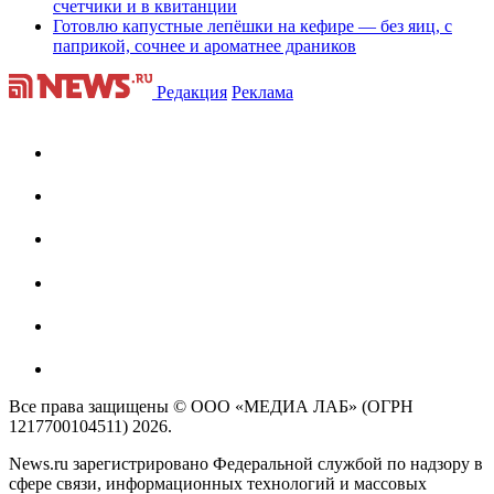
счетчики и в квитанции
Готовлю капустные лепёшки на кефире — без яиц, с
паприкой, сочнее и ароматнее драников
Редакция
Реклама
Все права защищены © ООО «МЕДИА ЛАБ» (ОГРН
1217700104511) 2026.
News.ru зарегистрировано Федеральной службой по надзору в
сфере связи, информационных технологий и массовых