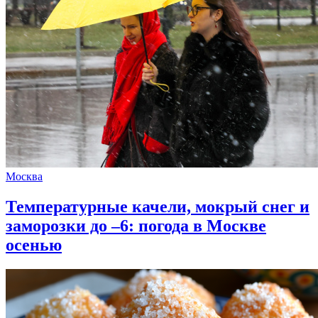
Москва
Температурные качели, мокрый снег и
заморозки до –6: погода в Москве
осенью