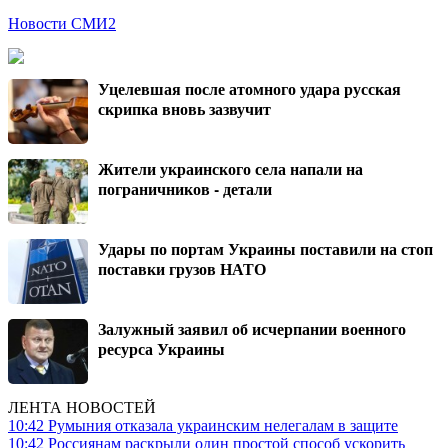
Новости СМИ2
Уцелевшая после атомного удара русская
скрипка вновь зазвучит
Жители украинского села напали на
пограничников - детали
Удары по портам Украины поставили на стоп
поставки грузов НАТО
Залужный заявил об исчерпании военного
ресурса Украины
ЛЕНТА НОВОСТЕЙ
10:42
Румыния отказала украинским нелегалам в защите
10:42
Россиянам раскрыли один простой способ ускорить