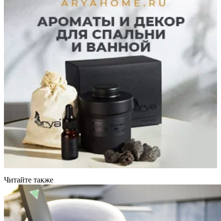
Читайте также