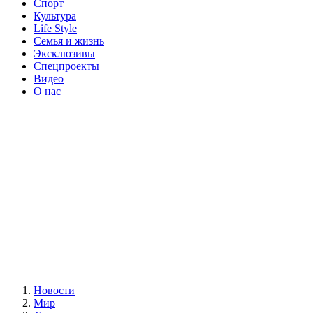
Спорт
Культура
Life Style
Семья и жизнь
Эксклюзивы
Спецпроекты
Видео
О нас
Новости
Мир