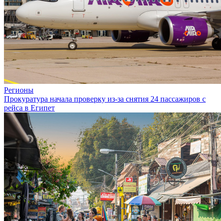
Регионы
Прокуратура начала проверку из-за снятия 24 пассажиров с
рейса в Египет