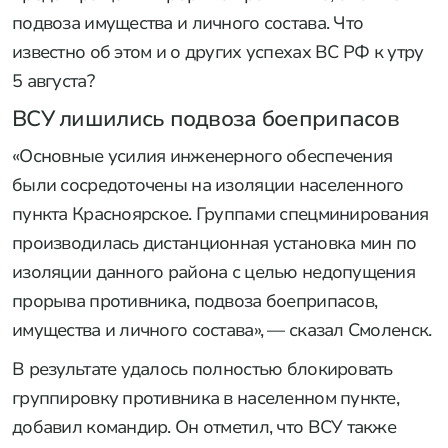
подвоза имущества и личного состава. Что
известно об этом и о других успехах ВС РФ к утру
5 августа?
ВСУ лишились подвоза боеприпасов
«Основные усилия инженерного обеспечения
были сосредоточены на изоляции населенного
пункта Красноярское. Группами спецминирования
производилась дистанционная установка мин по
изоляции данного района с целью недопущения
прорыва противника, подвоза боеприпасов,
имущества и личного состава», — сказал Смоленск.
В результате удалось полностью блокировать
группировку противника в населенном пункте,
добавил командир. Он отметил, что ВСУ также