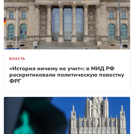
ВЛАСТЬ
«История ничему не учит»: в МИД РФ
раскритиковали политическую повестку
ФРГ