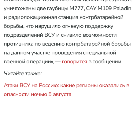
уничтожены две гаубицы M777, САУ M109 Paladin
и радиолокационная станция контрбатарейной
борьбы, что нарушило огневую поддержку
подразделений ВСУ и снизило возможности
противника по ведению контрбатарейной борьбы
на данном участке проведения специальной
военной операции», —
говорится
в сообщении.
Читайте также:
Атаки ВСУ на Россию: какие регионы оказались в
опасности ночью 5 августа