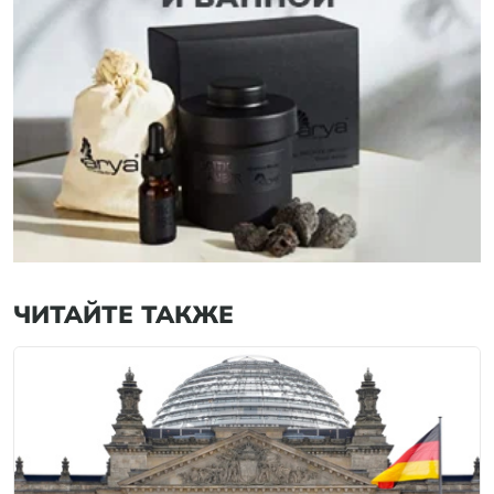
ЧИТАЙТЕ ТАКЖЕ