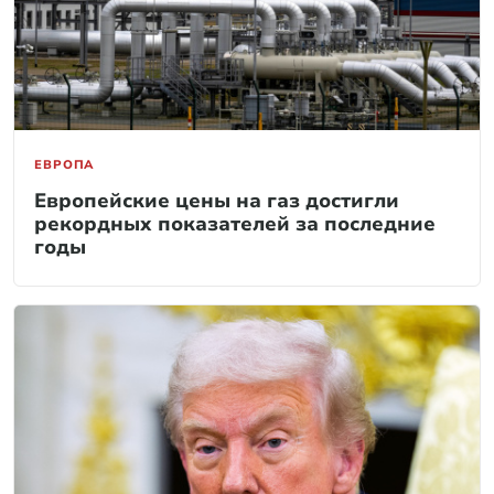
ЕВРОПА
Европейские цены на газ достигли
рекордных показателей за последние
годы