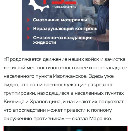
«Продолжается движение наших войск и зачистка
лесистой местности юго-восточнее и юго-западнее
населенного пункта Иволжанское. Здесь уже
видно, что наши военнослужащие разрезают
группировки, находящиеся в населенных пунктах
Кияница и Храповщина, и начинают их полуохват,
что впоследствии может привести к полному
окружению противника», — сказал Марочко.