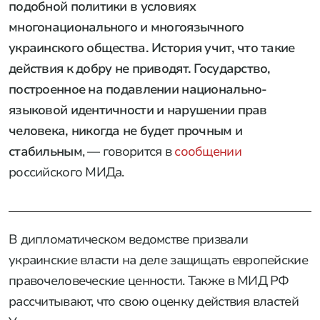
подобной политики в условиях
многонационального и многоязычного
украинского общества. История учит, что такие
действия к добру не приводят. Государство,
построенное на подавлении национально-
языковой идентичности и нарушении прав
человека, никогда не будет прочным и
стабильным
, — говорится в
сообщении
российского МИДа.
В дипломатическом ведомстве призвали
украинские власти на деле защищать европейские
правочеловеческие ценности. Также в МИД РФ
рассчитывают, что свою оценку действия властей