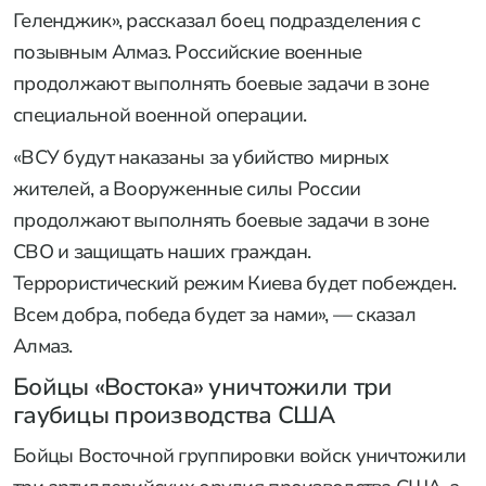
Геленджик», рассказал боец подразделения с
позывным Алмаз. Российские военные
продолжают выполнять боевые задачи в зоне
специальной военной операции.
«ВСУ будут наказаны за убийство мирных
жителей, а Вооруженные силы России
продолжают выполнять боевые задачи в зоне
СВО и защищать наших граждан.
Террористический режим Киева будет побежден.
Всем добра, победа будет за нами», — сказал
Алмаз.
Бойцы «Востока» уничтожили три
гаубицы производства США
Бойцы Восточной группировки войск уничтожили