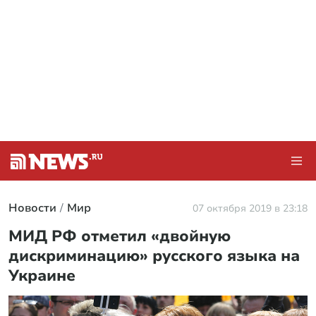
Новости
Мир
07 октября 2019 в 23:18
МИД РФ отметил «двойную
дискриминацию» русского языка на
Украине