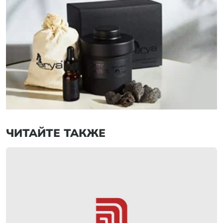
ЧИТАЙТЕ ТАКЖЕ