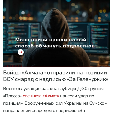
Мошенники нашли новый
способ обмануть подростков
Бойцы «Ахмата» отправили на позиции
ВСУ снаряд с надписью «За Геленджик»
Военнослужащие расчета гаубицы Д-30 группы
«Пресса»
спецназа «Ахмат»
нанесли удар по
позициям Вооруженных сил Украины на Сумском
направлении снарядом с надписью «За