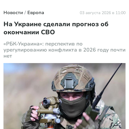
Новости
Европа
03 августа 2026 в 11:00
На Украине сделали прогноз об
окончании СВО
«РБК-Украина»: перспектив по
урегулированию конфликта в 2026 году почти
нет