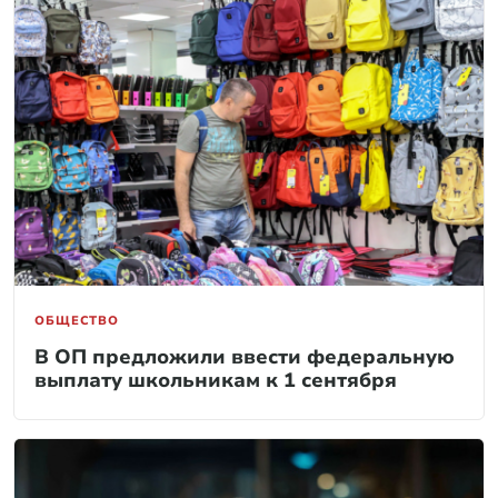
ОБЩЕСТВО
В ОП предложили ввести федеральную
выплату школьникам к 1 сентября