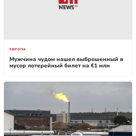
ЕВРОПА
Мужчина чудом нашел выброшенный в
мусор лотерейный билет на €1 млн