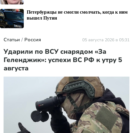
Петербуржцы не смогли смолчать, когда к ним
вышел Путин
Статьи
Россия
05 августа 2026 в 05:31
Ударили по ВСУ снарядом «За
Геленджик»: успехи ВС РФ к утру 5
августа