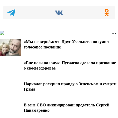
«Мы не вернёмся». Друг Усольцева получил
голосовое послание
«Еле ноги волочу»: Пугачева сделала признание
о своем здоровье
Нарколог раскрыл правду о Зеленском и смерти
Грэма
В зоне СВО ликвидирован предатель Сергей
Панамаренко