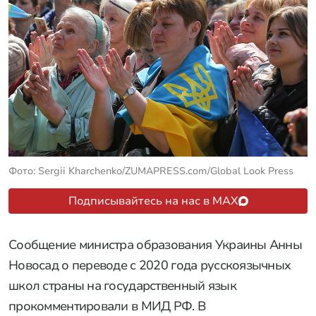
Фото: Sergii Kharchenko/ZUMAPRESS.com/Global Look Press
Подписывайтесь на нас в MAX
Сообщение министра образования Украины Анны
Новосад о переводе с 2020 года русскоязычных
школ страны на государственный язык
прокомментировали в МИД РФ. В