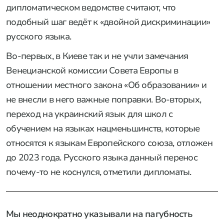
дипломатическом ведомстве считают, что
подобный шаг ведёт к «двойной дискриминации»
русского языка.
Во-первых, в Киеве так и не учли замечания
Венецианской комиссии Совета Европы в
отношении местного закона «Об образовании» и
не внесли в него важные поправки. Во-вторых,
переход на украинский язык для школ с
обучением на языках нацменьшинств, которые
относятся к языкам Европейского союза, отложен
до 2023 года. Русского языка данный перенос
почему-то не коснулся, отметили дипломаты.
Мы неоднократно указывали на пагубность