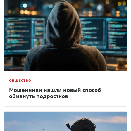
ОБЩЕСТВО
Мошенники нашли новый способ
обмануть подростков