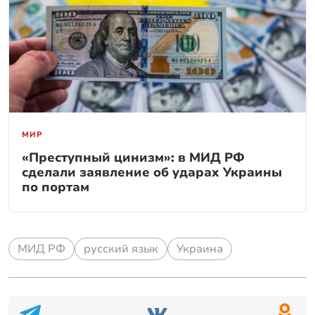
МИР
«Преступный цинизм»: в МИД РФ
сделали заявление об ударах Украины
по портам
МИД РФ
русский язык
Украина