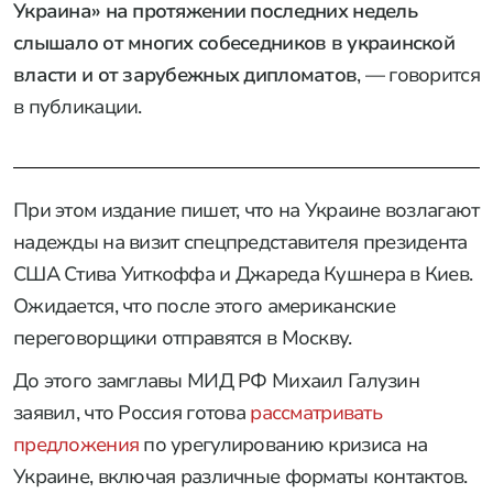
Украина» на протяжении последних недель
слышало от многих собеседников в украинской
власти и от зарубежных дипломатов
, — говорится
в публикации.
При этом издание пишет, что на Украине возлагают
надежды на визит спецпредставителя президента
США Стива Уиткоффа и Джареда Кушнера в Киев.
Ожидается, что после этого американские
переговорщики отправятся в Москву.
До этого замглавы МИД РФ Михаил Галузин
заявил, что Россия готова
рассматривать
предложения
по урегулированию кризиса на
Украине, включая различные форматы контактов.