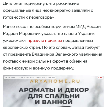
Дипломат подчеркнул, что российские
официальные лица неоднократно заявляли о
готовности к переговорам.
Ранее посол по особым поручениям МИД России
Родион Мирошник указал, что власти Украины
ужесточают
правила призыва
под давлением
европейских стран. По его словам, Запад требует
от президента Владимира Зеленского увеличения
поставок живой силы на фронт в обмен на
финансовую и военную поддержку.
РЕКЛАМА • ООО «ДРУЖБА» ИНН 9704146411