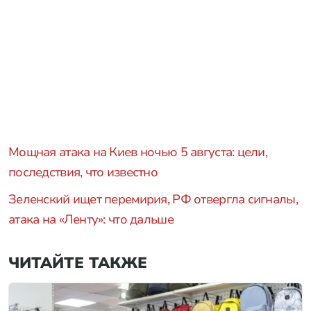
Мощная атака на Киев ночью 5 августа: цели,
последствия, что известно
Зеленский ищет перемирия, РФ отвергла сигналы,
атака на «Ленту»: что дальше
ЧИТАЙТЕ ТАКЖЕ