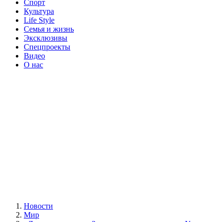
Спорт
Культура
Life Style
Семья и жизнь
Эксклюзивы
Спецпроекты
Видео
О нас
Новости
Мир