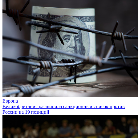
Европа
Великобритания расширила санкционный список против
России на 19 позиций