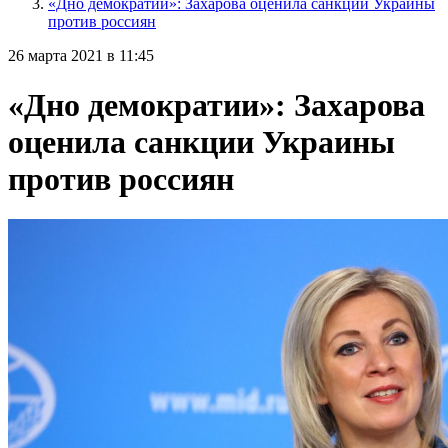
«Дно демократии»: Захарова оценила санкции Украины
против россиян
26 марта 2021 в 11:45
«Дно демократии»: Захарова
оценила санкции Украины
против россиян