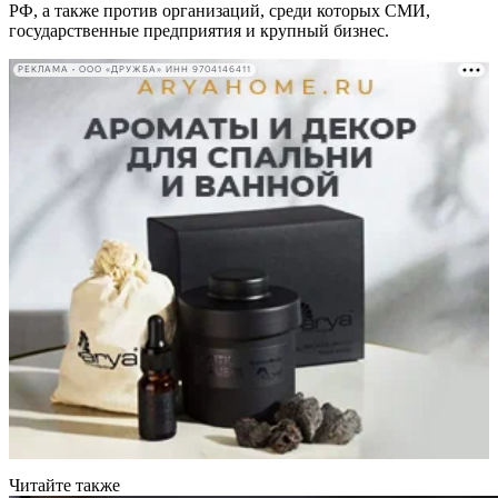
РФ, а также против организаций, среди которых СМИ,
государственные предприятия и крупный бизнес.
РЕКЛАМА • ООО «ДРУЖБА» ИНН 9704146411
Читайте также