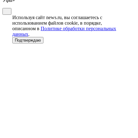
Уфы»
Используя сайт news.ru, вы соглашаетесь с
использованием файлов cookie, в порядке,
описанном в
Политике обработки персональных
данных
.
Подтверждаю