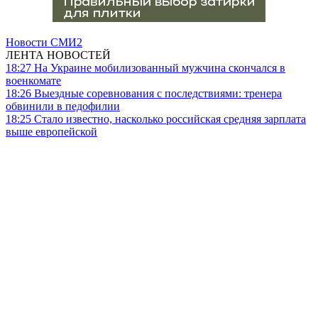
Новости СМИ2
ЛЕНТА НОВОСТЕЙ
18:27
На Украине мобилизованный мужчина скончался в
военкомате
18:26
Выездные соревнования с последствиями: тренера
обвинили в педофилии
18:25
Стало известно, насколько российская средняя зарплата
выше европейской