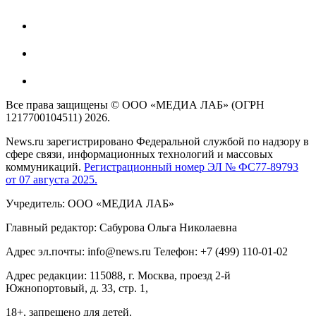
Все права защищены © ООО «МЕДИА ЛАБ» (ОГРН
1217700104511) 2026.
News.ru зарегистрировано Федеральной службой по надзору в
сфере связи, информационных технологий и массовых
коммуникаций.
Регистрационный номер ЭЛ № ФС77-89793
от 07 августа 2025.
Учредитель: ООО «МЕДИА ЛАБ»
Главный редактор: Сабурова Ольга Николаевна
Адрес эл.почты: info@news.ru Телефон: +7 (499) 110-01-02
Адрес редакции: 115088, г. Москва, проезд 2-й
Южнопортовый, д. 33, стр. 1,
18+, запрещено для детей.