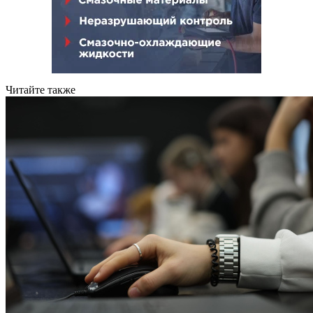
Читайте также