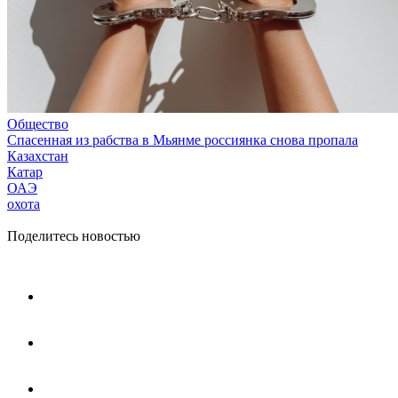
Общество
Спасенная из рабства в Мьянме россиянка снова пропала
Казахстан
Катар
ОАЭ
охота
Поделитесь новостью