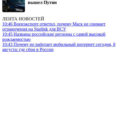
вышел Путин
ЛЕНТА НОВОСТЕЙ
10:46
Военэксперт ответил, почему Маск не снимает
ограничения на Starlink для ВСУ
10:45
Названы российские регионы с самой высокой
рождаемостью
10:43
Почему не работает мобильный интернет сегодня, 8
августа: где сбои в России