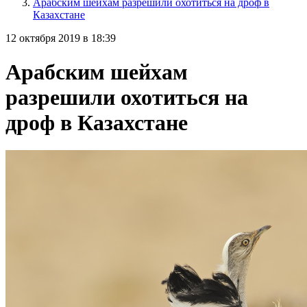
Арабским шейхам разрешили охотиться на дроф в
Казахстане
12 октября 2019 в 18:39
Арабским шейхам
разрешили охотиться на
дроф в Казахстане