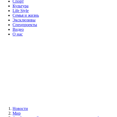
Спорт
Культура
Life Style
Семья и жизнь
Эксклюзивы
Спецпроекты
Видео
О нас
Новости
Мир