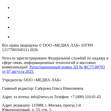
Все права защищены © ООО «МЕДИА ЛАБ» (ОГРН
1217700104511) 2026.
News.ru зарегистрировано Федеральной службой по надзору в
сфере связи, информационных технологий и массовых
коммуникаций.
Регистрационный номер ЭЛ № ФС77-89793
от 07 августа 2025.
Учредитель: ООО «МЕДИА ЛАБ»
Главный редактор: Сабурова Ольга Николаевна
Адрес эл.почты: info@news.ru Телефон: +7 (499) 110-01-02
Адрес редакции: 115088, г. Москва, проезд 2-й
Южнопортовый, д. 33, стр. 1,