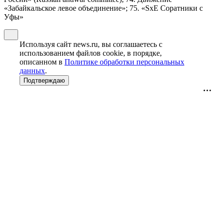
«Забайкальское левое объединение»; 75. «SxE Соратники с
Уфы»
Используя сайт news.ru, вы соглашаетесь с
использованием файлов cookie, в порядке,
описанном в
Политике обработки персональных
данных
.
Подтверждаю