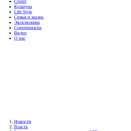
Спорт
Культура
Life Style
Семья и жизнь
Эксклюзивы
Спецпроекты
Видео
О нас
Новости
Власть