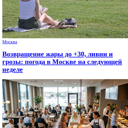
Москва
Возвращение жары до +30, ливни и
грозы: погода в Москве на следующей
неделе