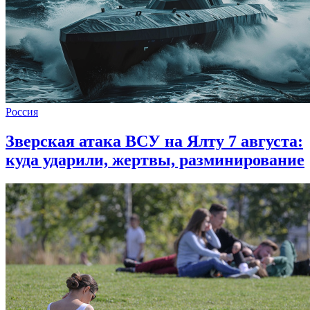
Россия
Зверская атака ВСУ на Ялту 7 августа:
куда ударили, жертвы, разминирование