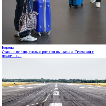
Европа
Стало известно, сколько россиян выслали из Германии с
начала СВО