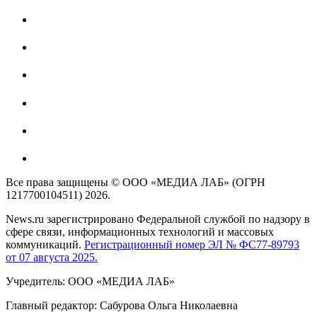
Все права защищены © ООО «МЕДИА ЛАБ» (ОГРН
1217700104511) 2026.
News.ru зарегистрировано Федеральной службой по надзору в
сфере связи, информационных технологий и массовых
коммуникаций.
Регистрационный номер ЭЛ № ФС77-89793
от 07 августа 2025.
Учредитель: ООО «МЕДИА ЛАБ»
Главный редактор: Сабурова Ольга Николаевна