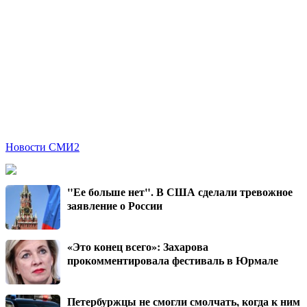
Новости СМИ2
"Ее больше нет". В США сделали тревожное
заявление о России
«Это конец всего»: Захарова
прокомментировала фестиваль в Юрмале
Петербуржцы не смогли смолчать, когда к ним