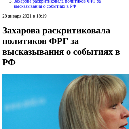
Захарова раскритиковала политиков ФРГ за
высказывания о событиях в РФ
28 января 2021 в 18:19
Захарова раскритиковала
политиков ФРГ за
высказывания о событиях в
РФ