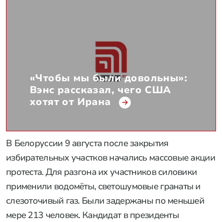
«Чтобы мы были довольны»:
Вэнс рассказал, чего США
хотят от Ирана
В Белоруссии 9 августа после закрытия
избирательных участков начались массовые акции
протеста. Для разгона их участников силовики
применили водомёты, светошумовые гранаты и
слезоточивый газ. Были задержаны по меньшей
мере 213 человек. Кандидат в президенты