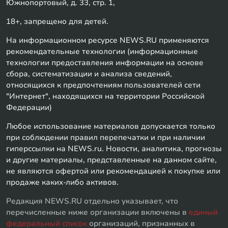
Южнопортовый, д. 33, стр. 1,
18+, запрещено для детей.
На информационном ресурсе NEWS.RU применяются
рекомендательные технологии (информационные
технологии предоставления информации на основе
сбора, систематизации и анализа сведений,
относящихся к предпочтениям пользователей сети
"Интернет", находящихся на территории Российской
Федерации)
Любое использование материалов допускается только
при соблюдении правил перепечатки и при наличии
гиперссылки на NEWS.ru. Новости, аналитика, прогнозы
и другие материалы, представленные на данном сайте,
не являются офертой или рекомендацией к покупке или
продаже каких-либо активов.
Редакция NEWS.RU отдельно указывает, что
перечисленные ниже организации включены в
единый
федеральный список
организаций, признанных в