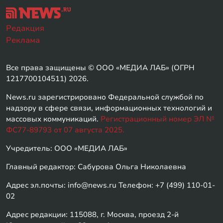
Редакция
Реклама
Все права защищены © ООО «МЕДИА ЛАБ» (ОГРН
1217700104511) 2026.
News.ru зарегистрировано Федеральной службой по
надзору в сфере связи, информационных технологий и
массовых коммуникаций.
Регистрационный номер ЭЛ №
ФС77-89793 от 07 августа 2025.
Учредитель: ООО «МЕДИА ЛАБ»
Главный редактор: Сабурова Ольга Николаевна
Адрес эл.почты: info@news.ru Телефон: +7 (499) 110-01-
02
Адрес редакции: 115088, г. Москва, проезд 2-й