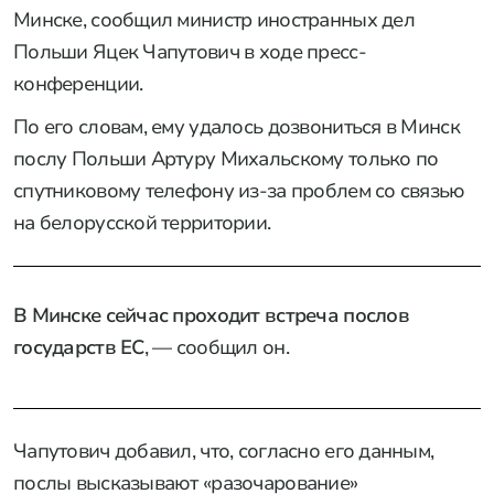
Минске, сообщил министр иностранных дел
Польши Яцек Чапутович в ходе пресс-
конференции.
По его словам, ему удалось дозвониться в Минск
послу Польши Артуру Михальскому только по
спутниковому телефону из-за проблем со связью
на белорусской территории.
В Минске сейчас проходит встреча послов
государств ЕС
, — сообщил он.
Чапутович добавил, что, согласно его данным,
послы высказывают «разочарование»