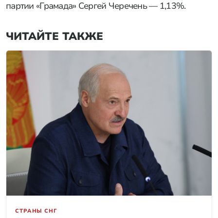
партии «Грамада» Сергей Черечень — 1,13%.
ЧИТАЙТЕ ТАКЖЕ
СТРАНЫ СНГ