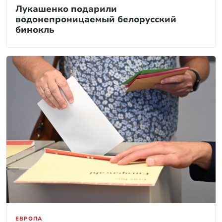
Лукашенко подарили
водонепроницаемый белорусский
бинокль
ЕВРОПА