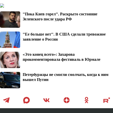
"Пока Киев горел". Раскрыто состояние
Зеленского после удара РФ
"Ее больше нет". В США сделали тревожное
заявление о России
«Это конец всего»: Захарова
прокомментировала фестиваль в Юрмале
Петербуржцы не смогли смолчать, когда к ним
вышел Путин