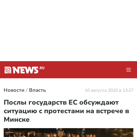
Новости
Власть
10 августа 2020 в 13:27
Послы государств ЕС обсуждают
ситуацию с протестами на встрече в
Минске