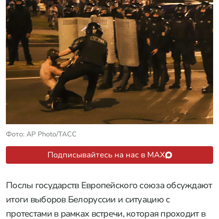
Фото: AP Photo/ТАСС
Подписывайтесь на нас в MAX
Послы государств Европейского союза обсуждают
итоги выборов Белоруссии и ситуацию с
протестами в рамках встречи, которая проходит в