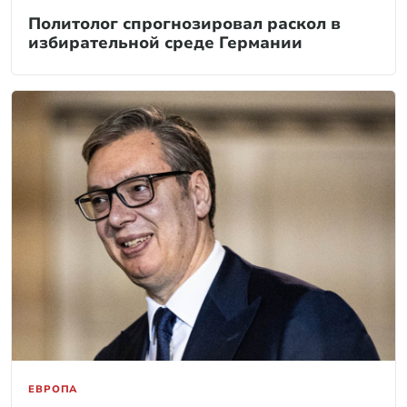
Политолог спрогнозировал раскол в
избирательной среде Германии
ЕВРОПА