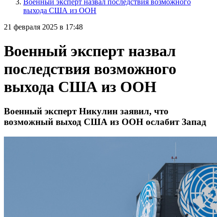
Военный эксперт назвал последствия возможного
выхода США из ООН
21 февраля 2025 в 17:48
Военный эксперт назвал
последствия возможного
выхода США из ООН
Военный эксперт Никулин заявил, что
возможный выход США из ООН ослабит Запад