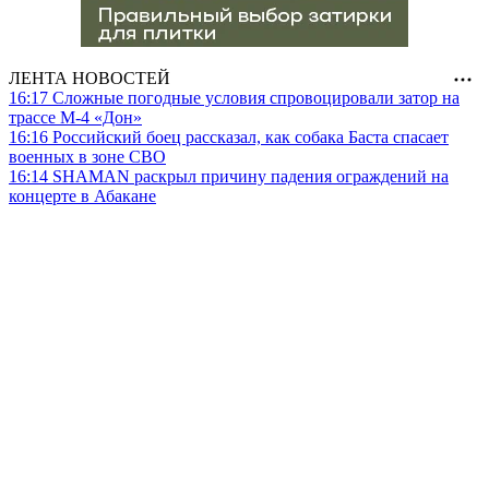
ЛЕНТА НОВОСТЕЙ
16:17
Сложные погодные условия спровоцировали затор на
трассе М-4 «Дон»
16:16
Российский боец рассказал, как собака Баста спасает
военных в зоне СВО
16:14
SHAMAN раскрыл причину падения ограждений на
концерте в Абакане