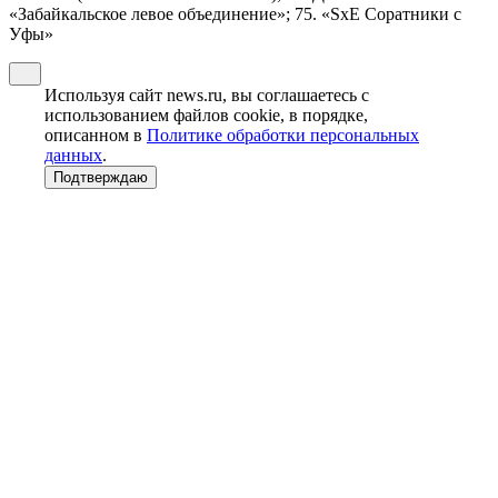
«Забайкальское левое объединение»; 75. «SxE Соратники с
Уфы»
Используя сайт news.ru, вы соглашаетесь с
использованием файлов cookie, в порядке,
описанном в
Политике обработки персональных
данных
.
Подтверждаю