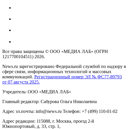
Все права защищены © ООО «МЕДИА ЛАБ» (ОГРН
1217700104511) 2026.
News.ru зарегистрировано Федеральной службой по надзору в
сфере связи, информационных технологий и массовых
коммуникаций.
Регистрационный номер ЭЛ № ФС77-89793
от 07 августа 2025.
Учредитель: ООО «МЕДИА ЛАБ»
Главный редактор: Сабурова Ольга Николаевна
Адрес эл.почты: info@news.ru Телефон: +7 (499) 110-01-02
Адрес редакции: 115088, г. Москва, проезд 2-й
Южнопортовый, д. 33, стр. 1,