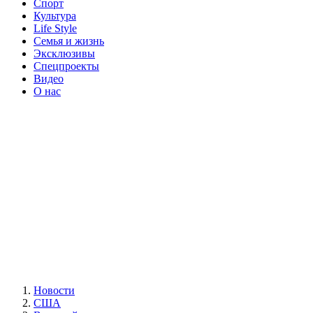
Спорт
Культура
Life Style
Семья и жизнь
Эксклюзивы
Спецпроекты
Видео
О нас
Новости
США