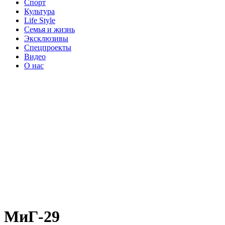
Спорт
Культура
Life Style
Семья и жизнь
Эксклюзивы
Спецпроекты
Видео
О нас
МиГ-29