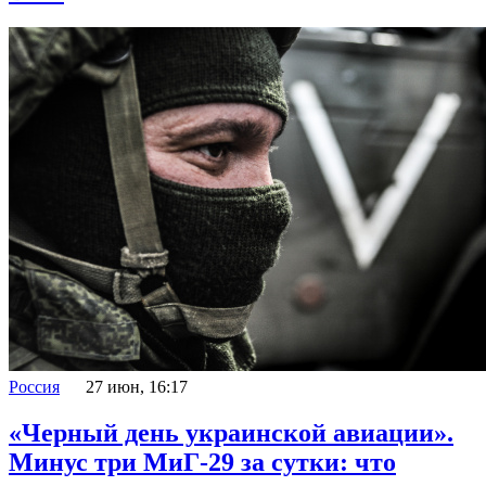
Россия
27 июн, 16:17
«Черный день украинской авиации».
Минус три МиГ-29 за сутки: что