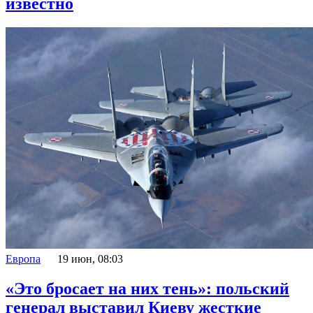
известно
Европа
19 июн, 08:03
«Это бросает на них тень»: польский
генерал выставил Киеву жесткие