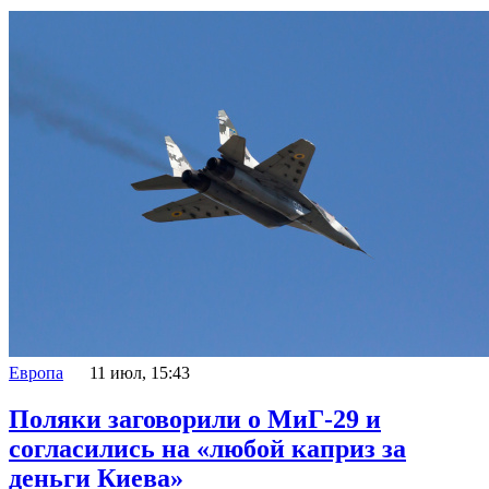
Европа
11 июл, 15:43
Поляки заговорили о МиГ-29 и
согласились на «любой каприз за
деньги Киева»