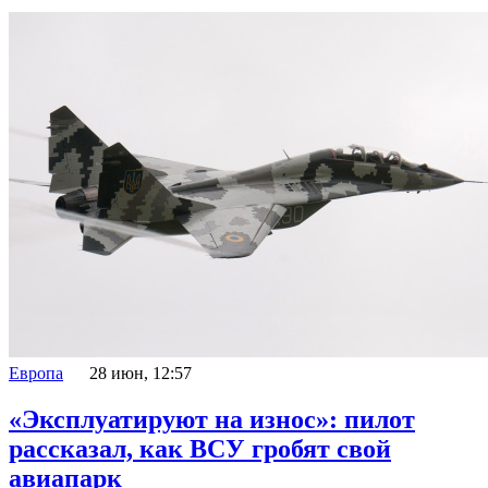
Европа
28 июн, 12:57
«Эксплуатируют на износ»: пилот
рассказал, как ВСУ гробят свой
авиапарк