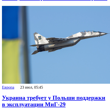
Европа
23 июл, 05:45
Украина требует у Польши поддержки
в эксплуатации МиГ-29