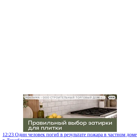
РЕКЛАМА • ООО СТРОИТЕЛЬНЫЙ ТОРГОВЫЙ ДОМ «ПЕТРОВИЧ», ИНН 7802348846
12:23
Один человек погиб в результате пожара в частном доме