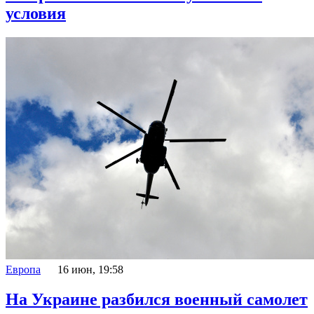
условия
Европа
16 июн, 19:58
На Украине разбился военный самолет