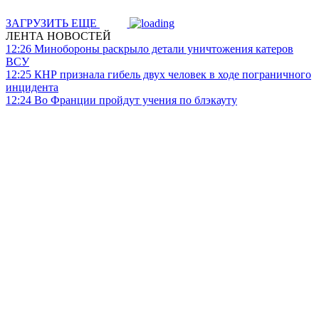
ЗАГРУЗИТЬ ЕЩЕ
ЛЕНТА НОВОСТЕЙ
12:26
Минобороны раскрыло детали уничтожения катеров
ВСУ
12:25
КНР признала гибель двух человек в ходе пограничного
инцидента
12:24
Во Франции пройдут учения по блэкауту