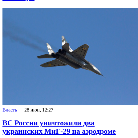
Власть
28 июн, 12:27
ВС России уничтожили два
украинских МиГ-29 на аэродроме