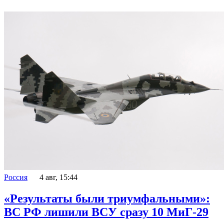
Россия
4 авг, 15:44
«Результаты были триумфальными»:
ВС РФ лишили ВСУ сразу 10 МиГ-29