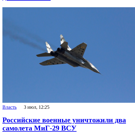
Власть
3 июл, 12:25
Российские военные уничтожили два
самолета МиГ-29 ВСУ