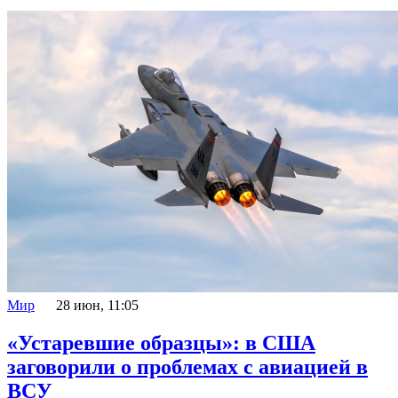
Мир
28 июн, 11:05
«Устаревшие образцы»: в США
заговорили о проблемах с авиацией в
ВСУ