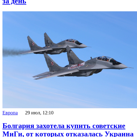
за день
Европа
29 июл, 12:10
Болгария захотела купить советские
МиГи, от которых отказалась Украина