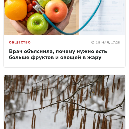
ОБЩЕСТВО
18 МАЯ, 17:28
Врач объяснила, почему нужно есть
больше фруктов и овощей в жару