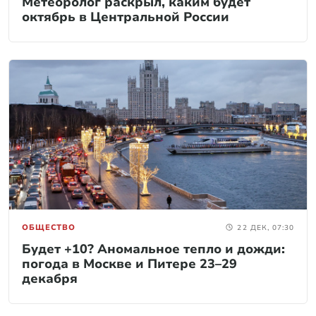
Метеоролог раскрыл, каким будет
октябрь в Центральной России
ОБЩЕСТВО
22 ДЕК, 07:30
Будет +10? Аномальное тепло и дожди:
погода в Москве и Питере 23–29
декабря