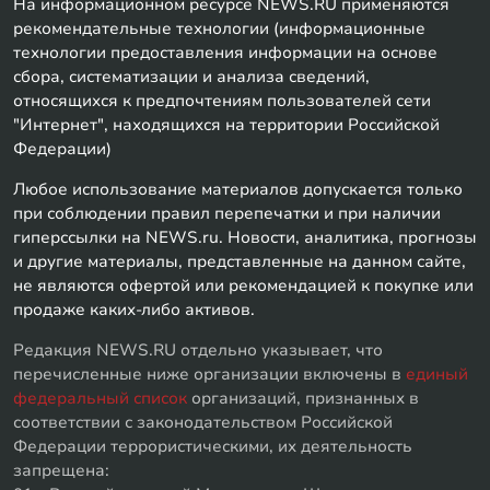
На информационном ресурсе NEWS.RU применяются
рекомендательные технологии (информационные
технологии предоставления информации на основе
сбора, систематизации и анализа сведений,
относящихся к предпочтениям пользователей сети
"Интернет", находящихся на территории Российской
Федерации)
Любое использование материалов допускается только
при соблюдении правил перепечатки и при наличии
гиперссылки на NEWS.ru. Новости, аналитика, прогнозы
и другие материалы, представленные на данном сайте,
не являются офертой или рекомендацией к покупке или
продаже каких-либо активов.
Редакция NEWS.RU отдельно указывает, что
перечисленные ниже организации включены в
единый
федеральный список
организаций, признанных в
соответствии с законодательством Российской
Федерации террористическими, их деятельность
запрещена: