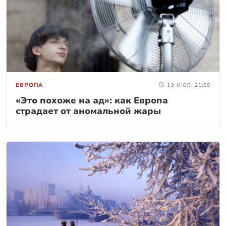
ЕВРОПА
19 ИЮЛ, 21:50
«Это похоже на ад»: как Европа
страдает от аномальной жары