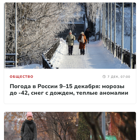
ОБЩЕСТВО
7 ДЕК, 07:00
Погода в России 9–15 декабря: морозы
до -42, снег с дождем, теплые аномалии