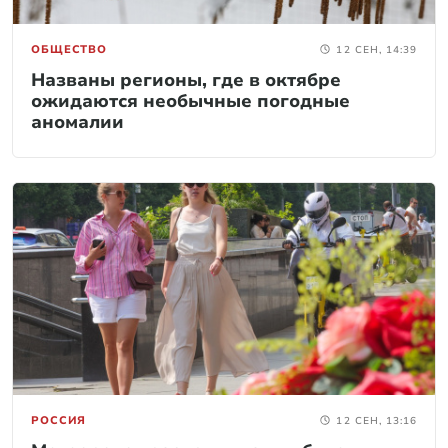
ОБЩЕСТВО
12 СЕН, 14:39
Названы регионы, где в октябре
ожидаются необычные погодные
аномалии
РОССИЯ
12 СЕН, 13:16