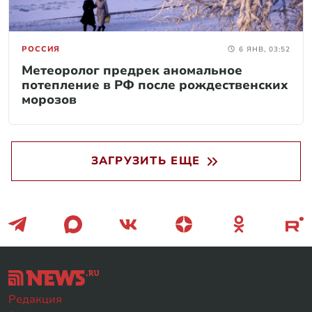
РОССИЯ
6 ЯНВ, 03:52
Метеоролог предрек аномальное
потепление в РФ после рождественских
морозов
ЗАГРУЗИТЬ ЕЩЕ
Редакция