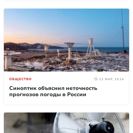
ОБЩЕСТВО
22 МАР, 15:14
Синоптик объяснил неточность
прогнозов погоды в России