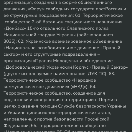
организация, созданная в форме общественного
движения, «Форум свободных государств постРоссии» и
ее структурные подразделения; 61. Террористическое
сообщество 2-ой батальон специального назначения
«Донбасс» 15-го отдельного Славянского полка
Национальной гвардии Украины (войсковая часть
3035); 62. Украинское военизированное объединение
«Национально-освободительное движение «Правый
сектор» и его структурные подразделения –
организация «Правая Молодежь» и объединение
«Добровольческий Украинский Корпус «Правый Сектор»
(другое используемое наименование: ДУК ПС); 63.
Террористическое сообщество «Народное
коммунистическое движение» («НКД»); 64.
Террористическое сообщество, созданное для
подготовки и совершения на территории г. Перми в
целях оказания помощи Службе безопасности Украины
и Украине диверсионно-террористических актов,
направленных против безопасности Российской
Федерации; 65. Террористическое сообщество