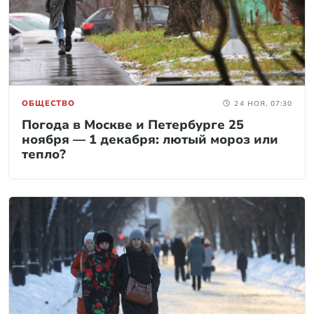
ОБЩЕСТВО
24 НОЯ, 07:30
Погода в Москве и Петербурге 25
ноября — 1 декабря: лютый мороз или
тепло?