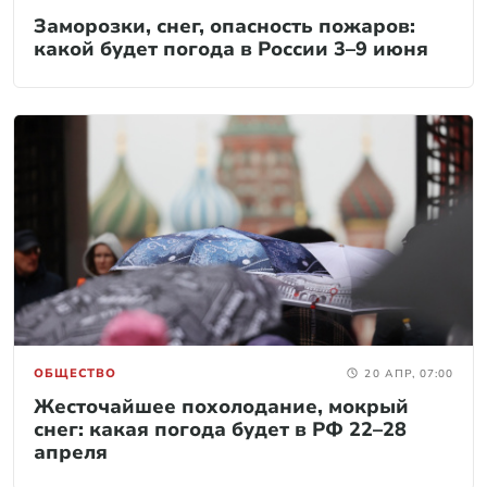
Заморозки, снег, опасность пожаров:
какой будет погода в России 3–9 июня
ОБЩЕСТВО
20 АПР, 07:00
Жесточайшее похолодание, мокрый
снег: какая погода будет в РФ 22–28
апреля