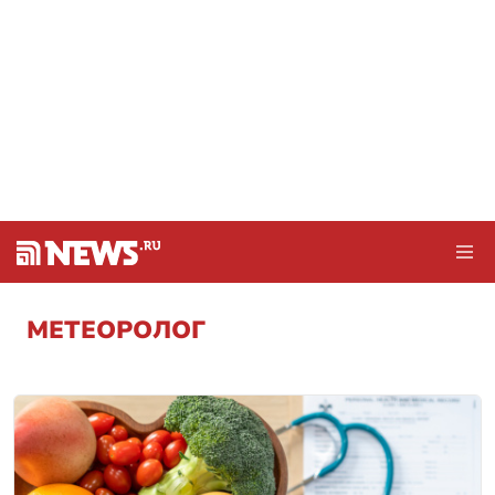
МЕТЕОРОЛОГ