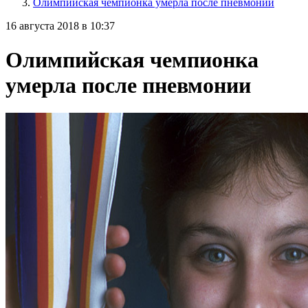
Олимпийская чемпионка умерла после пневмонии
16 августа 2018 в 10:37
Олимпийская чемпионка
умерла после пневмонии