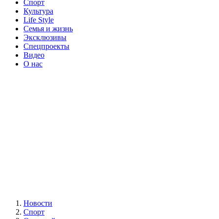
Спорт
Культура
Life Style
Семья и жизнь
Эксклюзивы
Спецпроекты
Видео
О нас
Новости
Спорт