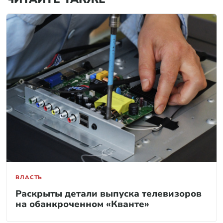
ВЛАСТЬ
Раскрыты детали выпуска телевизоров
на обанкроченном «Кванте»