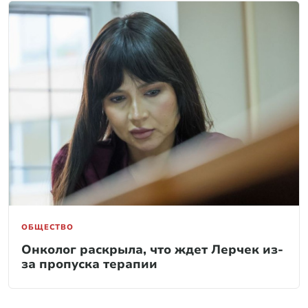
ОБЩЕСТВО
Онколог раскрыла, что ждет Лерчек из-
за пропуска терапии