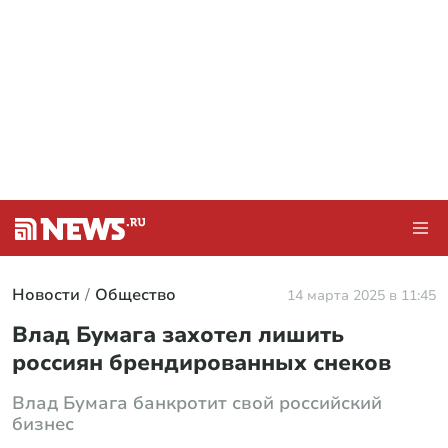
Новости
Общество
14 марта 2025 в 11:45
Влад Бумага захотел лишить
россиян брендированных снеков
Влад Бумага банкротит свой российский
бизнес