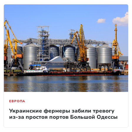
ЕВРОПА
Украинские фермеры забили тревогу
из-за простоя портов Большой Одессы