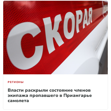
РЕГИОНЫ
Власти раскрыли состояние членов
экипажа пропавшего в Приангарье
самолета