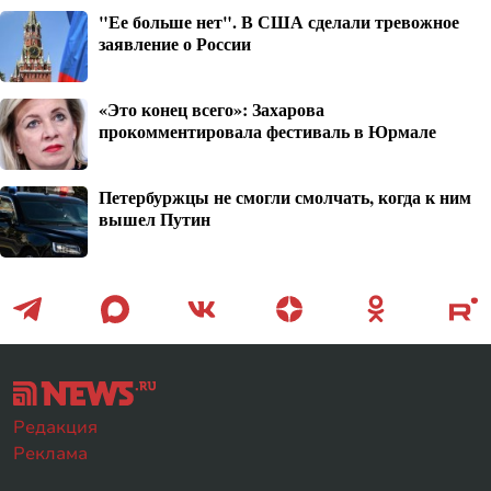
"Ее больше нет". В США сделали тревожное
заявление о России
«Это конец всего»: Захарова
прокомментировала фестиваль в Юрмале
Петербуржцы не смогли смолчать, когда к ним
вышел Путин
Редакция
Реклама