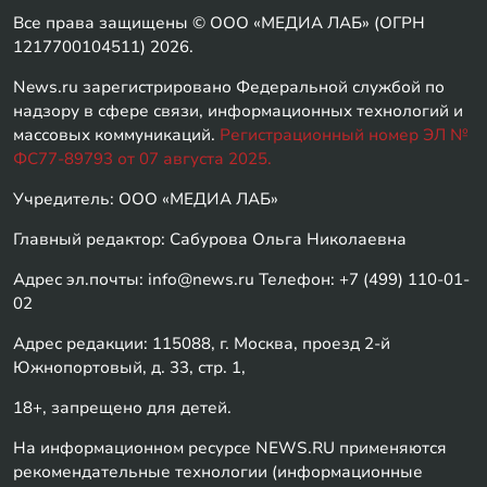
Все права защищены © ООО «МЕДИА ЛАБ» (ОГРН
1217700104511) 2026.
News.ru зарегистрировано Федеральной службой по
надзору в сфере связи, информационных технологий и
массовых коммуникаций.
Регистрационный номер ЭЛ №
ФС77-89793 от 07 августа 2025.
Учредитель: ООО «МЕДИА ЛАБ»
Главный редактор: Сабурова Ольга Николаевна
Адрес эл.почты: info@news.ru Телефон: +7 (499) 110-01-
02
Адрес редакции: 115088, г. Москва, проезд 2-й
Южнопортовый, д. 33, стр. 1,
18+, запрещено для детей.
На информационном ресурсе NEWS.RU применяются
рекомендательные технологии (информационные