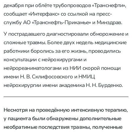
декабря при облёте трубопроводов «Транснефти»,
сообщает «Интерфакс» со ссылкой на пресс-
службу АО «Транснефть-Прикамье» и Минздрав.
У пострадавшего диагностировали обморожение и
сложные травмы. Более двух недель медицинские
работники боролись за его жизнь, проводились
консультации с нейрохирургами и
нейрореаниматологами из НИИ скорой помощи
имени Н. В. Склифосовского и НМИЦ
нейрохирургии имени академика Н. Н. Бурденко.
Несмотря на проведённую интенсивную терапию,
у пациента были обнаружены дополнительные
необратимые последствия травмы, полученные