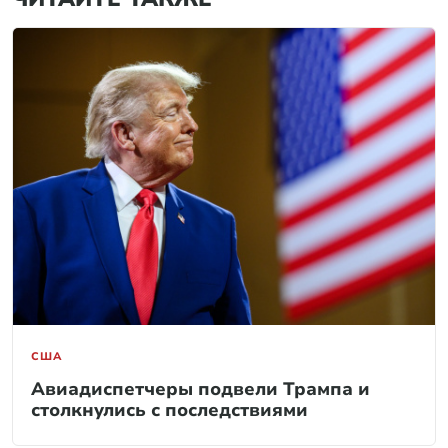
США
Авиадиспетчеры подвели Трампа и
столкнулись с последствиями