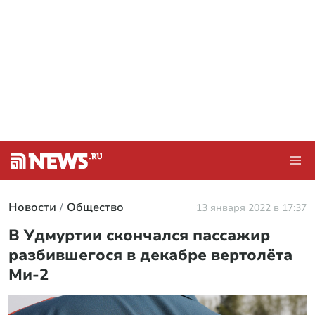
Новости
Общество
13 января 2022 в 17:37
В Удмуртии скончался пассажир
разбившегося в декабре вертолёта
Ми-2