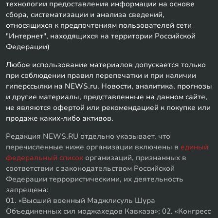
технологии предоставления информации на основе
сбора, систематизации и анализа сведений,
относящихся к предпочтениям пользователей сети
"Интернет", находящихся на территории Российской
Федерации)
Любое использование материалов допускается только
при соблюдении правил перепечатки и при наличии
гиперссылки на NEWS.ru. Новости, аналитика, прогнозы
и другие материалы, представленные на данном сайте,
не являются офертой или рекомендацией к покупке или
продаже каких-либо активов.
Редакция NEWS.RU отдельно указывает, что
перечисленные ниже организации включены в
единый
федеральный список
организаций, признанных в
соответствии с законодательством Российской
Федерации террористическими, их деятельность
запрещена:
01. «Высший военный Маджлисуль Шура
Объединенных сил моджахедов Кавказа»; 02. «Конгресс