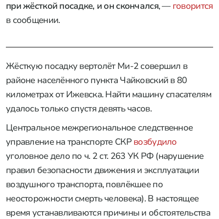
при жёсткой посадке, и он скончался
, —
говорится
в сообщении.
Жёсткую посадку вертолёт Ми-2 совершил в
районе населённого пункта Чайковский в 80
километрах от Ижевска. Найти машину спасателям
удалось только спустя девять часов.
Центральное межрегиональное следственное
управление на транспорте СКР
возбудило
уголовное дело по ч. 2 ст. 263 УК РФ (нарушение
правил безопасности движения и эксплуатации
воздушного транспорта, повлёкшее по
неосторожности смерть человека). В настоящее
время устанавливаются причины и обстоятельства