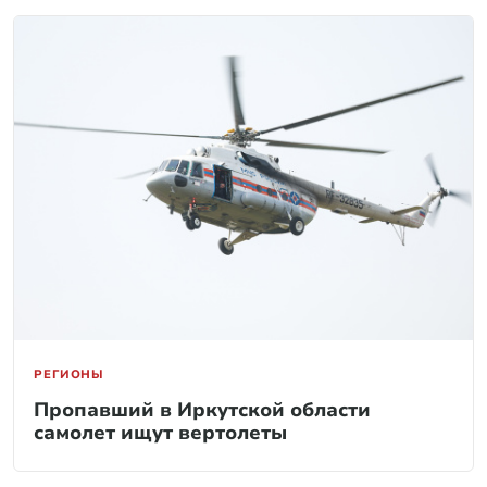
РЕГИОНЫ
Пропавший в Иркутской области
самолет ищут вертолеты