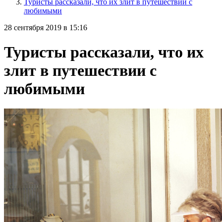
Туристы рассказали, что их злит в путешествии с
любимыми
28 сентября 2019 в 15:16
Туристы рассказали, что их
злит в путешествии с
любимыми