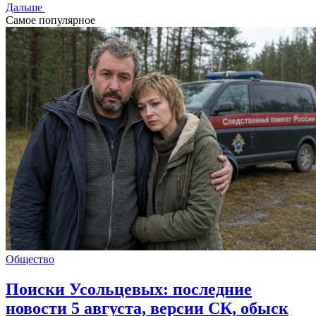
Дальше
Самое популярное
Общество
Поиски Усольцевых: последние
новости 5 августа, версии СК, обыск