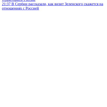
21:37
В Сербии рассказали, как визит Зеленского скажется на
отношениях с Россией