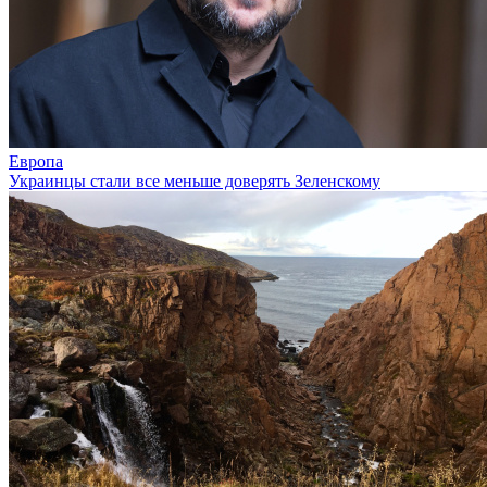
Европа
Украинцы стали все меньше доверять Зеленскому