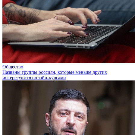
Общество
Названы группы россиян, которые меньше других
интересуются онлайн-курсами