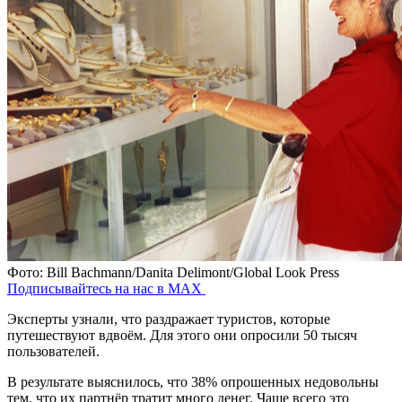
Фото: Bill Bachmann/Danita Delimont/Global Look Press
Подписывайтесь на нас в MAX
Эксперты узнали, что раздражает туристов, которые
путешествуют вдвоём. Для этого они опросили 50 тысяч
пользователей.
В результате выяснилось, что 38% опрошенных недовольны
тем, что их партнёр тратит много денег. Чаще всего это