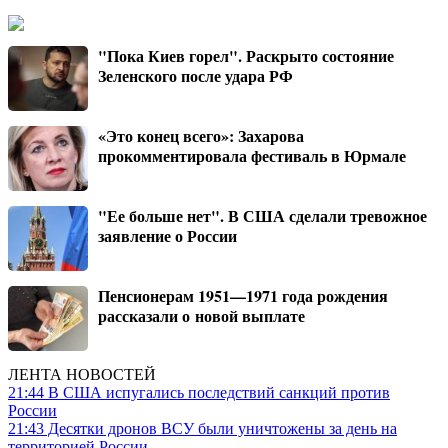
"Пока Киев горел". Раскрыто состояние
Зеленского после удара РФ
«Это конец всего»: Захарова
прокомментировала фестиваль в Юрмале
"Ее больше нет". В США сделали тревожное
заявление о России
Пенсионерам 1951—1971 года рождения
рассказали о новой выплате
ЛЕНТА НОВОСТЕЙ
21:44
В США испугались последствий санкций против
России
21:43
Десятки дронов ВСУ были уничтожены за день на
территорией России