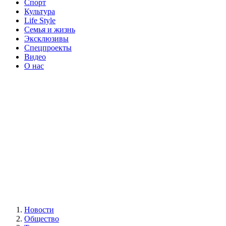
Спорт
Культура
Life Style
Семья и жизнь
Эксклюзивы
Спецпроекты
Видео
О нас
Новости
Общество