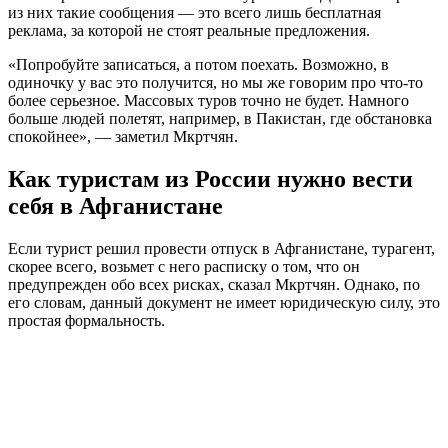
из них такие сообщения — это всего лишь бесплатная
реклама, за которой не стоят реальные предложения.
«Попробуйте записаться, а потом поехать. Возможно, в
одиночку у вас это получится, но мы же говорим про что-то
более серьезное. Массовых туров точно не будет. Намного
больше людей полетят, например, в Пакистан, где обстановка
спокойнее», — заметил Мкртчян.
Как туристам из России нужно
вести
себя в Афганистане
Если турист решил провести отпуск в Афганистане, турагент,
скорее всего, возьмет с него расписку о том, что он
предупрежден обо всех рисках, сказал Мкртчян. Однако, по
его словам, данный документ не имеет юридическую силу, это
простая формальность.