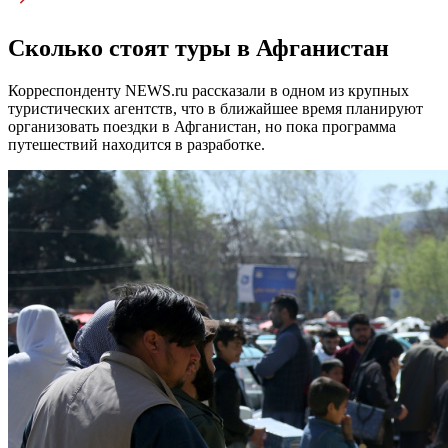
Сколько стоят туры в Афганистан
Корреспонденту NEWS.ru рассказали в одном из крупных
туристических агентств, что в ближайшее время планируют
организовать поездки в Афганистан, но пока программа
путешествий находится в разработке.