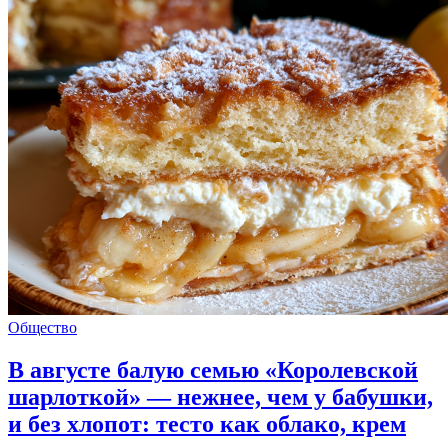
Общество
В августе балую семью «Королевской
шарлоткой» — нежнее, чем у бабушки,
и без хлопот: тесто как облако, крем