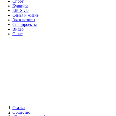
Спорт
Культура
Life Style
Семья и жизнь
Эксклюзивы
Спецпроекты
Видео
О нас
Статьи
Общество