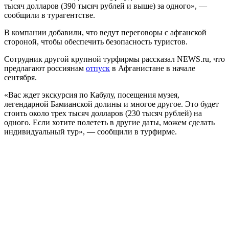
тысяч долларов (390 тысяч рублей и выше) за одного», —
сообщили в турагентстве.
В компании добавили, что ведут переговоры с афганской
стороной, чтобы обеспечить безопасность туристов.
Сотрудник другой крупной турфирмы рассказал NEWS.ru, что
предлагают россиянам
отпуск
в Афганистане в начале
сентября.
«Вас ждет экскурсия по Кабулу, посещения музея,
легендарной Бамианской долины и многое другое. Это будет
стоить около трех тысяч долларов (230 тысяч рублей) на
одного. Если хотите полететь в другие даты, можем сделать
индивидуальный тур», — сообщили в турфирме.