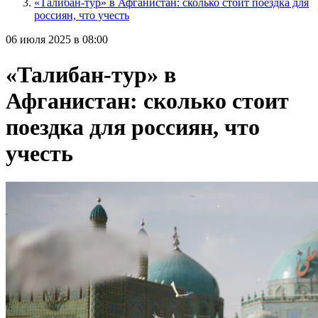
«Талибан-тур» в Афганистан: сколько стоит поездка для
россиян, что учесть
06 июля 2025 в 08:00
«Талибан-тур» в
Афганистан: сколько стоит
поездка для россиян, что
учесть