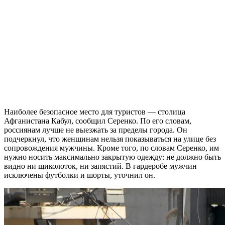
Наиболее безопасное место для туристов — столица
Афганистана Кабул, сообщил Серенко. По его словам,
россиянам лучше не выезжать за пределы города. Он
подчеркнул, что женщинам нельзя показываться на улице без
сопровождения мужчины. Кроме того, по словам Серенко, им
нужно носить максимально закрытую одежду: не должно быть
видно ни щиколоток, ни запястий. В гардеробе мужчин
исключены футболки и шорты, уточнил он.