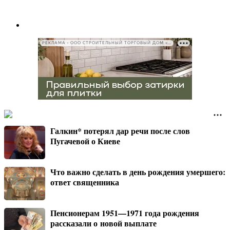
РЕКЛАМА • ООО СТРОИТЕЛЬНЫЙ ТОРГОВЫЙ ДОМ «ПЕТРОВИЧ», ИНН 7802348846
Галкин* потерял дар речи после слов
Пугачевой о Киеве
Что важно сделать в день рождения умершего:
ответ священника
Пенсионерам 1951—1971 года рождения
рассказали о новой выплате