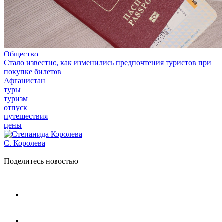
Общество
Стало известно, как изменились предпочтения туристов при
покупке билетов
Афганистан
туры
туризм
отпуск
путешествия
цены
С. Королева
Поделитесь новостью