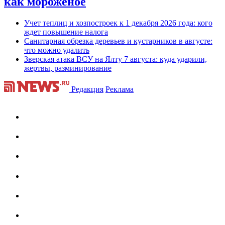
как мороженое
Учет теплиц и хозпостроек к 1 декабря 2026 года: кого
ждет повышение налога
Санитарная обрезка деревьев и кустарников в августе:
что можно удалить
Зверская атака ВСУ на Ялту 7 августа: куда ударили,
жертвы, разминирование
Редакция
Реклама