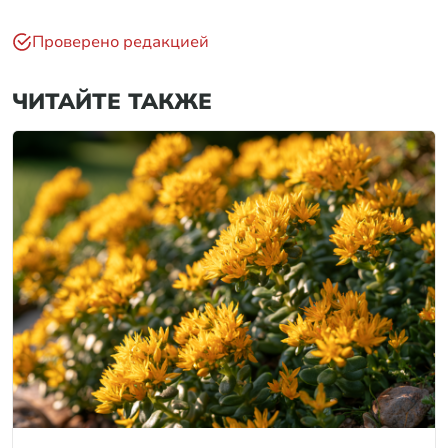
Проверено редакцией
ЧИТАЙТЕ ТАКЖЕ