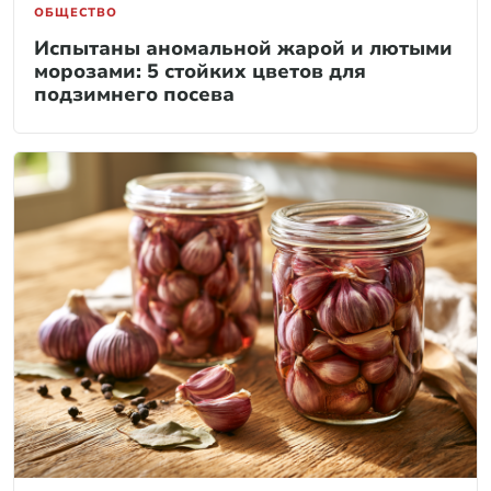
ОБЩЕСТВО
Испытаны аномальной жарой и лютыми
морозами: 5 стойких цветов для
подзимнего посева