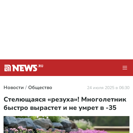
Новости
Общество
24 июля 2025 в 06:30
Стелющаяся «резуха»! Многолетник
быстро вырастет и не умрет в -35