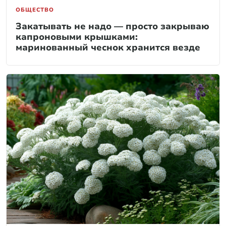
ОБЩЕСТВО
Закатывать не надо — просто закрываю
капроновыми крышками:
маринованный чеснок хранится везде