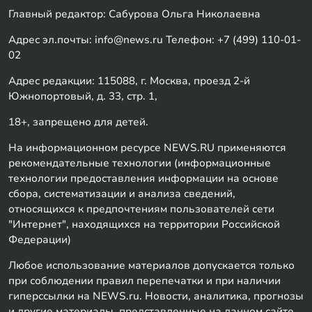
Главный редактор: Сабурова Ольга Николаевна
Адрес эл.почты: info@news.ru Телефон: +7 (499) 110-01-
02
Адрес редакции: 115088, г. Москва, проезд 2-й
Южнопортовый, д. 33, стр. 1,
18+, запрещено для детей.
На информационном ресурсе NEWS.RU применяются
рекомендательные технологии (информационные
технологии предоставления информации на основе
сбора, систематизации и анализа сведений,
относящихся к предпочтениям пользователей сети
"Интернет", находящихся на территории Российской
Федерации)
Любое использование материалов допускается только
при соблюдении правил перепечатки и при наличии
гиперссылки на NEWS.ru. Новости, аналитика, прогнозы
и другие материалы, представленные на данном сайте,