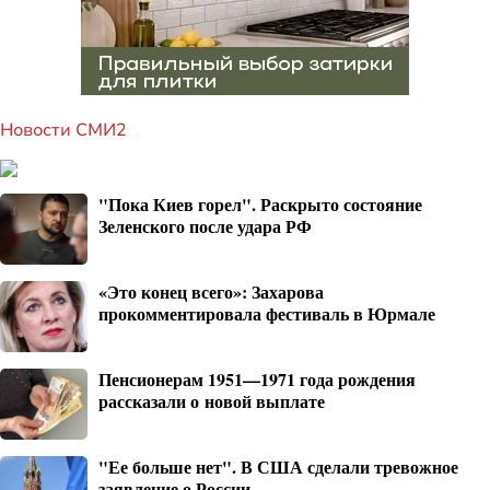
Новости СМИ2
"Пока Киев горел". Раскрыто состояние
Зеленского после удара РФ
«Это конец всего»: Захарова
прокомментировала фестиваль в Юрмале
Пенсионерам 1951—1971 года рождения
рассказали о новой выплате
"Ее больше нет". В США сделали тревожное
заявление о России