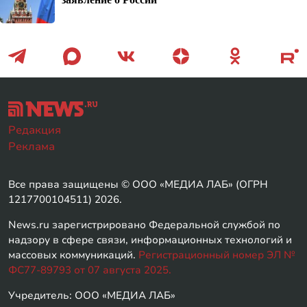
Редакция
Реклама
Все права защищены © ООО «МЕДИА ЛАБ» (ОГРН
1217700104511) 2026.
News.ru зарегистрировано Федеральной службой по
надзору в сфере связи, информационных технологий и
массовых коммуникаций.
Регистрационный номер ЭЛ №
ФС77-89793 от 07 августа 2025.
Учредитель: ООО «МЕДИА ЛАБ»