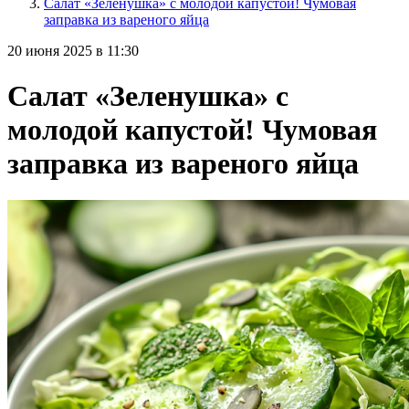
Салат «Зеленушка» с молодой капустой! Чумовая
заправка из вареного яйца
20 июня 2025 в 11:30
Салат «Зеленушка» с
молодой капустой! Чумовая
заправка из вареного яйца