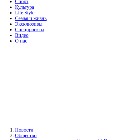
Спорт
Культура
Life Style
Семья и жизнь
Эксклюзивы
Спецпроекты
Видео
О нас
Новости
Общество