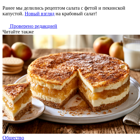
Ранее мы делились рецептом салата с фетой и пекинской
капустой.
Новый взгляд
на крабовый салат!
Проверено редакцией
Читайте также
Общество