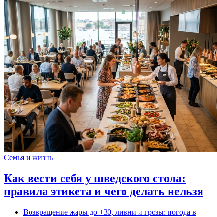
Семья и жизнь
Как вести себя у шведского стола:
правила этикета и чего делать нельзя
Возвращение жары до +30, ливни и грозы: погода в