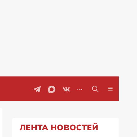
Специальная военная операция на Украи
ЛЕНТА НОВОСТЕЙ