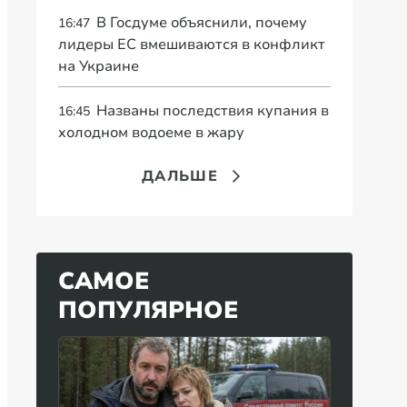
В Госдуме объяснили, почему
16:47
лидеры ЕС вмешиваются в конфликт
на Украине
Названы последствия купания в
16:45
холодном водоеме в жару
ДАЛЬШЕ
САМОЕ
ПОПУЛЯРНОЕ