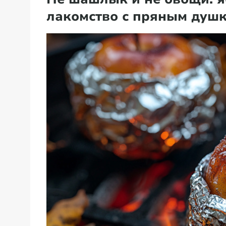
лакомство с пряным душ