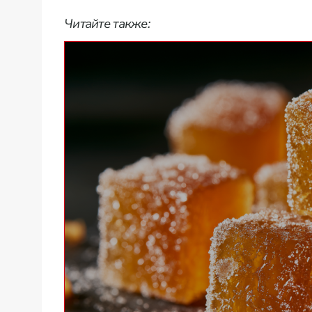
Читайте также: