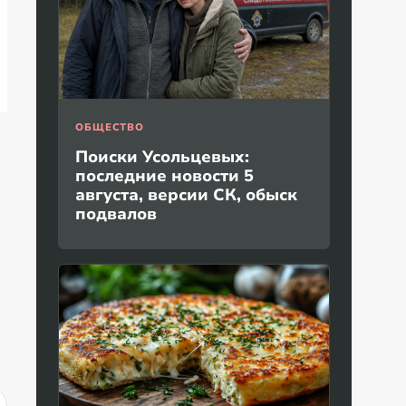
ОБЩЕСТВО
Поиски Усольцевых:
последние новости 5
августа, версии СК, обыск
подвалов