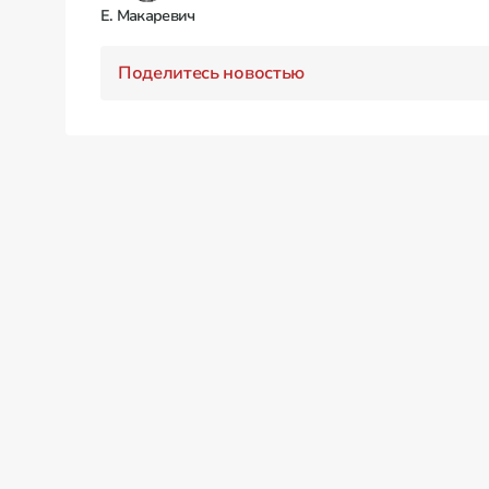
Е. Макаревич
Поделитесь новостью