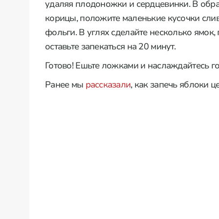
удаляя плодоножки и сердцевинки. В обра
корицы, положите маленькие кусочки слив
фольги. В углях сделайте несколько ямок, 
оставьте запекаться на 20 минут.
Готово! Ешьте ложками и наслаждайтесь г
Ранее мы
рассказали
, как запечь яблоки 