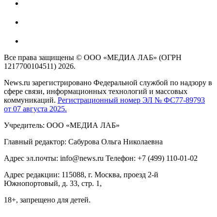
Все права защищены © ООО «МЕДИА ЛАБ» (ОГРН
1217700104511) 2026.
News.ru зарегистрировано Федеральной службой по надзору в
сфере связи, информационных технологий и массовых
коммуникаций.
Регистрационный номер ЭЛ № ФС77-89793
от 07 августа 2025.
Учредитель: ООО «МЕДИА ЛАБ»
Главный редактор: Сабурова Ольга Николаевна
Адрес эл.почты: info@news.ru Телефон: +7 (499) 110-01-02
Адрес редакции: 115088, г. Москва, проезд 2-й
Южнопортовый, д. 33, стр. 1,
18+, запрещено для детей.
На информационном ресурсе NEWS.RU применяются