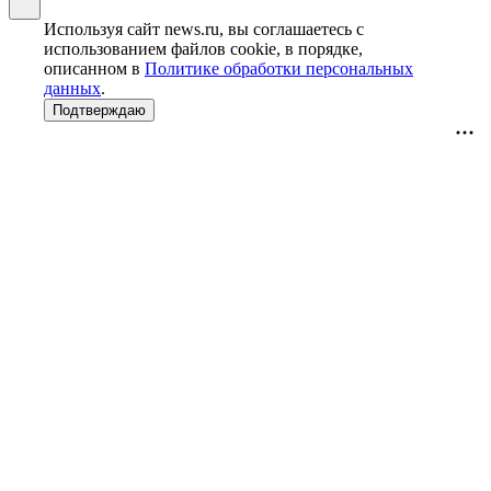
Используя сайт news.ru, вы соглашаетесь с
использованием файлов cookie, в порядке,
описанном в
Политике обработки персональных
данных
.
Подтверждаю