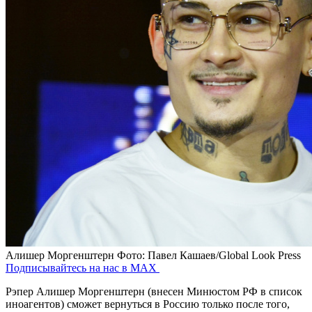
Алишер Моргенштерн
Фото: Павел Кашаев/Global Look Press
Подписывайтесь на нас в MAX
Рэпер Алишер Моргенштерн (внесен Минюстом РФ в список
иноагентов) сможет вернуться в Россию только после того,