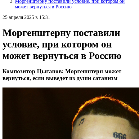
Моргенштерну поставили условие, при котором он
может вернуться в Россию
25 апреля 2025 в 15:31
Моргенштерну поставили
условие, при котором он
может вернуться в Россию
Композитор Цыганов: Моргенштерн может
вернуться, если выведет из души сатанизм