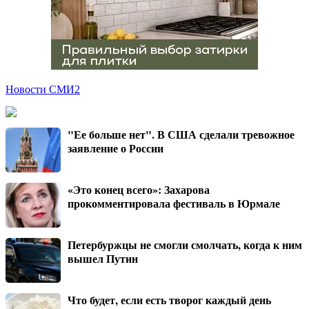
Новости СМИ2
"Ее больше нет". В США сделали тревожное
заявление о России
«Это конец всего»: Захарова
прокомментировала фестиваль в Юрмале
Петербуржцы не смогли смолчать, когда к ним
вышел Путин
Что будет, если есть творог каждый день