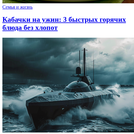
Семья и жизнь
Кабачки на ужин: 3 быстрых горячих
блюда без хлопот