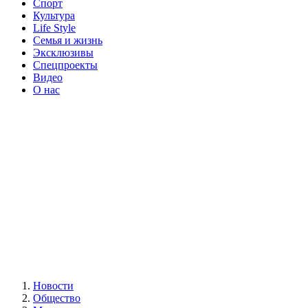
Спорт
Культура
Life Style
Семья и жизнь
Эксклюзивы
Спецпроекты
Видео
О нас
Новости
Общество