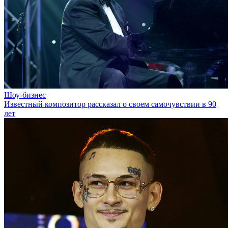
Шоу-бизнес
Известный композитор рассказал о своем самочувствии в 90
лет