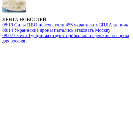
ЛЕНТА НОВОСТЕЙ
08:19
Силы ПВО перехватили 456 украинских БПЛА за ночь
08:14
Украинские дроны пытались атаковать Москву
08:07
Отели Турции жертвуют прибылью и сдерживают цены
для россиян