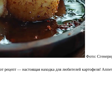
Фото: Сгенери
т рецепт — настоящая находка для любителей картофеля! Аппе