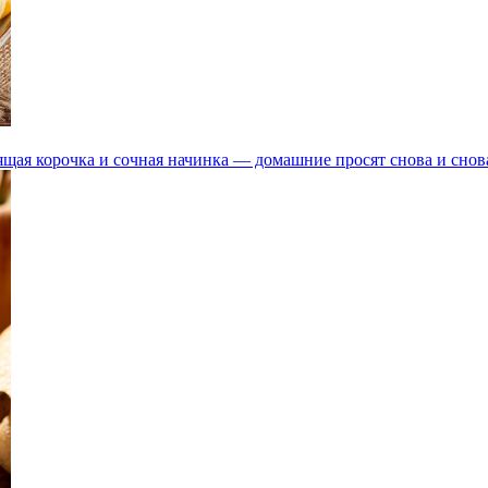
щая корочка и сочная начинка — домашние просят снова и снов