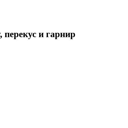
 перекус и гарнир