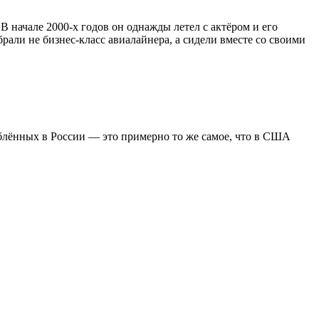
 начале 2000-х годов он однажды летел с актёром и его
ли не бизнес-класс авиалайнера, а сидели вместе со своими
люблённых в России — это примерно то же самое, что в США