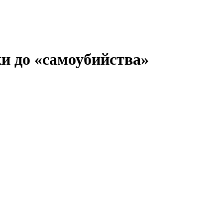
и до «самоубийства»