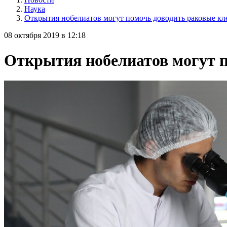
Наука
Открытия нобелиатов могут помочь доводить раковые кл
08 октября 2019 в 12:18
Открытия нобелиатов могут п