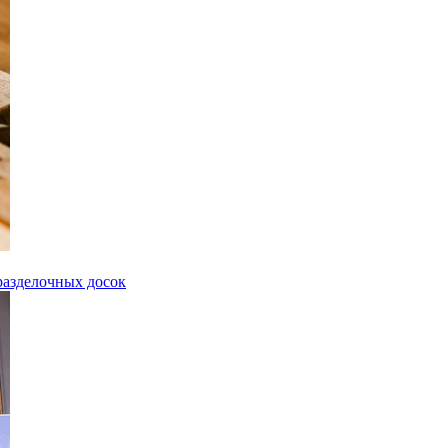
разделочных досок