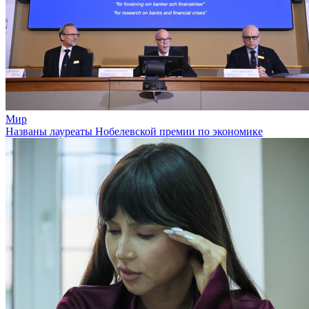
Мир
Названы лауреаты Нобелевской премии по экономике