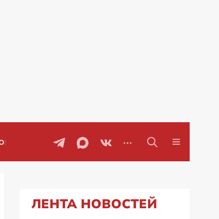
ы
Проблемы с бензином в Рос
ЛЕНТА НОВОСТЕЙ