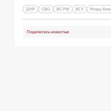
ДНР
СВО
ВС РФ
ВСУ
Игорь Ким
Поделитесь новостью