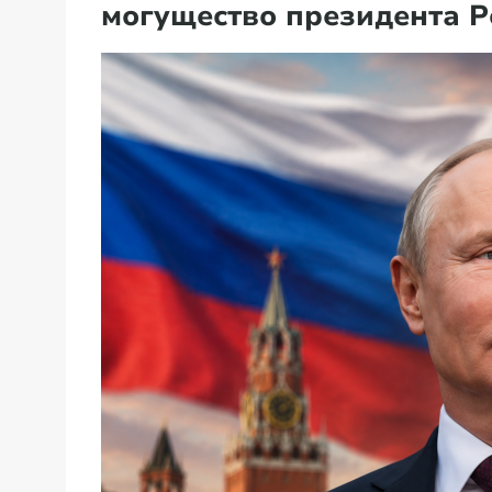
могущество президента Р