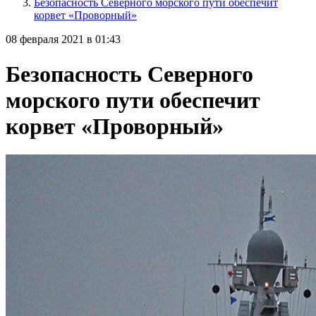
Безопасность Северного морского пути обеспечит
корвет «Проворный»
08 февраля 2021 в 01:43
Безопасность Северного
морского пути обеспечит
корвет «Проворный»