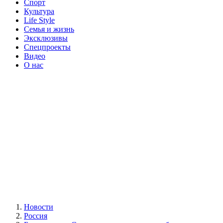
Спорт
Культура
Life Style
Семья и жизнь
Эксклюзивы
Спецпроекты
Видео
О нас
Новости
Россия