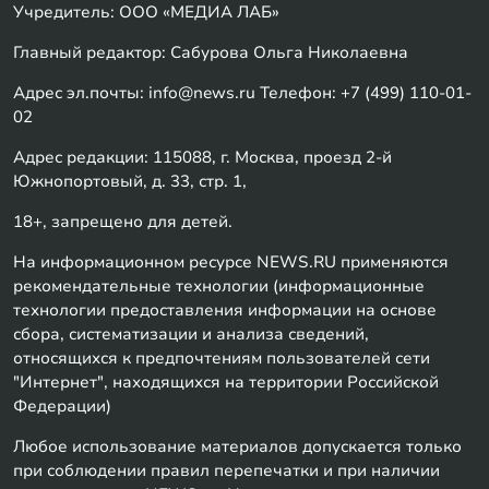
Учредитель: ООО «МЕДИА ЛАБ»
Главный редактор: Сабурова Ольга Николаевна
Адрес эл.почты: info@news.ru Телефон: +7 (499) 110-01-
02
Адрес редакции: 115088, г. Москва, проезд 2-й
Южнопортовый, д. 33, стр. 1,
18+, запрещено для детей.
На информационном ресурсе NEWS.RU применяются
рекомендательные технологии (информационные
технологии предоставления информации на основе
сбора, систематизации и анализа сведений,
относящихся к предпочтениям пользователей сети
"Интернет", находящихся на территории Российской
Федерации)
Любое использование материалов допускается только
при соблюдении правил перепечатки и при наличии