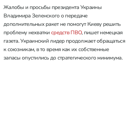
Жалобы и просьбы президента Украины
Владимира Зеленского о передаче
дополнительных ракет не помогут Киеву решить
проблему нехватки
средств ПВО
, пишет немецкая
газета. Украинский лидер продолжает обращаться
к союзникам, в то время как их собственные
запасы опустились до стратегического минимума.