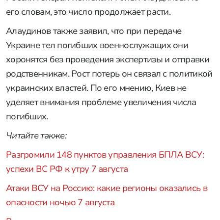
его словам, это число продолжает расти.
Алаудинов также заявил, что при передаче
Украине тел погибших военнослужащих они
хоронятся без проведения экспертизы и отправки
родственникам. Рост потерь он связал с политикой
украинских властей. По его мнению, Киев не
уделяет внимания проблеме увеличения числа
погибших.
Читайте также:
Разгромили 148 пунктов управления БПЛА ВСУ:
успехи ВС РФ к утру 7 августа
Атаки ВСУ на Россию: какие регионы оказались в
опасности ночью 7 августа