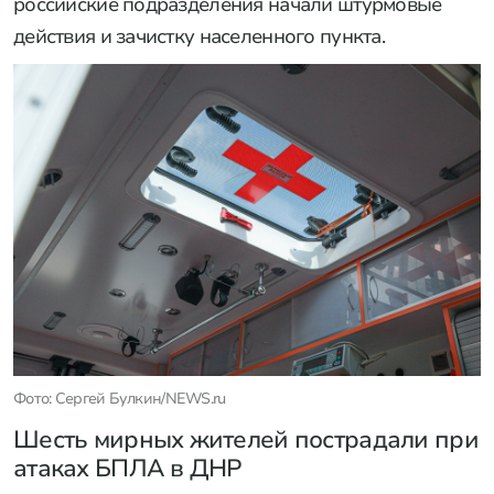
российские подразделения начали штурмовые
действия и зачистку населенного пункта.
Фото: Сергей Булкин/NEWS.ru
Шесть мирных жителей пострадали при
атаках БПЛА в ДНР