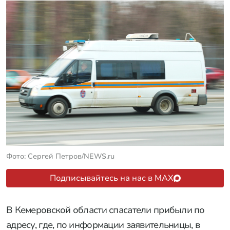
Фото: Сергей Петров/NEWS.ru
Подписывайтесь на нас в MAX
В Кемеровской области спасатели прибыли по
адресу, где, по информации заявительницы, в