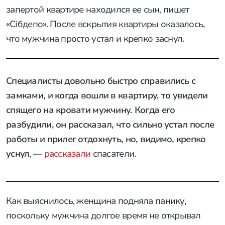
запертой квартире находился ее сын, пишет
«Сiбдепо». После вскрытия квартиры оказалось,
что мужчина просто устал и крепко заснул.
Специалисты довольно быстро справились с
замками, и когда вошли в квартиру, то увидели
спящего на кровати мужчину. Когда его
разбудили, он рассказал, что сильно устал после
работы и прилег отдохнуть, но, видимо, крепко
уснул
, —
рассказали
спасатели.
Как выяснилось, женщина подняла панику,
поскольку мужчина долгое время не открывал