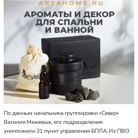
По данным начальника группировки «Север»
Василия Межевых, его подразделения
уничтожили 31 пункт управления БПЛА. Их ПВО