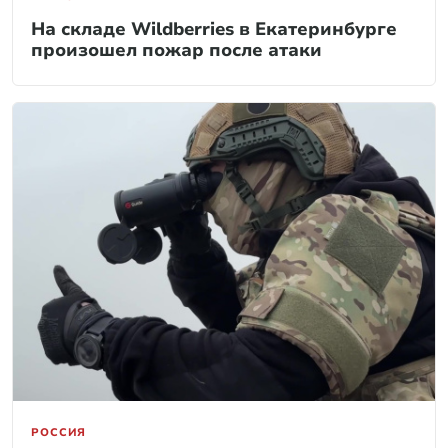
На складе Wildberries в Екатеринбурге
произошел пожар после атаки
РОССИЯ