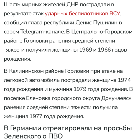
Шесть мирных жителей ДНР пострадали в
результате атак
ударных беспилотников ВСУ
,
сообщил глава республики Денис Пушилин в
своем Telegram-канале. В Центрально-Городском
районе Горловки ранения средней степени
тяжести получили женщины 1969 и 1966 годов
рождения.
В Калининском районе Горловки при атаке на
легковой автомобиль пострадали женщина 1974
года рождения и мужчина 1979 года рождения. В
поселке Еленовка городского округа Докучаевск
ранения средней степени тяжести получила
женщина 1977 года рождения.
В Германии отреагировали на просьбы
Зеленского о ПВО