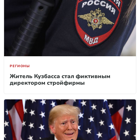
РЕГИОНЫ
Житель Кузбасса стал фиктивным
директором стройфирмы