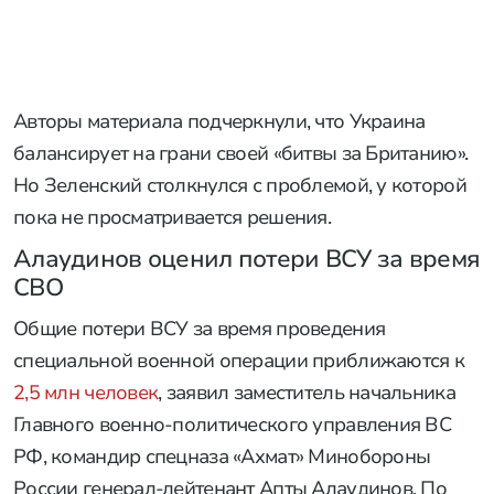
Авторы материала подчеркнули, что Украина
балансирует на грани своей «битвы за Британию».
Но Зеленский столкнулся с проблемой, у которой
пока не просматривается решения.
Алаудинов оценил потери ВСУ за время
СВО
Общие потери ВСУ за время проведения
специальной военной операции приближаются к
2,5 млн человек
, заявил заместитель начальника
Главного военно-политического управления ВС
РФ, командир спецназа «Ахмат» Минобороны
России генерал-лейтенант Апты Алаудинов. По