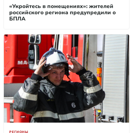
«Укройтесь в помещениях»: жителей
российского региона предупредили о
БПЛА
РЕГИОНЫ