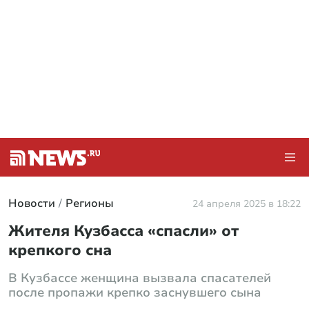
Новости
Регионы
24 апреля 2025 в 18:22
Жителя Кузбасса «спасли» от
крепкого сна
В Кузбассе женщина вызвала спасателей
после пропажи крепко заснувшего сына