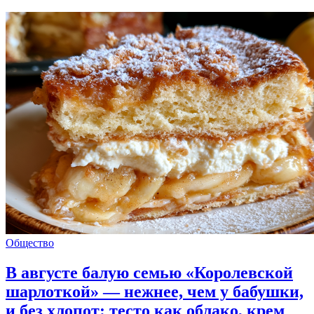
Общество
В августе балую семью «Королевской
шарлоткой» — нежнее, чем у бабушки,
и без хлопот: тесто как облако, крем