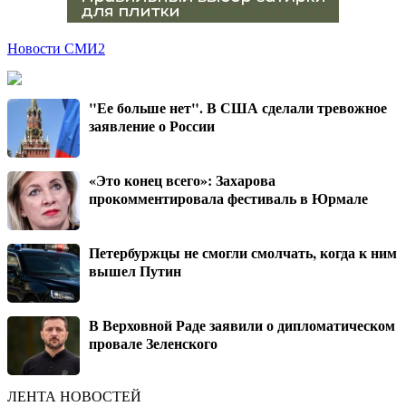
Новости СМИ2
"Ее больше нет". В США сделали тревожное
заявление о России
«Это конец всего»: Захарова
прокомментировала фестиваль в Юрмале
Петербуржцы не смогли смолчать, когда к ним
вышел Путин
В Верховной Раде заявили о дипломатическом
провале Зеленского
ЛЕНТА НОВОСТЕЙ