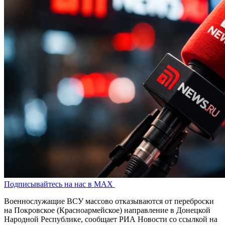
Подписывайтесь на нас в MAX
Военнослужащие ВСУ массово отказываются от переброски
на Покровское (Красноармейское) направление в Донецкой
Народной Республике, сообщает РИА Новости со ссылкой на