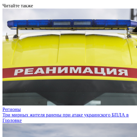
Читайте также
Регионы
Три мирных жителя ранены при атаке украинского БПЛА в
Горловке