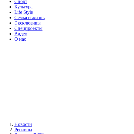
Спорт
Культура
Life Style
Семья и жизнь
Эксклюзивы
Спецпроекты
Видео
О нас
Новости
Регионы