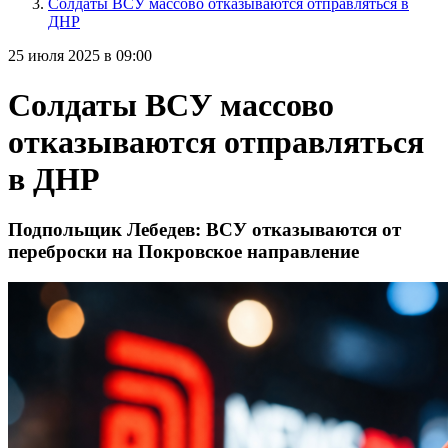
Солдаты ВСУ массово отказываются отправляться в
ДНР
25 июля 2025 в 09:00
Солдаты ВСУ массово
отказываются отправляться
в ДНР
Подпольщик Лебедев: ВСУ отказываются от
переброски на Покровское направление