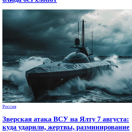
Россия
Зверская атака ВСУ на Ялту 7 августа:
куда ударили, жертвы, разминирование