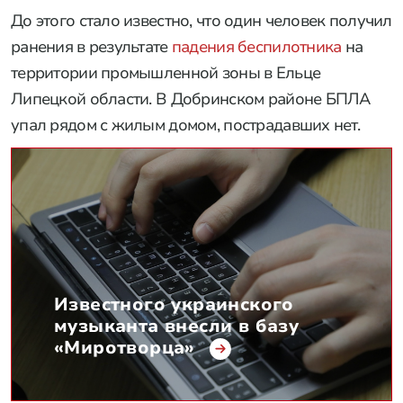
До этого стало известно, что один человек получил
ранения в результате
падения беспилотника
на
территории промышленной зоны в Ельце
Липецкой области. В Добринском районе БПЛА
упал рядом с жилым домом, пострадавших нет.
Известного украинского
музыканта внесли в базу
«Миротворца»