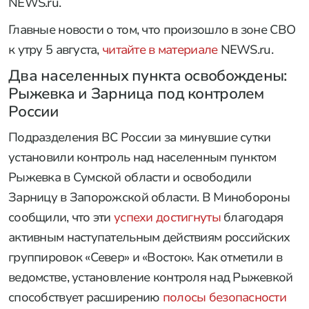
NEWS.ru.
Главные новости о том, что произошло в зоне СВО
к утру 5 августа,
читайте в материале
NEWS.ru.
Два населенных пункта освобождены:
Рыжевка и Зарница под контролем
России
Подразделения ВС России за минувшие сутки
установили контроль над населенным пунктом
Рыжевка в Сумской области и освободили
Зарницу в Запорожской области. В Минобороны
сообщили, что эти
успехи достигнуты
благодаря
активным наступательным действиям российских
группировок «Север» и «Восток». Как отметили в
ведомстве, установление контроля над Рыжевкой
способствует расширению
полосы безопасности