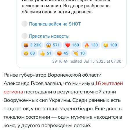
Ранее губернатор Воронежской области
Александр Гусев заявил, что минимум
16 жителей
региона
пострадали в результате ночной атаки
Вооруженных сил Украины. Среди раненых есть
подросток, у него повреждено бедро. Еще двое в
тяжелом состоянии — один мужчина находится в
коме, у другого повреждены легкие.