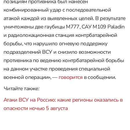
позициям противника был нанесен
комбинированный удар с последовательной
атакой каждой из выявленных целей. В результате
уничтожены две гаубицы M777, САУ M109 Paladin
и радиолокационная станция контрбатарейной
борьбы, что нарушило огневую поддержку
подразделений ВСУ и снизило возможности
противника по ведению контрбатарейной борьбы
на данном участке проведения специальной
военной операции», —
говорится
в сообщении.
Читайте также:
Атаки ВСУ на Россию: какие регионы оказались в
опасности ночью 5 августа