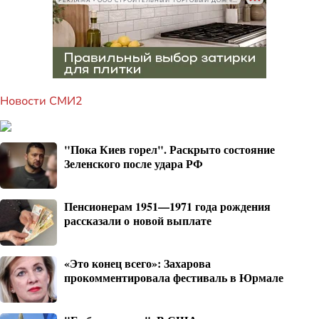
РЕКЛАМА • ООО СТРОИТЕЛЬНЫЙ ТОРГОВЫЙ ДОМ «ПЕТРОВИЧ», ИНН 7802348846
Новости СМИ2
"Пока Киев горел". Раскрыто состояние
Зеленского после удара РФ
Пенсионерам 1951—1971 года рождения
рассказали о новой выплате
«Это конец всего»: Захарова
прокомментировала фестиваль в Юрмале