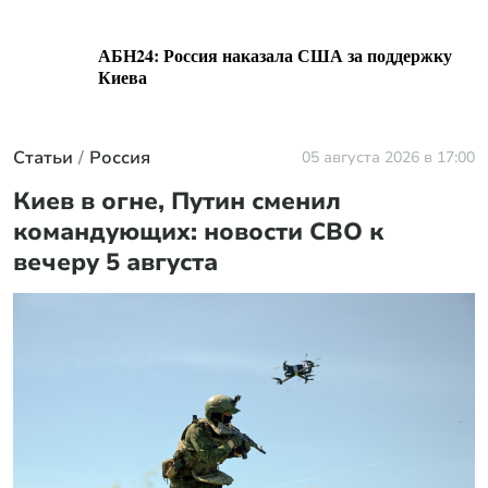
АБН24: Россия наказала США за поддержку
Киева
Статьи
Россия
05 августа 2026 в 17:00
Киев в огне, Путин сменил
командующих: новости СВО к
вечеру 5 августа