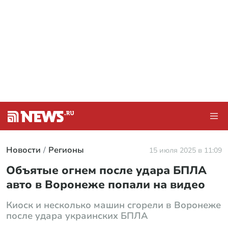
Новости
Регионы
15 июля 2025 в 11:09
Объятые огнем после удара БПЛА
авто в Воронеже попали на видео
Киоск и несколько машин сгорели в Воронеже
после удара украинских БПЛА