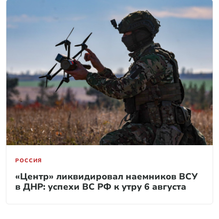
РОССИЯ
«Центр» ликвидировал наемников ВСУ
в ДНР: успехи ВС РФ к утру 6 августа