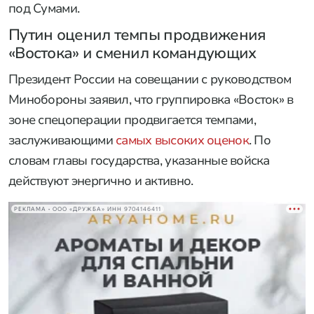
под Сумами.
Путин оценил темпы продвижения
«Востока» и сменил командующих
Президент России на совещании с руководством
Минобороны заявил, что группировка «Восток» в
зоне спецоперации продвигается темпами,
заслуживающими
самых высоких оценок
. По
словам главы государства, указанные войска
действуют энергично и активно.
РЕКЛАМА • ООО «ДРУЖБА» ИНН 9704146411