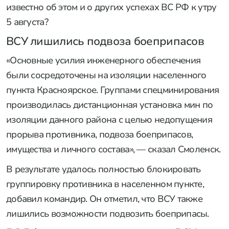
известно об этом и о других успехах ВС РФ к утру
5 августа?
ВСУ лишились подвоза боеприпасов
«Основные усилия инженерного обеспечения
были сосредоточены на изоляции населенного
пункта Красноярское. Группами спецминирования
производилась дистанционная установка мин по
изоляции данного района с целью недопущения
прорыва противника, подвоза боеприпасов,
имущества и личного состава», — сказал Смоленск.
В результате удалось полностью блокировать
группировку противника в населенном пункте,
добавил командир. Он отметил, что ВСУ также
лишились возможности подвозить боеприпасы.