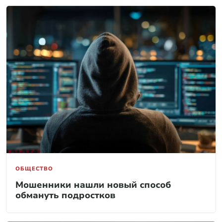
ОБЩЕСТВО
Мошенники нашли новый способ
обмануть подростков