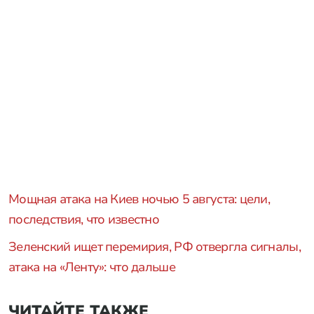
Мощная атака на Киев ночью 5 августа: цели,
последствия, что известно
Зеленский ищет перемирия, РФ отвергла сигналы,
атака на «Ленту»: что дальше
ЧИТАЙТЕ ТАКЖЕ