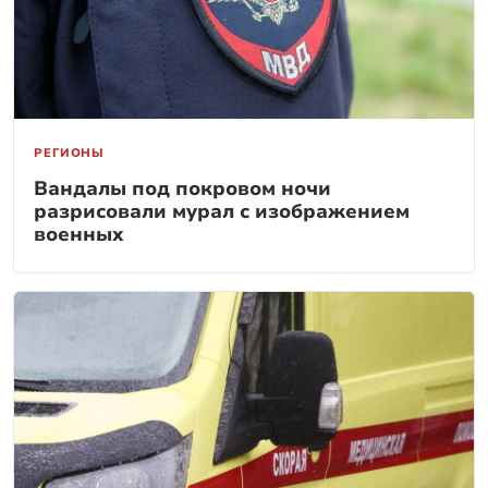
РЕГИОНЫ
Вандалы под покровом ночи
разрисовали мурал с изображением
военных