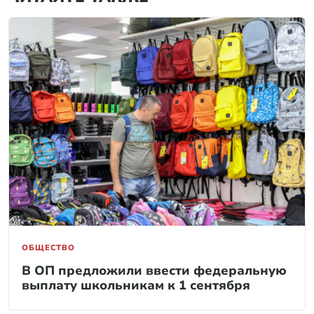
ОБЩЕСТВО
В ОП предложили ввести федеральную
выплату школьникам к 1 сентября