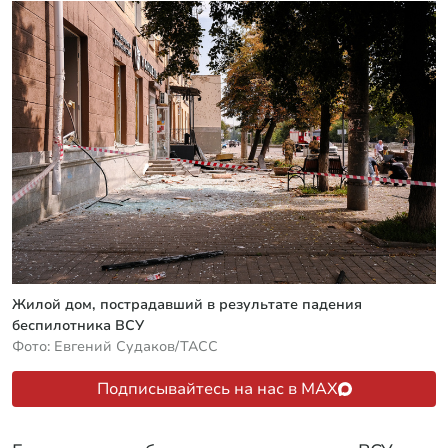
Жилой дом, пострадавший в результате падения
беспилотника ВСУ
Фото: Евгений Судаков/ТАСС
Подписывайтесь на нас в MAX