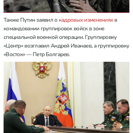
Также Путин заявил о
кадровых изменениях
в
командовании группировок войск в зоне
специальной военной операции. Группировку
«Центр» возглавил Андрей Иванаев, а группировку
«Восток» — Петр Болгарев.