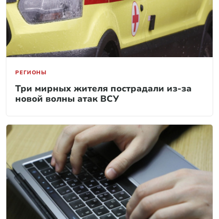
РЕГИОНЫ
Три мирных жителя пострадали из-за
новой волны атак ВСУ