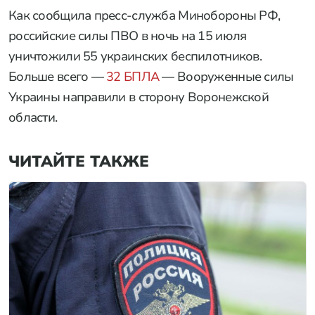
Как сообщила пресс-служба Минобороны РФ,
российские силы ПВО в ночь на 15 июля
уничтожили 55 украинских беспилотников.
Больше всего —
32 БПЛА
— Вооруженные силы
Украины направили в сторону Воронежской
области.
ЧИТАЙТЕ ТАКЖЕ