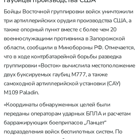
Бойцы Восточной группировки войск уничтожили
три артиллерийских орудия производства США, а
также опорный пункт вместе с более чем 20
военнослужащими противника в Запорожской
области, сообщили в Минобороны РФ. Отмечается,
что в ходе контрбатарейной борьбы разведка
группировки «Восток» вычислила местоположение
двух буксируемых гаубиц M777, а также
самоходной артиллерийской установки (САУ)
M109 Paladin.
«Координаты обнаруженных целей были
переданы операторам ударных БПЛА и расчетам
барражирующих боеприпасов „Ланцет“
подразделения войск беспилотных систем. По