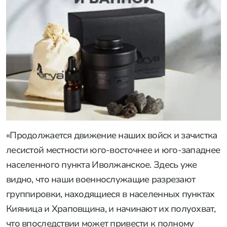
«Продолжается движение наших войск и зачистка
лесистой местности юго-восточнее и юго-западнее
населенного пункта Иволжанское. Здесь уже
видно, что наши военнослужащие разрезают
группировки, находящиеся в населенных пунктах
Кияница и Храповщина, и начинают их полуохват,
что впоследствии может привести к полному