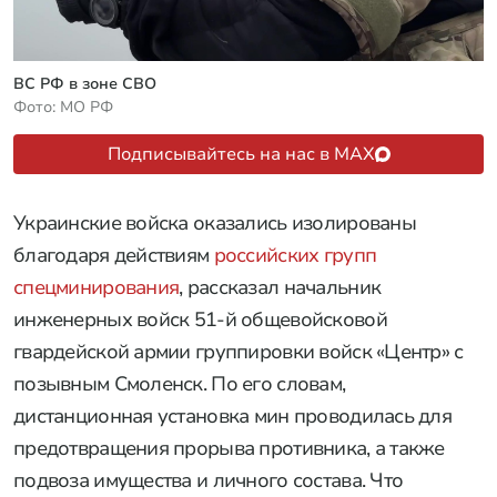
ВС РФ в зоне СВО
Фото: МО РФ
Подписывайтесь на нас в MAX
Украинские войска оказались изолированы
благодаря действиям
российских групп
спецминирования
, рассказал начальник
инженерных войск 51-й общевойсковой
гвардейской армии группировки войск «Центр» с
позывным Смоленск. По его словам,
дистанционная установка мин проводилась для
предотвращения прорыва противника, а также
подвоза имущества и личного состава. Что