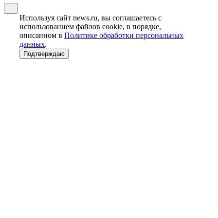
Используя сайт news.ru, вы соглашаетесь с
использованием файлов cookie, в порядке,
описанном в
Политике обработки персональных
данных
.
Подтверждаю