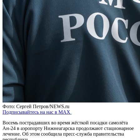
Фото: Сергей Петров/NEWS.ru
Подписывайтесь на нас в MAX
Восемь пострадавших во время жёсткой посадки самолёта
Ан-24 в аэропорту Нижнеагарска продолжают стационарное
лечение. Об этом сообщила пресс-служба правительства
республики.