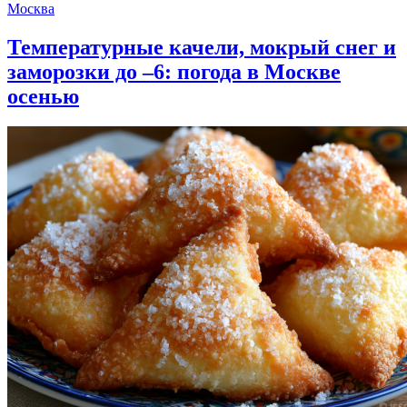
Москва
Температурные качели, мокрый снег и
заморозки до –6: погода в Москве
осенью