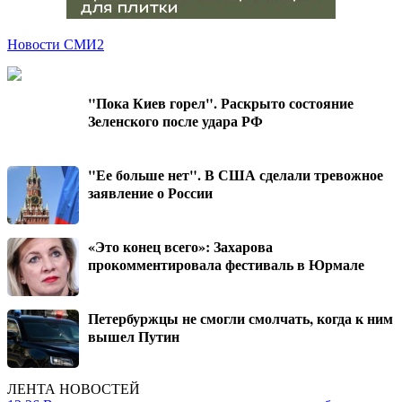
Новости СМИ2
"Пока Киев горел". Раскрыто состояние
Зеленского после удара РФ
"Ее больше нет". В США сделали тревожное
заявление о России
«Это конец всего»: Захарова
прокомментировала фестиваль в Юрмале
Петербуржцы не смогли смолчать, когда к ним
вышел Путин
ЛЕНТА НОВОСТЕЙ