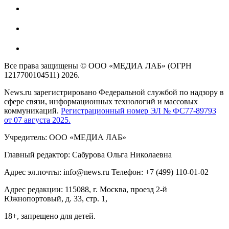
Все права защищены © ООО «МЕДИА ЛАБ» (ОГРН
1217700104511) 2026.
News.ru зарегистрировано Федеральной службой по надзору в
сфере связи, информационных технологий и массовых
коммуникаций.
Регистрационный номер ЭЛ № ФС77-89793
от 07 августа 2025.
Учредитель: ООО «МЕДИА ЛАБ»
Главный редактор: Сабурова Ольга Николаевна
Адрес эл.почты: info@news.ru Телефон: +7 (499) 110-01-02
Адрес редакции: 115088, г. Москва, проезд 2-й
Южнопортовый, д. 33, стр. 1,
18+, запрещено для детей.