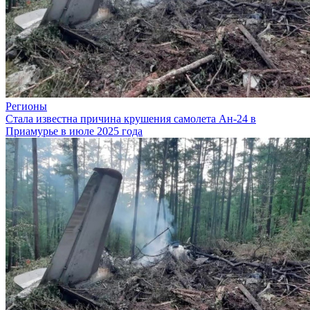
Регионы
Стала известна причина крушения самолета Ан-24 в
Приамурье в июле 2025 года