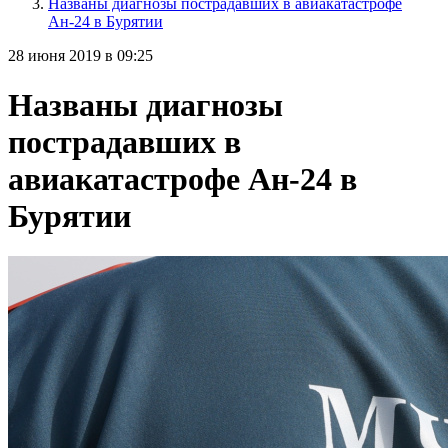
Названы диагнозы пострадавших в авиакатастрофе
Ан-24 в Бурятии
28 июня 2019 в 09:25
Названы диагнозы
пострадавших в
авиакатастрофе Ан-24 в
Бурятии