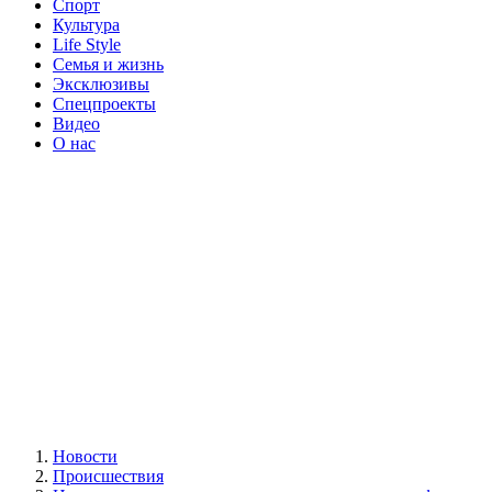
Спорт
Культура
Life Style
Семья и жизнь
Эксклюзивы
Спецпроекты
Видео
О нас
Новости
Происшествия