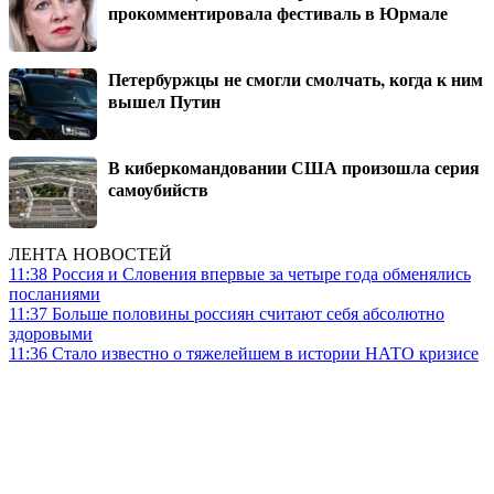
прокомментировала фестиваль в Юрмале
Петербуржцы не смогли смолчать, когда к ним
вышел Путин
В киберкомандовании США произошла серия
самоубийств
ЛЕНТА НОВОСТЕЙ
11:38
Россия и Словения впервые за четыре года обменялись
посланиями
11:37
Больше половины россиян считают себя абсолютно
здоровыми
11:36
Стало известно о тяжелейшем в истории НАТО кризисе