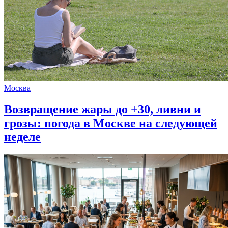
Москва
Возвращение жары до +30, ливни и
грозы: погода в Москве на следующей
неделе