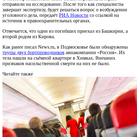
отправили на исследование. После того как специалисты
завершат экспертизу, будет решаться вопрос о возбуждении
уголовного дела, передаёт
РИА Новости
со ссылкой на
источник в правоохранительных органах.
Отмечается, что один из погибших приехал из Башкирии, а
второй родом из Кирова.
Как ранее писал News.ru, в Подмосковье были обнаружены
трупы двух бортпроводников
авиакомпании «Россия». Их
тела нашли на съёмной квартире в Химках. Внешних
признаков насильственной смерти на них не было.
Читайте также