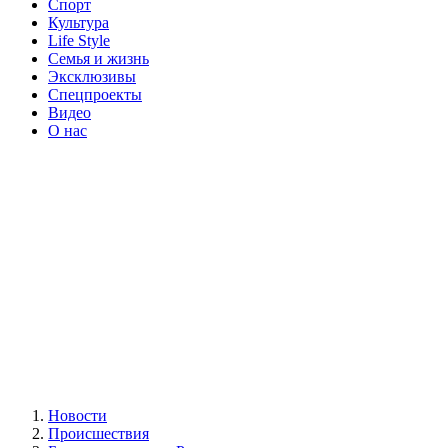
Спорт
Культура
Life Style
Семья и жизнь
Эксклюзивы
Спецпроекты
Видео
О нас
Новости
Происшествия