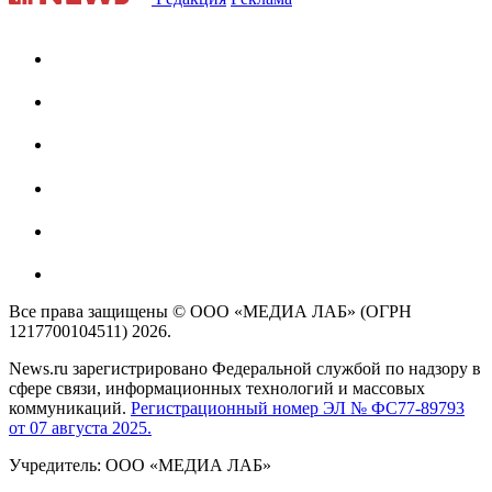
Все права защищены © ООО «МЕДИА ЛАБ» (ОГРН
1217700104511) 2026.
News.ru зарегистрировано Федеральной службой по надзору в
сфере связи, информационных технологий и массовых
коммуникаций.
Регистрационный номер ЭЛ № ФС77-89793
от 07 августа 2025.
Учредитель: ООО «МЕДИА ЛАБ»