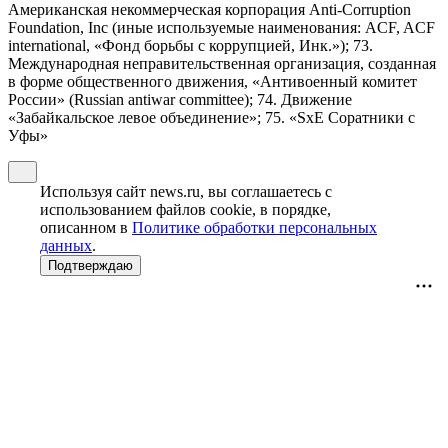
Американская некоммерческая корпорация Anti-Corruption
Foundation, Inc (иные используемые наименования: ACF, ACF
international, «Фонд борьбы с коррупцией, Инк.»); 73.
Международная неправительственная организация, созданная
в форме общественного движения, «Антивоенный комитет
России» (Russian antiwar committee); 74. Движение
«Забайкальское левое объединение»; 75. «SxE Соратники с
Уфы»
Используя сайт news.ru, вы соглашаетесь с
использованием файлов cookie, в порядке,
описанном в
Политике обработки персональных
данных
.
Подтверждаю