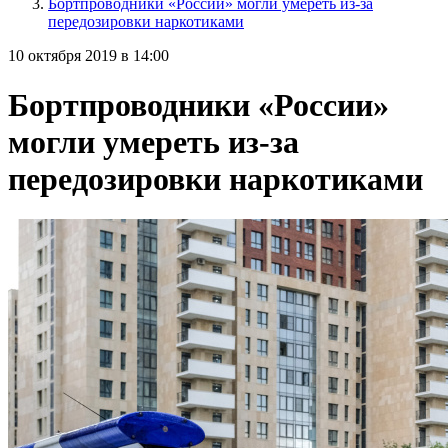
Бортпроводники «России» могли умереть из-за
передозировки наркотиками
10 октября 2019 в 14:00
Бортпроводники «России»
могли умереть из-за
передозировки наркотиками