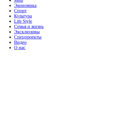
Мир
Экономика
Спорт
Культура
Life Style
Семья и жизнь
Эксклюзивы
Спецпроекты
Видео
О нас