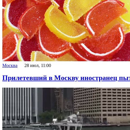
Москва
28 июл, 11:00
Прилетевший в Москву иностранец пыт