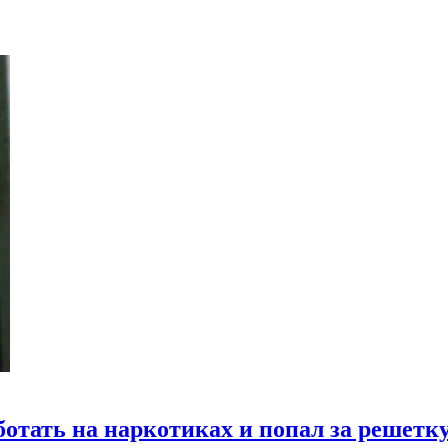
отать на наркотиках и попал за решетк