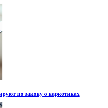
руют по закону о наркотиках