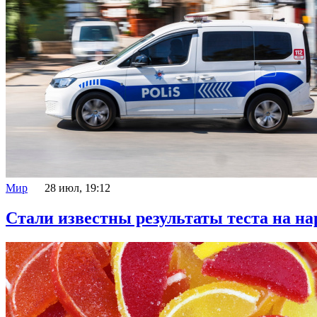
Мир
28 июл, 19:12
Стали известны результаты теста на на