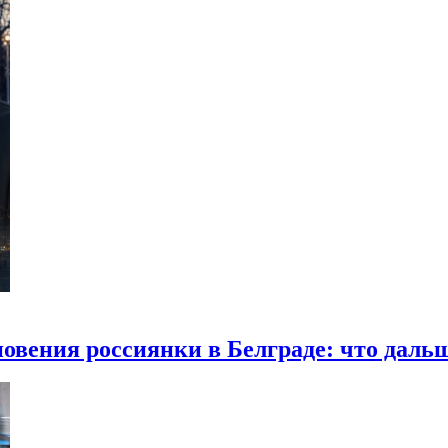
овения россиянки в Белграде: что даль