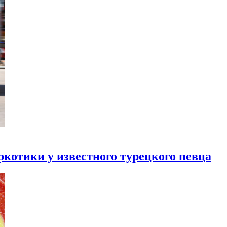
ркотики у известного турецкого певца