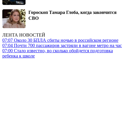
Гороскоп Тамара Глоба, когда закончится
СВО
ЛЕНТА НОВОСТЕЙ
07:07
Около 30 БПЛА сбиты ночью в российском регионе
07:04
Почти 700 пассажиров застряли в вагоне метро на час
07:00
Стало известно, во сколько обойдется подготовка
ребенка к школе