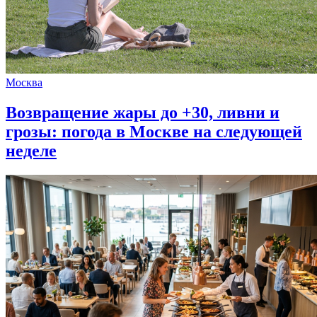
Москва
Возвращение жары до +30, ливни и
грозы: погода в Москве на следующей
неделе