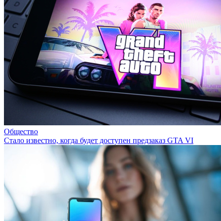
Общество
Стало известно, когда будет доступен предзаказ GTA VI