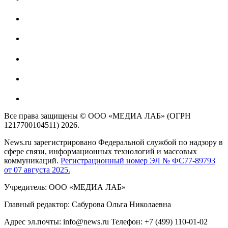
Все права защищены © ООО «МЕДИА ЛАБ» (ОГРН
1217700104511) 2026.
News.ru зарегистрировано Федеральной службой по надзору в
сфере связи, информационных технологий и массовых
коммуникаций.
Регистрационный номер ЭЛ № ФС77-89793
от 07 августа 2025.
Учредитель: ООО «МЕДИА ЛАБ»
Главный редактор: Сабурова Ольга Николаевна
Адрес эл.почты: info@news.ru Телефон: +7 (499) 110-01-02