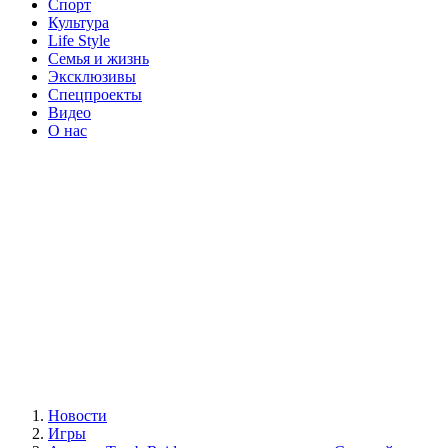
Спорт
Культура
Life Style
Семья и жизнь
Эксклюзивы
Спецпроекты
Видео
О нас
Новости
Игры