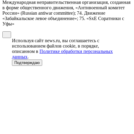
Международная неправительственная организация, созданная
в форме общественного движения, «Антивоенный комитет
России» (Russian antiwar committee); 74. Движение
«Забайкальское левое объединение»; 75. «SxE Соратники с
Уфы»
Используя сайт news.ru, вы соглашаетесь с
использованием файлов cookie, в порядке,
описанном в
Политике обработки персональных
данных
.
Подтверждаю