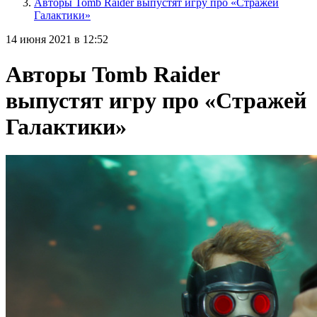
Авторы Tomb Raider выпустят игру про «Стражей
Галактики»
14 июня 2021 в 12:52
Авторы Tomb Raider
выпустят игру про «Стражей
Галактики»