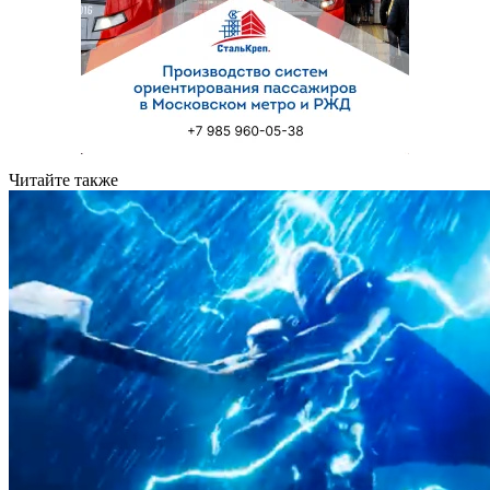
Читайте также