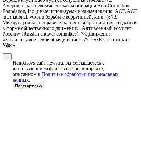
Американская некоммерческая корпорация Anti-Corruption
Foundation, Inc (иные используемые наименования: ACF, ACF
international, «Фонд борьбы с коррупцией, Инк.»); 73.
Международная неправительственная организация, созданная
в форме общественного движения, «Антивоенный комитет
России» (Russian antiwar committee); 74. Движение
«Забайкальское левое объединение»; 75. «SxE Соратники с
Уфы»
Используя сайт news.ru, вы соглашаетесь с
использованием файлов cookie, в порядке,
описанном в
Политике обработки персональных
данных
.
Подтверждаю