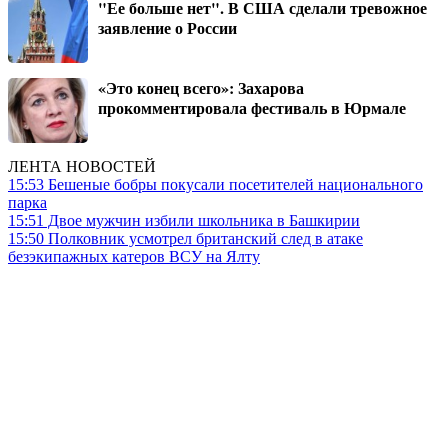
"Ее больше нет". В США сделали тревожное
заявление о России
«Это конец всего»: Захарова
прокомментировала фестиваль в Юрмале
ЛЕНТА НОВОСТЕЙ
15:53
Бешеные бобры покусали посетителей национального
парка
15:51
Двое мужчин избили школьника в Башкирии
15:50
Полковник усмотрел британский след в атаке
безэкипажных катеров ВСУ на Ялту