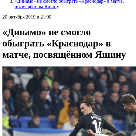
«Динамо» не смогло обыграть «Краснодар» в матче,
посвящённом Яшину
20 октября 2019 в 21:00
«Динамо» не смогло
обыграть «Краснодар» в
матче, посвящённом Яшину