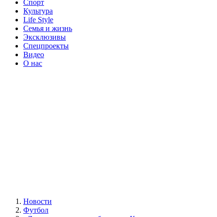
Спорт
Культура
Life Style
Семья и жизнь
Эксклюзивы
Спецпроекты
Видео
О нас
Новости
Футбол