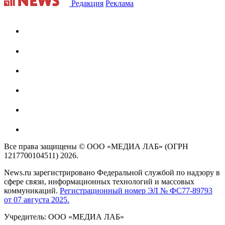
Редакция
Реклама
Все права защищены © ООО «МЕДИА ЛАБ» (ОГРН
1217700104511) 2026.
News.ru зарегистрировано Федеральной службой по надзору в
сфере связи, информационных технологий и массовых
коммуникаций.
Регистрационный номер ЭЛ № ФС77-89793
от 07 августа 2025.
Учредитель: ООО «МЕДИА ЛАБ»