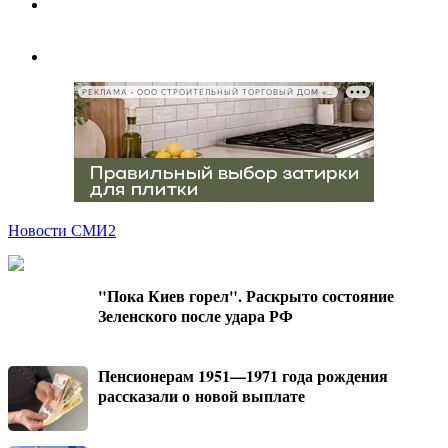
РЕКЛАМА • ООО СТРОИТЕЛЬНЫЙ ТОРГОВЫЙ ДОМ «ПЕТРОВИЧ», ИНН 7802348846
Новости СМИ2
"Пока Киев горел". Раскрыто состояние
Зеленского после удара РФ
Пенсионерам 1951—1971 года рождения
рассказали о новой выплате